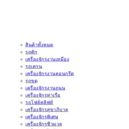
สินค้าทั้งหมด
รถตัก
เครื่องจักรงานเหมือง
รถเครน
เครื่องจักรงานคอนกรีต
รถขุด
เครื่องจักรงานถนน
เครื่องจักรท่าเรือ
รถโฟล์คลิฟท์
เครื่องจักรสุขาภิบาล
เครื่องจักรพิเศษ
เครื่องจักรชีวมวล