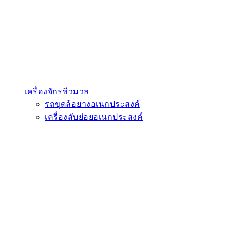
เครื่องจักรชีวมวล
รถขุดล้อยางอเนกประสงค์
เครื่องสับย่อยอเนกประสงค์