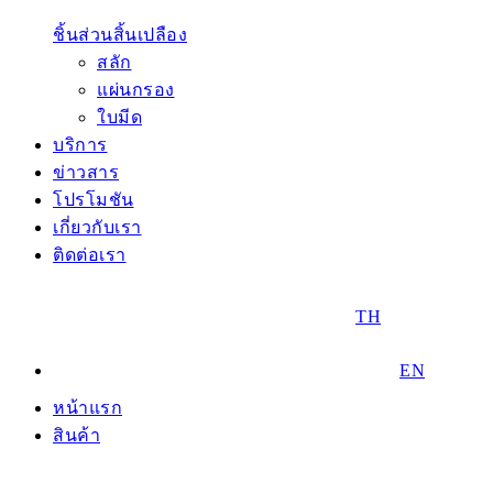
ชิ้นส่วนสิ้นเปลือง
สลัก
แผ่นกรอง
ใบมีด
บริการ
ข่าวสาร
โปรโมชัน
เกี่ยวกับเรา
ติดต่อเรา
TH
EN
หน้าแรก
สินค้า