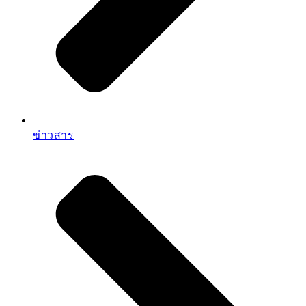
ข่าวสาร