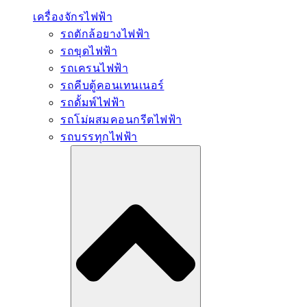
เครื่องจักรไฟฟ้า
รถตักล้อยางไฟฟ้า
รถขุดไฟฟ้า
รถเครนไฟฟ้า
รถคีบตู้คอนเทนเนอร์
รถดั้มพ์ไฟฟ้า
รถโม่ผสมคอนกรีตไฟฟ้า
รถบรรทุกไฟฟ้า