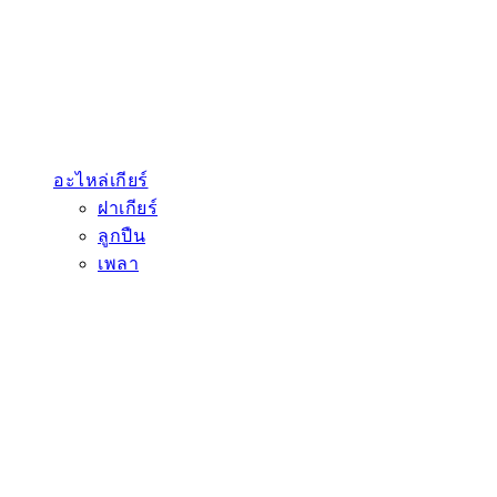
อะไหล่เกียร์
ฝาเกียร์
ลูกปืน
เพลา