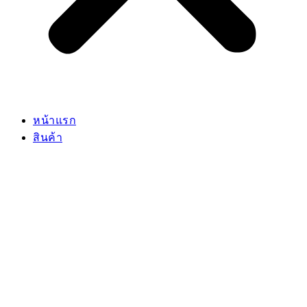
หน้าแรก
สินค้า