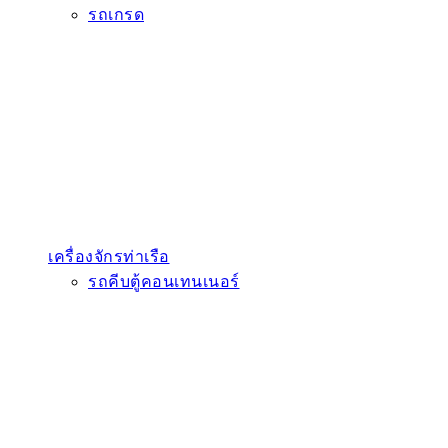
รถเกรด
เครื่องจักรท่าเรือ
รถคีบตู้คอนเทนเนอร์