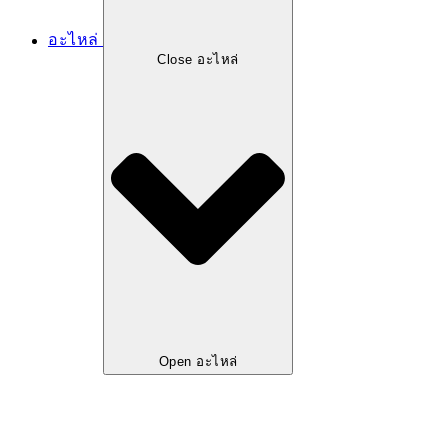
อะไหล่
Close อะไหล่
Open อะไหล่