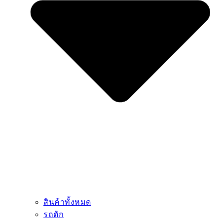
สินค้าทั้งหมด
รถตัก