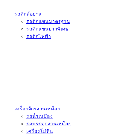
รถตักล้อยาง
รถตักแขนมาตรฐาน
รถตักแขนยาวพิเศษ
รถตักไฟฟ้า
เครื่องจักรงานเหมือง
รถน้ำเหมือง
รถบรรทุกงานเหมือง
เครื่องโม่หิน