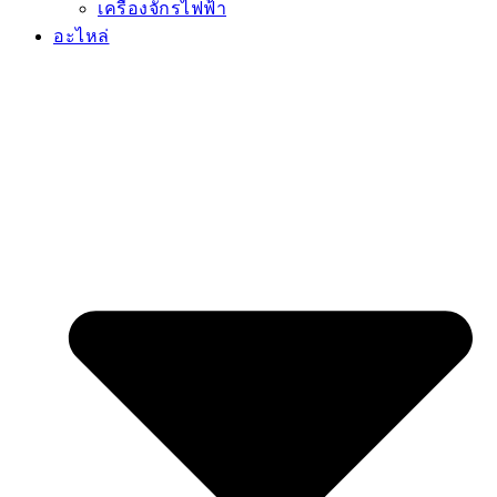
เครื่องจักรไฟฟ้า
อะไหล่