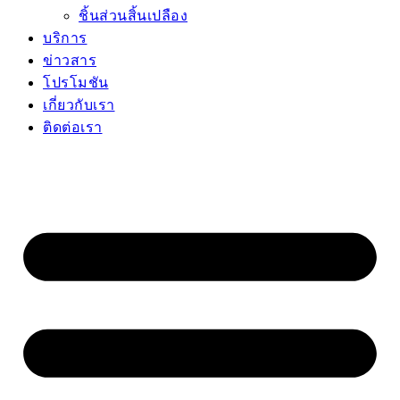
ชิ้นส่วนสิ้นเปลือง
บริการ
ข่าวสาร
โปรโมชัน
เกี่ยวกับเรา
ติดต่อเรา