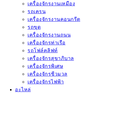
เครื่องจักรงานเหมือง
รถเครน
เครื่องจักรงานคอนกรีต
รถขุด
เครื่องจักรงานถนน
เครื่องจักรท่าเรือ
รถโฟล์คลิฟท์
เครื่องจักรสุขาภิบาล
เครื่องจักรพิเศษ
เครื่องจักรชีวมวล
เครื่องจักรไฟฟ้า
อะไหล่