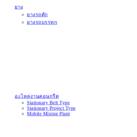
ยาง
ยางรถตัก
ยางรถบรรทุก
อะไหล่งานคอนกรีต
Stationary Belt Type
Stationary Project Type
Mobile Mixing Plant