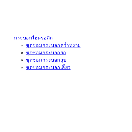
กระบอกไฮดรอลิก
ชุดซ่อมกระบอกคว่ำหงาย
ชุดซ่อมกระบอกยก
ชุดซ่อมกระบอกสูบ
ชุดซ่อมกระบอกเลี้ยว