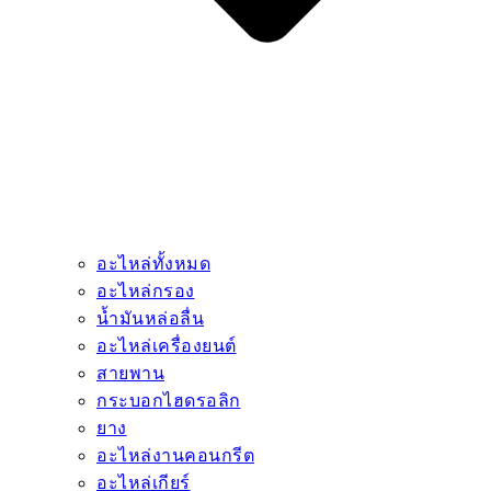
อะไหล่ทั้งหมด
อะไหล่กรอง
น้ำมันหล่อลื่น
อะไหล่เครื่องยนต์
สายพาน
กระบอกไฮดรอลิก
ยาง
อะไหล่งานคอนกรีต
อะไหล่เกียร์