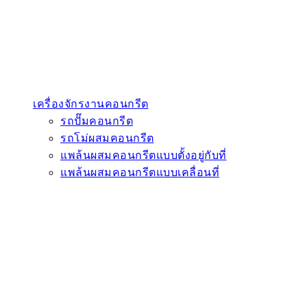
เครื่องจักรงานคอนกรีต
รถปั๊มคอนกรีต
รถโม่ผสมคอนกรีต
แพล้นผสมคอนกรีตแบบตั้งอยู่กับที่
แพล้นผสมคอนกรีตแบบเคลื่อนที่