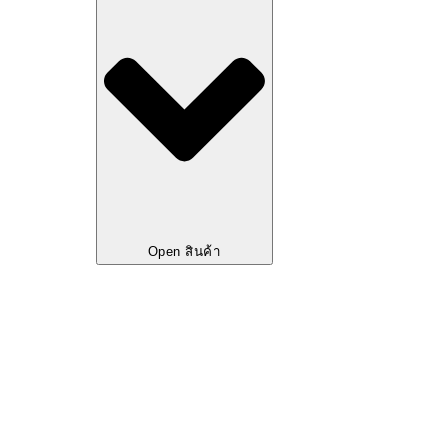
Open สินค้า