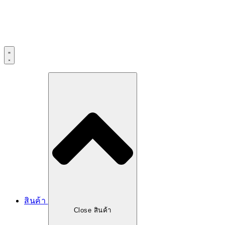
สินค้า
Close สินค้า