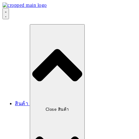
สินค้า
Close สินค้า