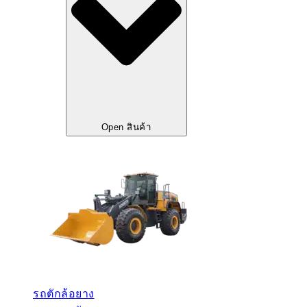
Open สินค้า
รถตักล้อยาง