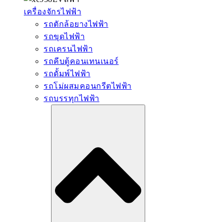
เครื่องจักรไฟฟ้า
รถตักล้อยางไฟฟ้า
รถขุดไฟฟ้า
รถเครนไฟฟ้า
รถคีบตู้คอนเทนเนอร์
รถดั้มพ์ไฟฟ้า
รถโม่ผสมคอนกรีตไฟฟ้า
รถบรรทุกไฟฟ้า