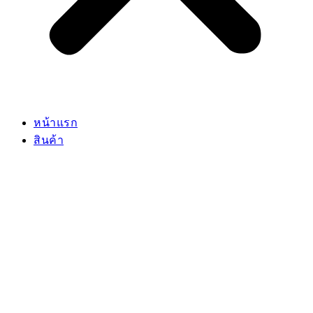
หน้าแรก
สินค้า