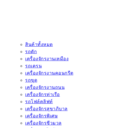
สินค้าทั้งหมด
รถตัก
เครื่องจักรงานเหมือง
รถเครน
เครื่องจักรงานคอนกรีต
รถขุด
เครื่องจักรงานถนน
เครื่องจักรท่าเรือ
รถโฟล์คลิฟท์
เครื่องจักรสุขาภิบาล
เครื่องจักรพิเศษ
เครื่องจักรชีวมวล