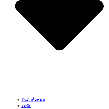
สินค้าทั้งหมด
รถตัก