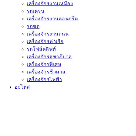
เครื่องจักรงานเหมือง
รถเครน
เครื่องจักรงานคอนกรีต
รถขุด
เครื่องจักรงานถนน
เครื่องจักรท่าเรือ
รถโฟล์คลิฟท์
เครื่องจักรสุขาภิบาล
เครื่องจักรพิเศษ
เครื่องจักรชีวมวล
เครื่องจักรไฟฟ้า
อะไหล่