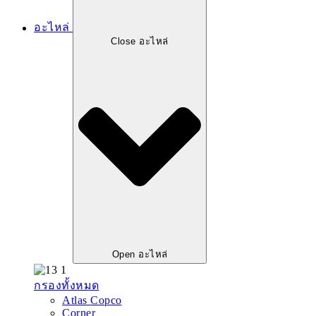
อะไหล่
Close อะไหล่
Open อะไหล่
กรองทั้งหมด
Atlas Copco
Corner