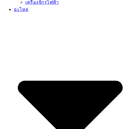
เครื่องจักรไฟฟ้า
อะไหล่