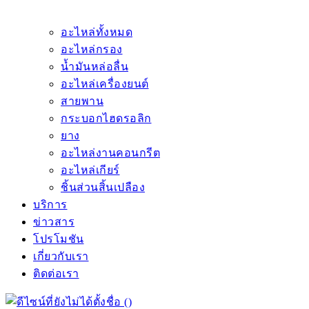
อะไหล่ทั้งหมด
อะไหล่กรอง
น้ำมันหล่อลื่น
อะไหล่เครื่องยนต์
สายพาน
กระบอกไฮดรอลิก
ยาง
อะไหล่งานคอนกรีต
อะไหล่เกียร์
ชิ้นส่วนสิ้นเปลือง
บริการ
ข่าวสาร
โปรโมชัน
เกี่ยวกับเรา
ติดต่อเรา