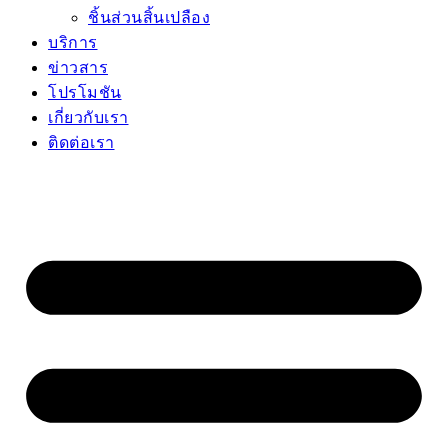
ชิ้นส่วนสิ้นเปลือง
บริการ
ข่าวสาร
โปรโมชัน
เกี่ยวกับเรา
ติดต่อเรา