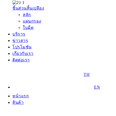
ชิ้นส่วนสิ้นเปลือง
สลัก
แผ่นกรอง
ใบมีด
บริการ
ข่าวสาร
โปรโมชัน
เกี่ยวกับเรา
ติดต่อเรา
TH
EN
หน้าแรก
สินค้า