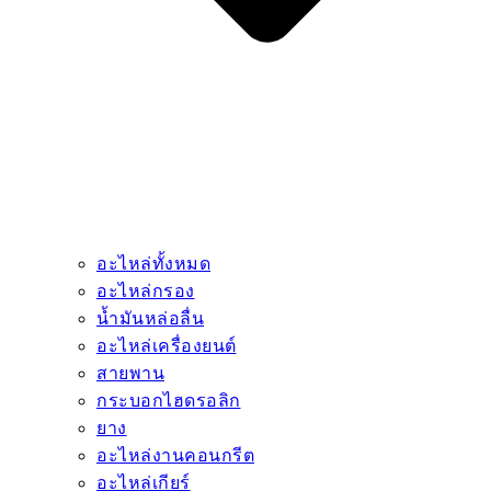
อะไหล่ทั้งหมด
อะไหล่กรอง
น้ำมันหล่อลื่น
อะไหล่เครื่องยนต์
สายพาน
กระบอกไฮดรอลิก
ยาง
อะไหล่งานคอนกรีต
อะไหล่เกียร์