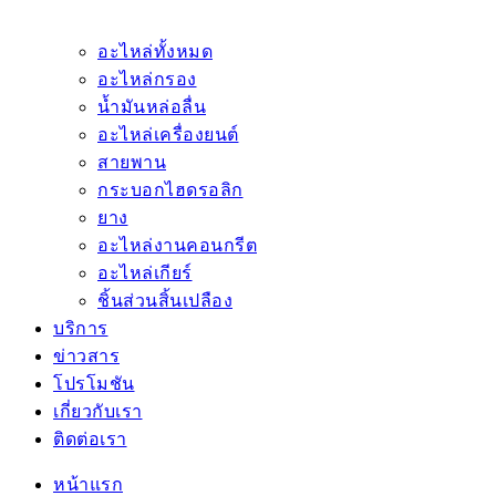
อะไหล่ทั้งหมด
อะไหล่กรอง
น้ำมันหล่อลื่น
อะไหล่เครื่องยนต์
สายพาน
กระบอกไฮดรอลิก
ยาง
อะไหล่งานคอนกรีต
อะไหล่เกียร์
ชิ้นส่วนสิ้นเปลือง
บริการ
ข่าวสาร
โปรโมชัน
เกี่ยวกับเรา
ติดต่อเรา
หน้าแรก