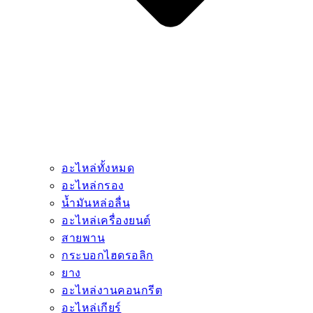
อะไหล่ทั้งหมด
อะไหล่กรอง
น้ำมันหล่อลื่น
อะไหล่เครื่องยนต์
สายพาน
กระบอกไฮดรอลิก
ยาง
อะไหล่งานคอนกรีต
อะไหล่เกียร์