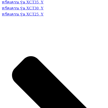
ทรัคเครน รุ่น XCT35_Y
ทรัคเครน รุ่น XCT30_Y
ทรัคเครน รุ่น XCT25_Y