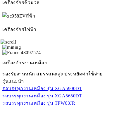
เครื่องจักรชีวมวล
เครื่องจักรไฟฟ้า
เครื่องจักรงานเหมือง
รองรับงานหนัก สมรรถนะสูง ประหยัดค่าใช้จ่าย
รุ่นแนะนำ
รถบรรทุกงานเหมือง รุ่น XGA5900DT
รถบรรทุกงานเหมือง รุ่น XGA5650DT
รถบรรทุกงานเหมือง รุ่น TFW63JR