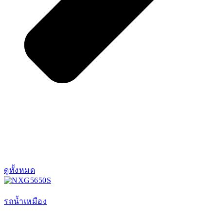
ดูทั้งหมด
รถน้ำเหมือง