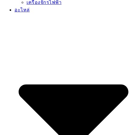
เครื่องจักรไฟฟ้า
อะไหล่