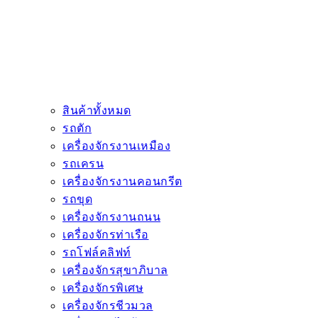
สินค้าทั้งหมด
รถตัก
เครื่องจักรงานเหมือง
รถเครน
เครื่องจักรงานคอนกรีต
รถขุด
เครื่องจักรงานถนน
เครื่องจักรท่าเรือ
รถโฟล์คลิฟท์
เครื่องจักรสุขาภิบาล
เครื่องจักรพิเศษ
เครื่องจักรชีวมวล