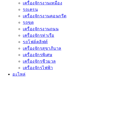
เครื่องจักรงานเหมือง
รถเครน
เครื่องจักรงานคอนกรีต
รถขุด
เครื่องจักรงานถนน
เครื่องจักรท่าเรือ
รถโฟล์คลิฟท์
เครื่องจักรสุขาภิบาล
เครื่องจักรพิเศษ
เครื่องจักรชีวมวล
เครื่องจักรไฟฟ้า
อะไหล่