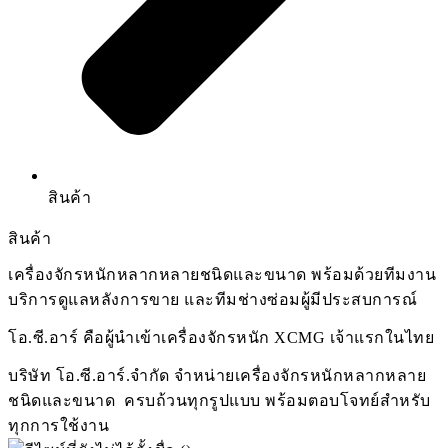
สินค้า
สินค้า
เครื่องจักรหนักหลากหลายชนิดและขนาด พร้อมด้วยทีมงาน
บริการดูแลหลังการขาย และทีมช่างซ่อมผู้มีประสบการณ์
โอ.ซี.อาร์ คือผู้นำเข้าเครื่องจักรหนัก XCMG เจ้าแรกในไทย
บริษัท โอ.ซี.อาร์.จำกัด จำหน่ายเครื่องจักรหนักหลากหลาย
ชนิดและขนาด ครบถ้วนทุกรูปแบบ พร้อมตอบโจทย์สำหรับ
ทุก
การใช้งาน