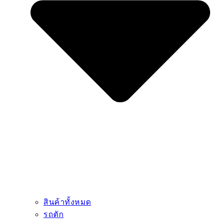
สินค้าทั้งหมด
รถตัก