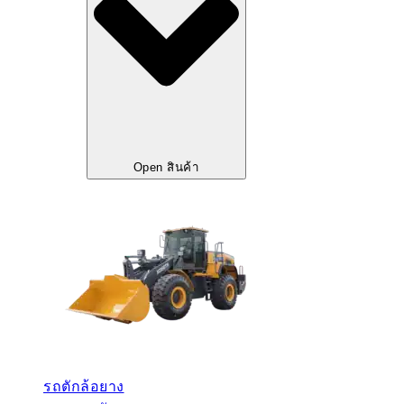
Open สินค้า
รถตักล้อยาง