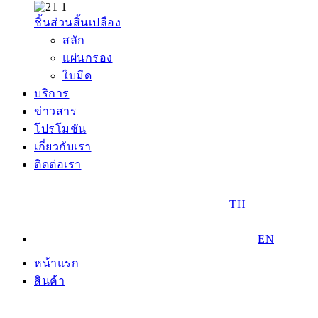
ชิ้นส่วนสิ้นเปลือง
สลัก
แผ่นกรอง
ใบมีด
บริการ
ข่าวสาร
โปรโมชัน
เกี่ยวกับเรา
ติดต่อเรา
TH
EN
หน้าแรก
สินค้า