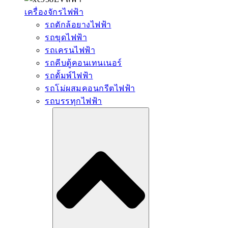
เครื่องจักรไฟฟ้า
รถตักล้อยางไฟฟ้า
รถขุดไฟฟ้า
รถเครนไฟฟ้า
รถคีบตู้คอนเทนเนอร์
รถดั้มพ์ไฟฟ้า
รถโม่ผสมคอนกรีตไฟฟ้า
รถบรรทุกไฟฟ้า