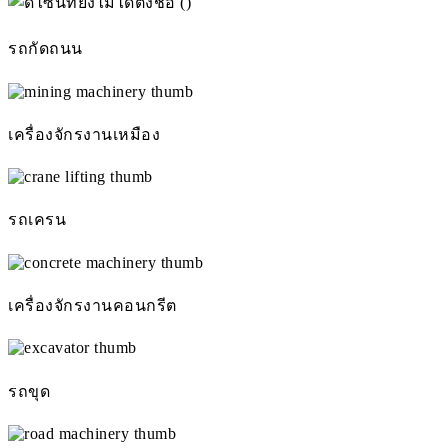
รถกัดถนน
เครื่องจักรงานเหมือง
รถเครน
เครื่องจักรงานคอนกรีต
รถขุด