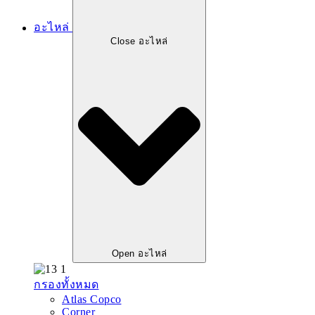
อะไหล่
Close อะไหล่
Open อะไหล่
กรองทั้งหมด
Atlas Copco
Corner