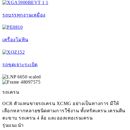
รถบรรทุกงานเหมือง
เครื่องโม่หิน
รถขุดเจาะระเบิด
รถเครน
OCR ตัวแทนขายรถเครน XCMG อย่างเป็นทางการ มีให้
เลือกหลากหลายชนิดตามการใช้งาน ทั้งทรัคเครน เครนตีน
ตะขาบ รถเครน 4 ล้อ และออลเทอเรนเครน
รุ่นแนะนำ