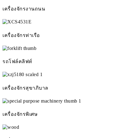
เครื่องจักรงานถนน
เครื่องจักรท่าเรือ
รถโฟล์คลิฟท์
เครื่องจักรสุขาภิบาล
เครื่องจักรพิเศษ