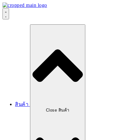
สินค้า
Close สินค้า