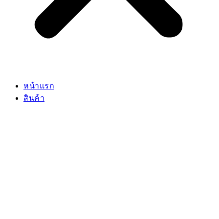
หน้าแรก
สินค้า