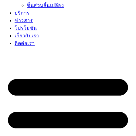
ชิ้นส่วนสิ้นเปลือง
บริการ
ข่าวสาร
โปรโมชัน
เกี่ยวกับเรา
ติดต่อเรา