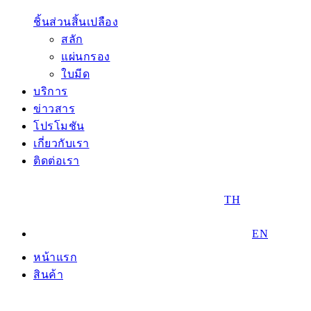
ชิ้นส่วนสิ้นเปลือง
สลัก
แผ่นกรอง
ใบมีด
บริการ
ข่าวสาร
โปรโมชัน
เกี่ยวกับเรา
ติดต่อเรา
TH
EN
หน้าแรก
สินค้า