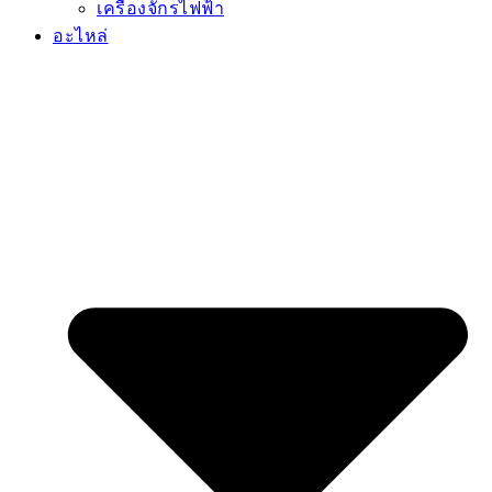
เครื่องจักรไฟฟ้า
อะไหล่