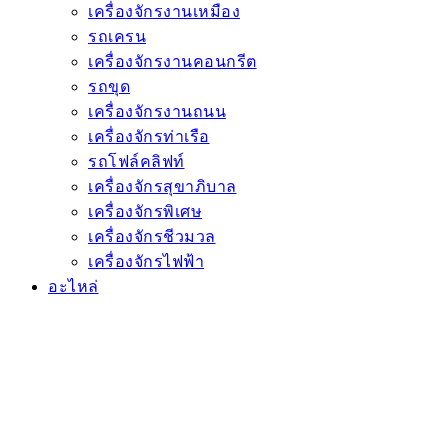
เครื่องจักรงานเหมือง
รถเครน
เครื่องจักรงานคอนกรีต
รถขุด
เครื่องจักรงานถนน
เครื่องจักรท่าเรือ
รถโฟล์คลิฟท์
เครื่องจักรสุขาภิบาล
เครื่องจักรพิเศษ
เครื่องจักรชีวมวล
เครื่องจักรไฟฟ้า
อะไหล่