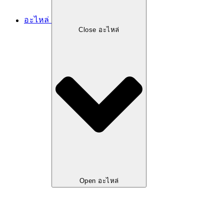
อะไหล่
Close อะไหล่
Open อะไหล่