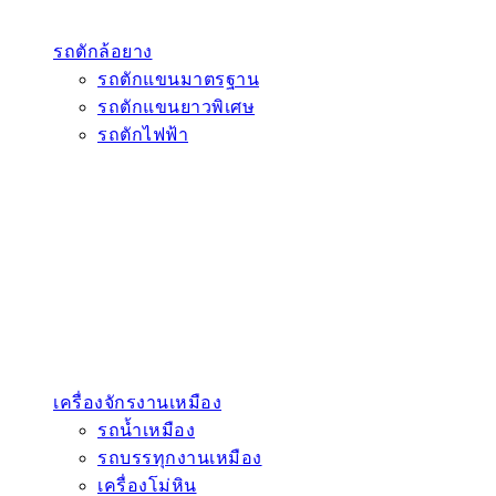
รถตักล้อยาง
รถตักแขนมาตรฐาน
รถตักแขนยาวพิเศษ
รถตักไฟฟ้า
เครื่องจักรงานเหมือง
รถน้ำเหมือง
รถบรรทุกงานเหมือง
เครื่องโม่หิน