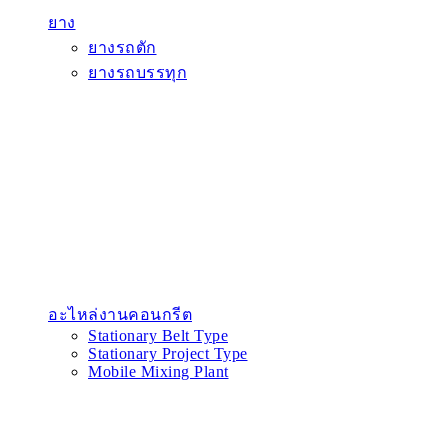
ยาง
ยางรถตัก
ยางรถบรรทุก
อะไหล่งานคอนกรีต
Stationary Belt Type
Stationary Project Type
Mobile Mixing Plant