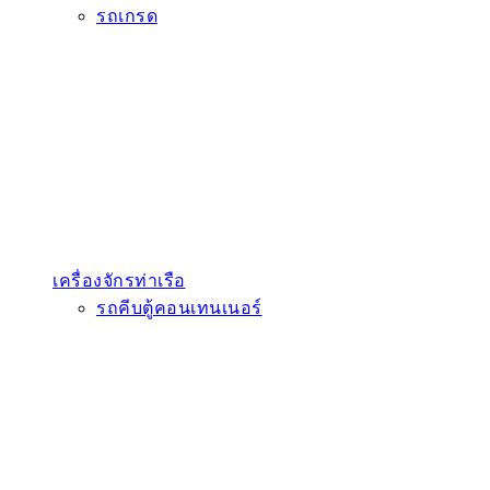
รถเกรด
เครื่องจักรท่าเรือ
รถคีบตู้คอนเทนเนอร์