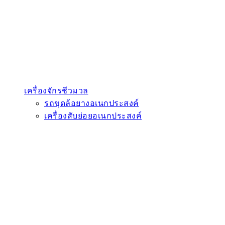
เครื่องจักรชีวมวล
รถขุดล้อยางอเนกประสงค์
เครื่องสับย่อยอเนกประสงค์