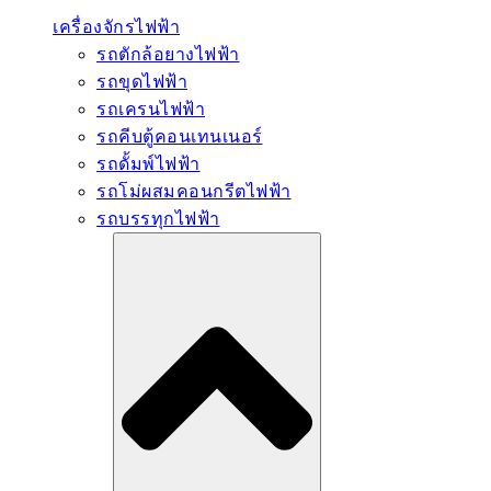
เครื่องจักรไฟฟ้า
รถตักล้อยางไฟฟ้า
รถขุดไฟฟ้า
รถเครนไฟฟ้า
รถคีบตู้คอนเทนเนอร์
รถดั้มพ์ไฟฟ้า
รถโม่ผสมคอนกรีตไฟฟ้า
รถบรรทุกไฟฟ้า