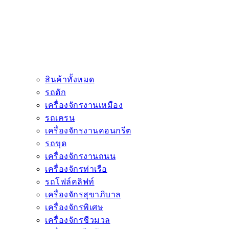
สินค้าทั้งหมด
รถตัก
เครื่องจักรงานเหมือง
รถเครน
เครื่องจักรงานคอนกรีต
รถขุด
เครื่องจักรงานถนน
เครื่องจักรท่าเรือ
รถโฟล์คลิฟท์
เครื่องจักรสุขาภิบาล
เครื่องจักรพิเศษ
เครื่องจักรชีวมวล