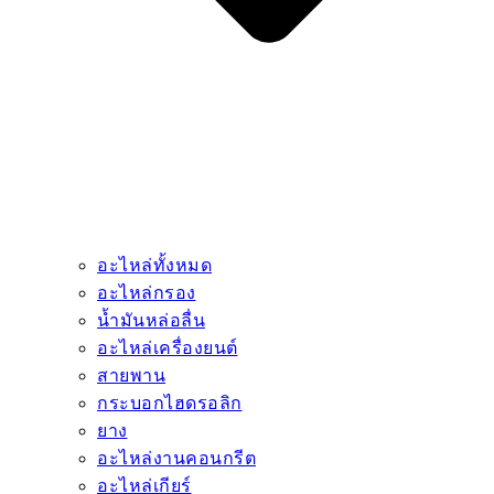
อะไหล่ทั้งหมด
อะไหล่กรอง
น้ำมันหล่อลื่น
อะไหล่เครื่องยนต์
สายพาน
กระบอกไฮดรอลิก
ยาง
อะไหล่งานคอนกรีต
อะไหล่เกียร์