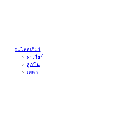
อะไหล่เกียร์
ฝาเกียร์
ลูกปืน
เพลา