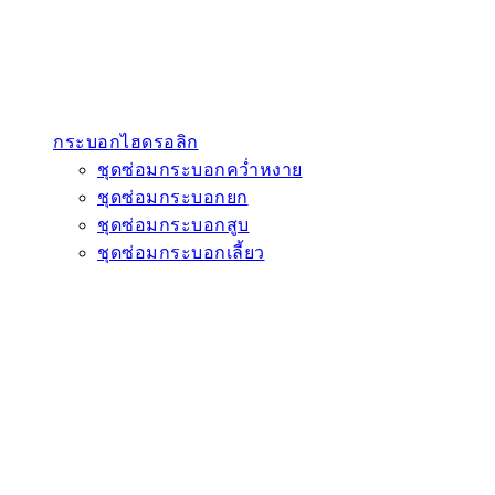
กระบอกไฮดรอลิก
ชุดซ่อมกระบอกคว่ำหงาย
ชุดซ่อมกระบอกยก
ชุดซ่อมกระบอกสูบ
ชุดซ่อมกระบอกเลี้ยว