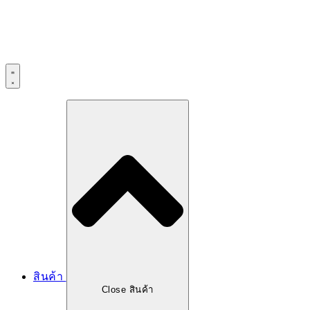
สินค้า
Close สินค้า