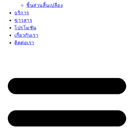
ชิ้นส่วนสิ้นเปลือง
บริการ
ข่าวสาร
โปรโมชัน
เกี่ยวกับเรา
ติดต่อเรา