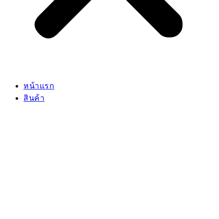
หน้าแรก
สินค้า