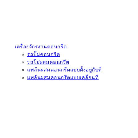
เครื่องจักรงานคอนกรีต
รถปั๊มคอนกรีต
รถโม่ผสมคอนกรีต
แพล้นผสมคอนกรีตแบบตั้งอยู่กับที่
แพล้นผสมคอนกรีตแบบเคลื่อนที่