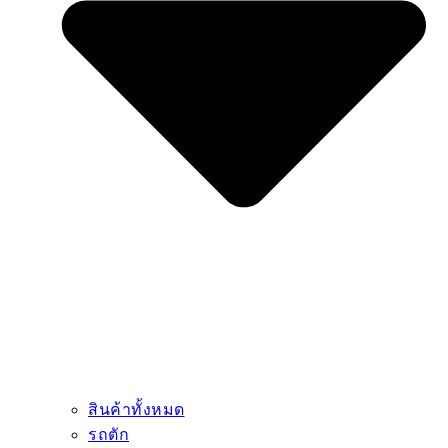
สินค้าทั้งหมด
รถตัก