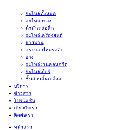
อะไหล่ทั้งหมด
อะไหล่กรอง
น้ำมันหล่อลื่น
อะไหล่เครื่องยนต์
สายพาน
กระบอกไฮดรอลิก
ยาง
อะไหล่งานคอนกรีต
อะไหล่เกียร์
ชิ้นส่วนสิ้นเปลือง
บริการ
ข่าวสาร
โปรโมชัน
เกี่ยวกับเรา
ติดต่อเรา
หน้าแรก