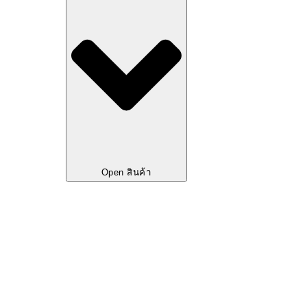
Open สินค้า