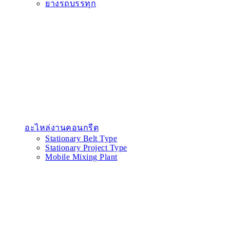
ยางรถบรรทุก
อะไหล่งานคอนกรีต
Stationary Belt Type
Stationary Project Type
Mobile Mixing Plant