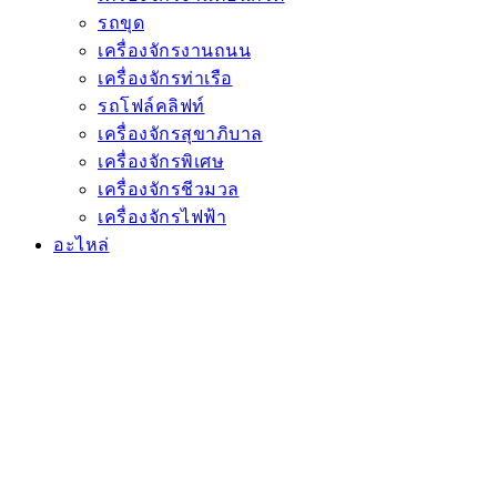
รถขุด
เครื่องจักรงานถนน
เครื่องจักรท่าเรือ
รถโฟล์คลิฟท์
เครื่องจักรสุขาภิบาล
เครื่องจักรพิเศษ
เครื่องจักรชีวมวล
เครื่องจักรไฟฟ้า
อะไหล่