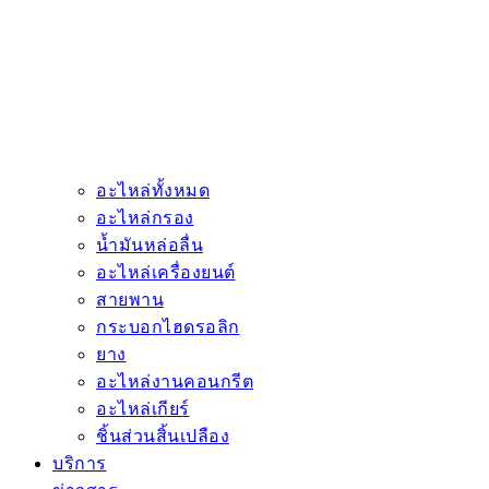
อะไหล่ทั้งหมด
อะไหล่กรอง
น้ำมันหล่อลื่น
อะไหล่เครื่องยนต์
สายพาน
กระบอกไฮดรอลิก
ยาง
อะไหล่งานคอนกรีต
อะไหล่เกียร์
ชิ้นส่วนสิ้นเปลือง
บริการ