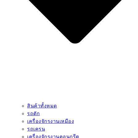
สินค้าทั้งหมด
รถตัก
เครื่องจักรงานเหมือง
รถเครน
เครื่องจักรงานคอนกรีต