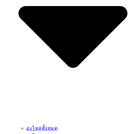
อะไหล่ทั้งหมด