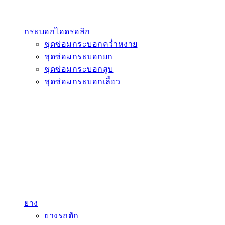
กระบอกไฮดรอลิก
ชุดซ่อมกระบอกคว่ำหงาย
ชุดซ่อมกระบอกยก
ชุดซ่อมกระบอกสูบ
ชุดซ่อมกระบอกเลี้ยว
ยาง
ยางรถตัก