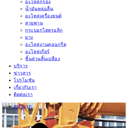
อะไหล่กรอง
น้ำมันหล่อลื่น
อะไหล่เครื่องยนต์
สายพาน
กระบอกไฮดรอลิก
ยาง
อะไหล่งานคอนกรีต
อะไหล่เกียร์
ชิ้นส่วนสิ้นเปลือง
บริการ
ข่าวสาร
โปรโมชัน
เกี่ยวกับเรา
ติดต่อเรา
หน้าแรก