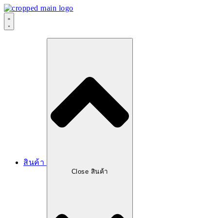
สินค้า
Close สินค้า