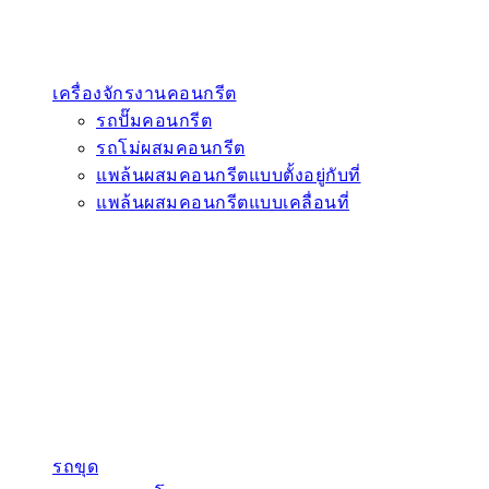
เครื่องจักรงานคอนกรีต
รถปั๊มคอนกรีต
รถโม่ผสมคอนกรีต
แพล้นผสมคอนกรีตแบบตั้งอยู่กับที่
แพล้นผสมคอนกรีตแบบเคลื่อนที่
รถขุด