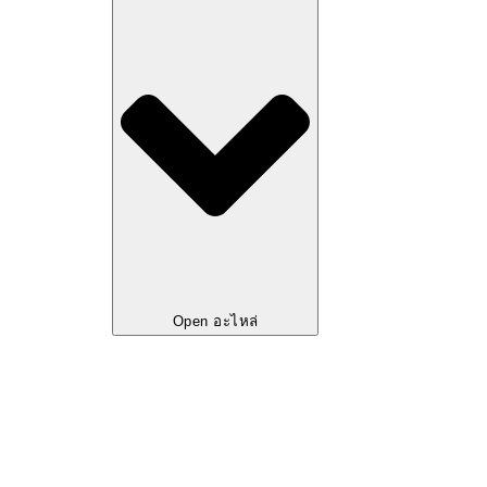
Open อะไหล่