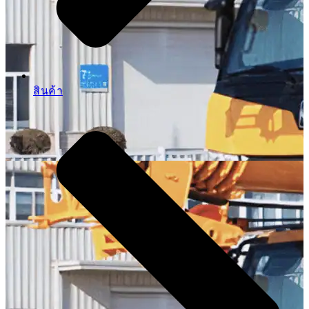
สินค้า