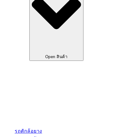
Open สินค้า
รถตักล้อยาง