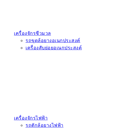
เครื่องจักรชีวมวล
รถขุดล้อยางอเนกประสงค์
เครื่องสับย่อยอเนกประสงค์
เครื่องจักรไฟฟ้า
รถตักล้อยางไฟฟ้า