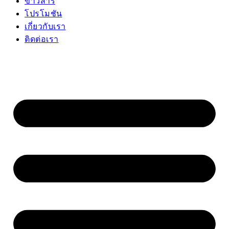
ข่าวสาร
โปรโมชัน
เกี่ยวกับเรา
ติดต่อเรา