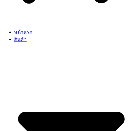
หน้าแรก
สินค้า