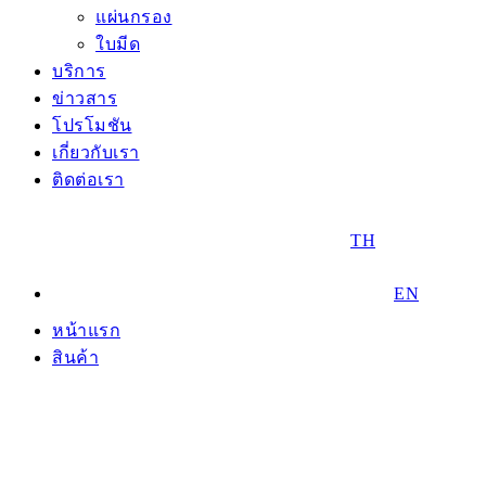
แผ่นกรอง
ใบมีด
บริการ
ข่าวสาร
โปรโมชัน
เกี่ยวกับเรา
ติดต่อเรา
TH
EN
หน้าแรก
สินค้า