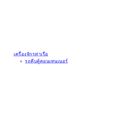
เครื่องจักรท่าเรือ
รถคีบตู้คอนเทนเนอร์