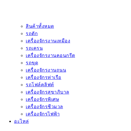
สินค้าทั้งหมด
รถตัก
เครื่องจักรงานเหมือง
รถเครน
เครื่องจักรงานคอนกรีต
รถขุด
เครื่องจักรงานถนน
เครื่องจักรท่าเรือ
รถโฟล์คลิฟท์
เครื่องจักรสุขาภิบาล
เครื่องจักรพิเศษ
เครื่องจักรชีวมวล
เครื่องจักรไฟฟ้า
อะไหล่