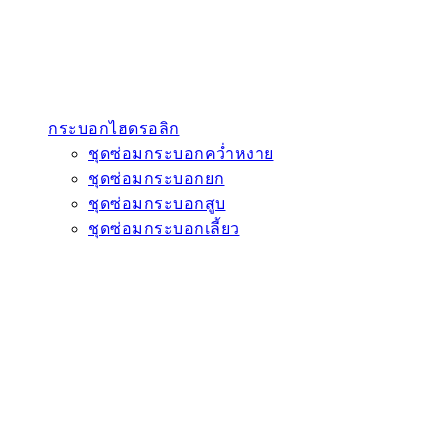
กระบอกไฮดรอลิก
ชุดซ่อมกระบอกคว่ำหงาย
ชุดซ่อมกระบอกยก
ชุดซ่อมกระบอกสูบ
ชุดซ่อมกระบอกเลี้ยว