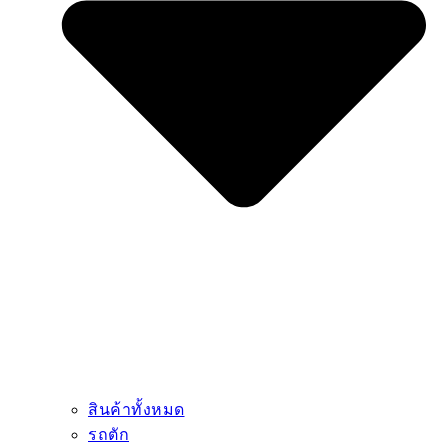
สินค้าทั้งหมด
รถตัก