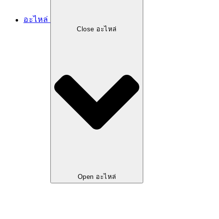
อะไหล่
Close อะไหล่
Open อะไหล่