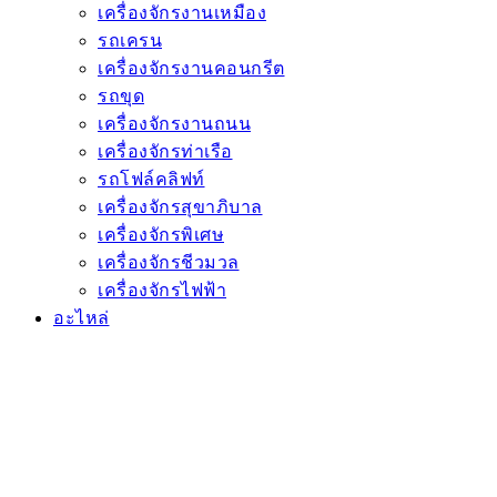
เครื่องจักรงานเหมือง
รถเครน
เครื่องจักรงานคอนกรีต
รถขุด
เครื่องจักรงานถนน
เครื่องจักรท่าเรือ
รถโฟล์คลิฟท์
เครื่องจักรสุขาภิบาล
เครื่องจักรพิเศษ
เครื่องจักรชีวมวล
เครื่องจักรไฟฟ้า
อะไหล่