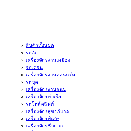
สินค้าทั้งหมด
รถตัก
เครื่องจักรงานเหมือง
รถเครน
เครื่องจักรงานคอนกรีต
รถขุด
เครื่องจักรงานถนน
เครื่องจักรท่าเรือ
รถโฟล์คลิฟท์
เครื่องจักรสุขาภิบาล
เครื่องจักรพิเศษ
เครื่องจักรชีวมวล