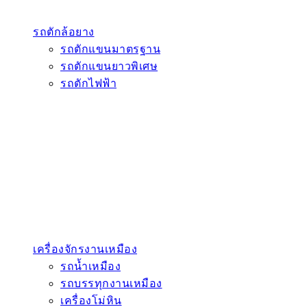
รถตักล้อยาง
รถตักแขนมาตรฐาน
รถตักแขนยาวพิเศษ
รถตักไฟฟ้า
เครื่องจักรงานเหมือง
รถน้ำเหมือง
รถบรรทุกงานเหมือง
เครื่องโม่หิน