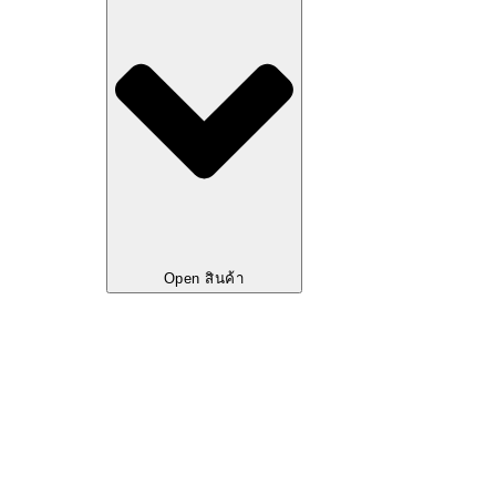
Open สินค้า