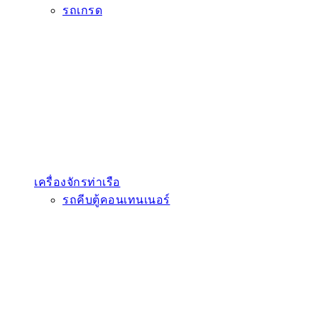
รถเกรด
เครื่องจักรท่าเรือ
รถคีบตู้คอนเทนเนอร์