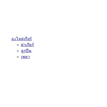
อะไหล่เกียร์
ฝาเกียร์
ลูกปืน
เพลา