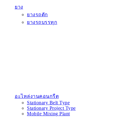
ยาง
ยางรถตัก
ยางรถบรรทุก
อะไหล่งานคอนกรีต
Stationary Belt Type
Stationary Project Type
Mobile Mixing Plant