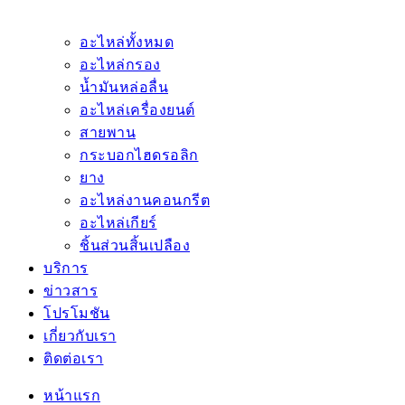
อะไหล่ทั้งหมด
อะไหล่กรอง
น้ำมันหล่อลื่น
อะไหล่เครื่องยนต์
สายพาน
กระบอกไฮดรอลิก
ยาง
อะไหล่งานคอนกรีต
อะไหล่เกียร์
ชิ้นส่วนสิ้นเปลือง
บริการ
ข่าวสาร
โปรโมชัน
เกี่ยวกับเรา
ติดต่อเรา
หน้าแรก