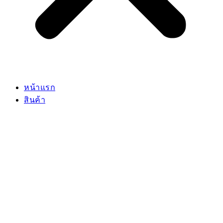
หน้าแรก
สินค้า