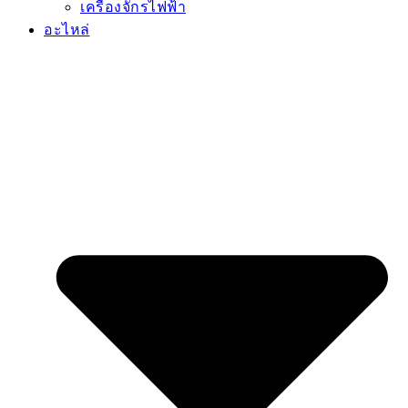
เครื่องจักรไฟฟ้า
อะไหล่