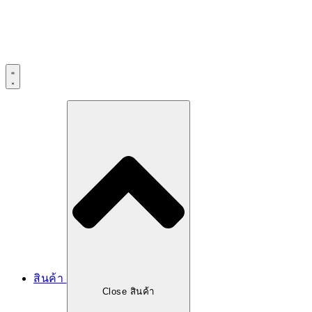
สินค้า
Close สินค้า