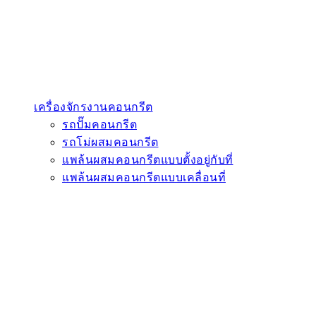
เครื่องจักรงานคอนกรีต
รถปั๊มคอนกรีต
รถโม่ผสมคอนกรีต
แพล้นผสมคอนกรีตแบบตั้งอยู่กับที่
แพล้นผสมคอนกรีตแบบเคลื่อนที่