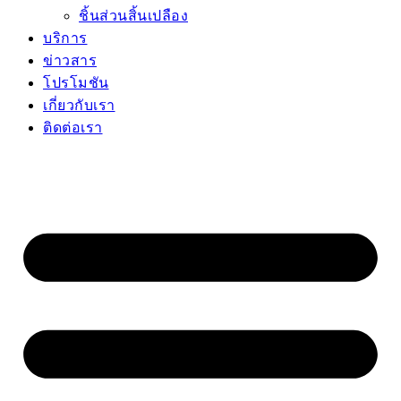
ชิ้นส่วนสิ้นเปลือง
บริการ
ข่าวสาร
โปรโมชัน
เกี่ยวกับเรา
ติดต่อเรา