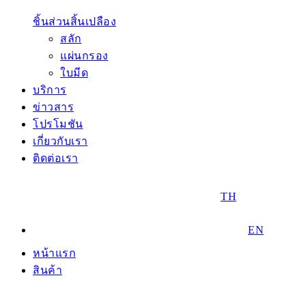
ชิ้นส่วนสิ้นเปลือง
สลัก
แผ่นกรอง
ใบมีด
บริการ
ข่าวสาร
โปรโมชัน
เกี่ยวกับเรา
ติดต่อเรา
TH
EN
หน้าแรก
สินค้า