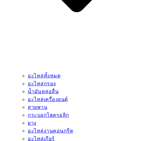
อะไหล่ทั้งหมด
อะไหล่กรอง
น้ำมันหล่อลื่น
อะไหล่เครื่องยนต์
สายพาน
กระบอกไฮดรอลิก
ยาง
อะไหล่งานคอนกรีต
อะไหล่เกียร์