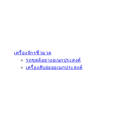
เครื่องจักรชีวมวล
รถขุดล้อยางอเนกประสงค์
เครื่องสับย่อยอเนกประสงค์