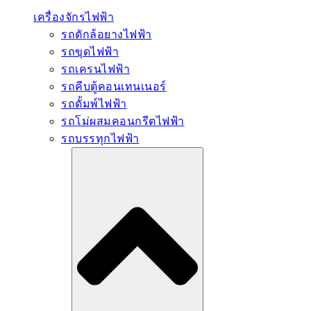
เครื่องจักรไฟฟ้า
รถตักล้อยางไฟฟ้า
รถขุดไฟฟ้า
รถเครนไฟฟ้า
รถคีบตู้คอนเทนเนอร์
รถดั้มพ์ไฟฟ้า
รถโม่ผสมคอนกรีตไฟฟ้า
รถบรรทุกไฟฟ้า