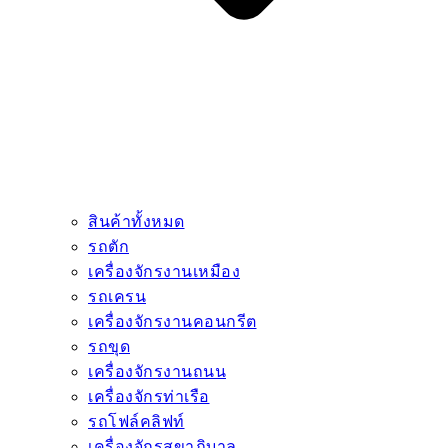
สินค้าทั้งหมด
รถตัก
เครื่องจักรงานเหมือง
รถเครน
เครื่องจักรงานคอนกรีต
รถขุด
เครื่องจักรงานถนน
เครื่องจักรท่าเรือ
รถโฟล์คลิฟท์
เครื่องจักรสุขาภิบาล