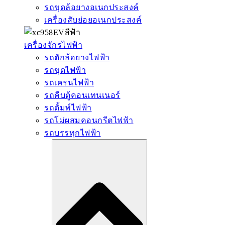
รถขุดล้อยางอเนกประสงค์
เครื่องสับย่อยอเนกประสงค์
เครื่องจักรไฟฟ้า
รถตักล้อยางไฟฟ้า
รถขุดไฟฟ้า
รถเครนไฟฟ้า
รถคีบตู้คอนเทนเนอร์
รถดั้มพ์ไฟฟ้า
รถโม่ผสมคอนกรีตไฟฟ้า
รถบรรทุกไฟฟ้า