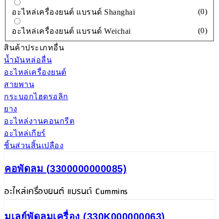
(
0
)
อะไหล่เครื่องยนต์ แบรนด์ Shanghai
(
0
)
อะไหล่เครื่องยนต์ แบรนด์ Weichai
สินค้าประเภทอื่น
น้ำมันหล่อลื่น
อะไหล่เครื่องยนต์
สายพาน
กระบอกไฮดรอลิก
ยาง
อะไหล่งานคอนกรีต
อะไหล่เกียร์
ชิ้นส่วนสิ้นเปลือง
คอพัดลม (3300000000085)
อะไหล่เครื่องยนต์ แบรนด์ Cummins
มูเลย์พัดลมเครื่อง (330K000000063)