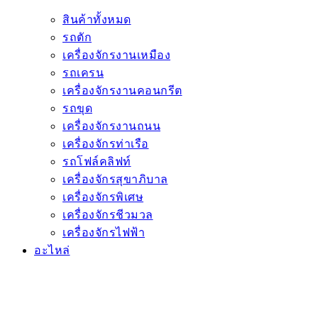
สินค้าทั้งหมด
รถตัก
เครื่องจักรงานเหมือง
รถเครน
เครื่องจักรงานคอนกรีต
รถขุด
เครื่องจักรงานถนน
เครื่องจักรท่าเรือ
รถโฟล์คลิฟท์
เครื่องจักรสุขาภิบาล
เครื่องจักรพิเศษ
เครื่องจักรชีวมวล
เครื่องจักรไฟฟ้า
อะไหล่