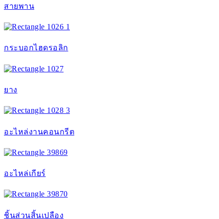
สายพาน
กระบอกไฮดรอลิก
ยาง
อะไหล่งานคอนกรีต
อะไหล่เกียร์
ชิ้นส่วนสิ้นเปลือง