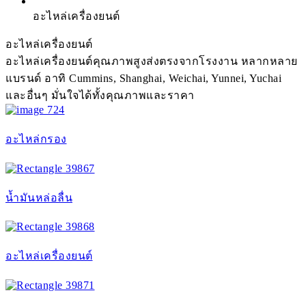
อะไหล่เครื่องยนต์
อะไหล่เครื่องยนต์
อะไหล่เครื่องยนต์คุณภาพสูงส่งตรงจากโรงงาน หลากหลาย
แบรนด์ อาทิ Cummins, Shanghai, Weichai, Yunnei, Yuchai
และอื่นๆ มั่นใจได้ทั้งคุณภาพและราคา
อะไหล่กรอง
น้ำมันหล่อลื่น
อะไหล่เครื่องยนต์