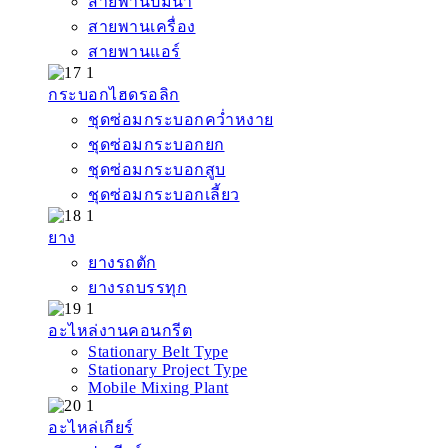
สายพานปั๊มน้ำ
สายพานเครื่อง
สายพานแอร์
กระบอกไฮดรอลิก
ชุดซ่อมกระบอกคว่ำหงาย
ชุดซ่อมกระบอกยก
ชุดซ่อมกระบอกสูบ
ชุดซ่อมกระบอกเลี้ยว
ยาง
ยางรถตัก
ยางรถบรรทุก
อะไหล่งานคอนกรีต
Stationary Belt Type
Stationary Project Type
Mobile Mixing Plant
อะไหล่เกียร์