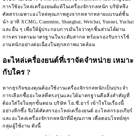
การใช้อะไหล่เครื่องยนต์แท้ในเครื่องจักรกลหนัก บริษัทจึง
คัดสรรเฉพาะอะไหล่คุณภาพสูงจากหลากหลายแบรนด์ชั้น
นำ อาทิ XCMG, Cummins, Shanghai, Weichai, Yunnei, Yuchai
และอื่น ๆ เพื่อให้ผู้ประกอบการมั่นใจว่าทุกชิ้นส่วนได้ผ่าน
การตรวจตามมาตรฐานในระดับสากล พร้อมรองรับการใช้
งานหนักอย่างต่อเนื่องในทุกสภาพแวดล้อม
อะไหล่เครื่องยนต์ที่เราจัดจำหน่าย เหมาะ
กับใคร ?
หากธุรกิจของคุณต้องใช้งานเครื่องจักรกลหนักเป็นประจำ
การเลือกซื้ออะไหล่ที่ตรงรุ่นและได้มาตรฐานคือสิ่งสำคัญที่
ต้องใส่ใจในทุกขั้นตอน บริษัท โอ.ซี.อาร์ เข้าใจในเรื่องนี้
อย่างลึกซึ้ง จึงได้คัดสรรอะไหล่เครื่องยนต์ อะไหล่กรองเกียร์
และอะไหล่เครื่องจักรกลหนักที่มีคุณภาพ เพื่อตอบโจทย์ทุก
กลุ่มผู้ใช้งาน ดังนี้