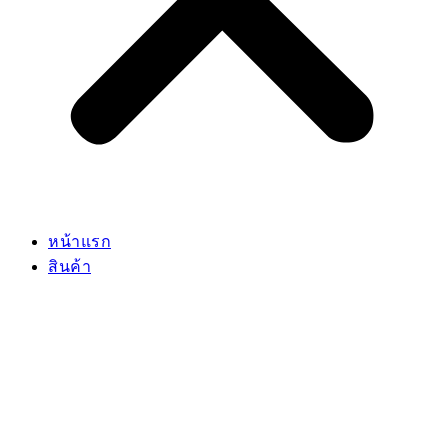
หน้าแรก
สินค้า