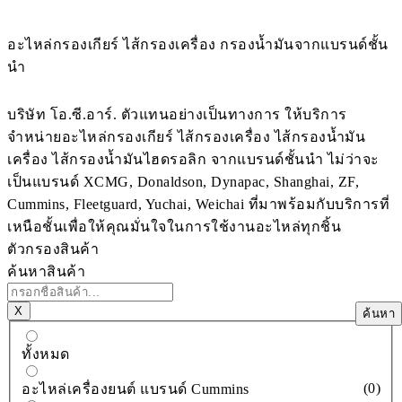
อะไหล่กรองเกียร์ ไส้กรองเครื่อง กรองน้ำมันจากแบรนด์ชั้น
นำ
บริษัท โอ.ซี.อาร์. ตัวแทนอย่างเป็นทางการ ให้บริการ
จำหน่ายอะไหล่กรองเกียร์ ไส้กรองเครื่อง ไส้กรองน้ำมัน
เครื่อง ไส้กรองน้ำมันไฮดรอลิก จากแบรนด์ชั้นนำ ไม่ว่าจะ
เป็นแบรนด์ XCMG, Donaldson, Dynapac, Shanghai, ZF,
Cummins, Fleetguard, Yuchai, Weichai ที่มาพร้อมกับบริการที่
เหนือชั้นเพื่อให้คุณมั่นใจในการใช้งานอะไหล่ทุกชิ้น
ตัวกรองสินค้า
ค้นหาสินค้า
Χ
ค้นหา
ทั้งหมด
(
0
)
อะไหล่เครื่องยนต์ แบรนด์ Cummins