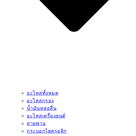
อะไหล่ทั้งหมด
อะไหล่กรอง
น้ำมันหล่อลื่น
อะไหล่เครื่องยนต์
สายพาน
กระบอกไฮดรอลิก