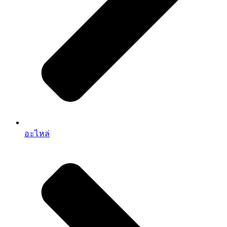
อะไหล่