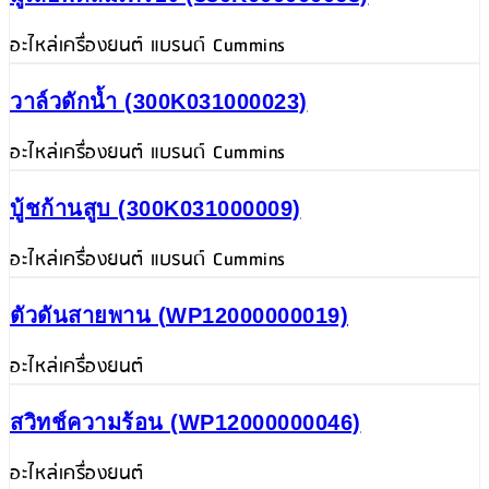
อะไหล่เครื่องยนต์ แบรนด์ Cummins
วาล์วดักน้ำ (300K031000023)
อะไหล่เครื่องยนต์ แบรนด์ Cummins
บู้ชก้านสูบ (300K031000009)
อะไหล่เครื่องยนต์ แบรนด์ Cummins
ตัวดันสายพาน (WP12000000019)
อะไหล่เครื่องยนต์
สวิทช์ความร้อน (WP12000000046)
อะไหล่เครื่องยนต์