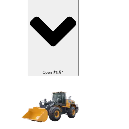
Open สินค้า