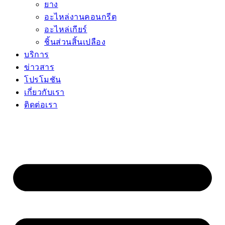
ยาง
อะไหล่งานคอนกรีต
อะไหล่เกียร์
ชิ้นส่วนสิ้นเปลือง
บริการ
ข่าวสาร
โปรโมชัน
เกี่ยวกับเรา
ติดต่อเรา