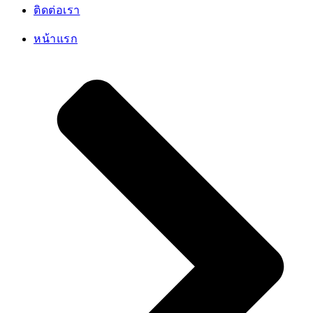
ติดต่อเรา
หน้าแรก