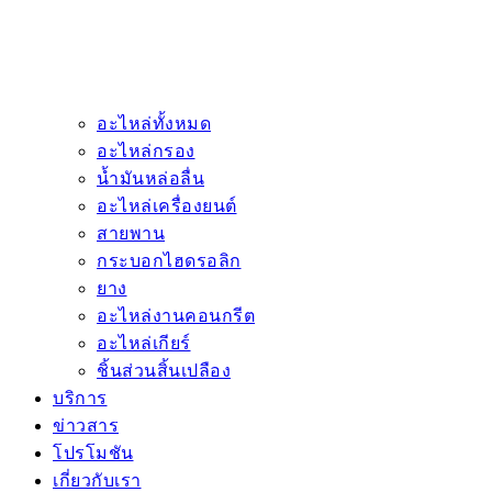
อะไหล่ทั้งหมด
อะไหล่กรอง
น้ำมันหล่อลื่น
อะไหล่เครื่องยนต์
สายพาน
กระบอกไฮดรอลิก
ยาง
อะไหล่งานคอนกรีต
อะไหล่เกียร์
ชิ้นส่วนสิ้นเปลือง
บริการ
ข่าวสาร
โปรโมชัน
เกี่ยวกับเรา