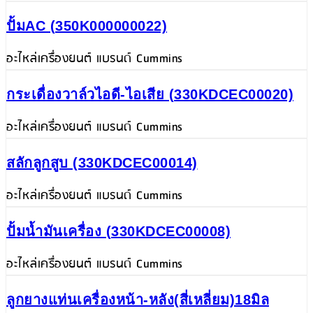
ปั้มAC (350K000000022)
อะไหล่เครื่องยนต์ แบรนด์ Cummins
กระเดื่องวาล์วไอดี-ไอเสีย (330KDCEC00020)
อะไหล่เครื่องยนต์ แบรนด์ Cummins
สลักลูกสูบ (330KDCEC00014)
อะไหล่เครื่องยนต์ แบรนด์ Cummins
ปั้มน้ำมันเครื่อง (330KDCEC00008)
อะไหล่เครื่องยนต์ แบรนด์ Cummins
ลูกยางแท่นเครื่องหน้า-หลัง(สี่เหลี่ยม)18มิล