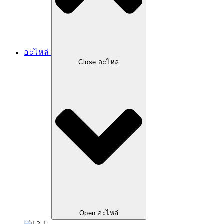
อะไหล่
Close อะไหล่
Open อะไหล่