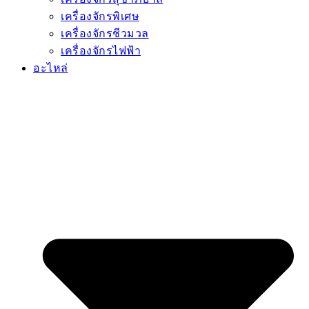
เครื่องจักรพิเศษ
เครื่องจักรชีวมวล
เครื่องจักรไฟฟ้า
อะไหล่