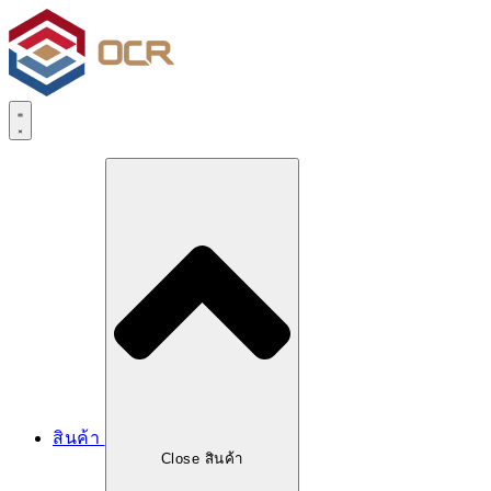
สินค้า
Close สินค้า