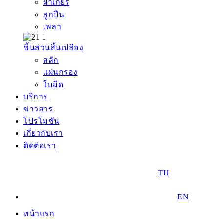
ฝาเกียร์
ลูกปืน
เพลา
ชิ้นส่วนสิ้นเปลือง
สลัก
แผ่นกรอง
ใบมีด
บริการ
ข่าวสาร
โปรโมชัน
เกี่ยวกับเรา
ติดต่อเรา
TH
EN
หน้าแรก