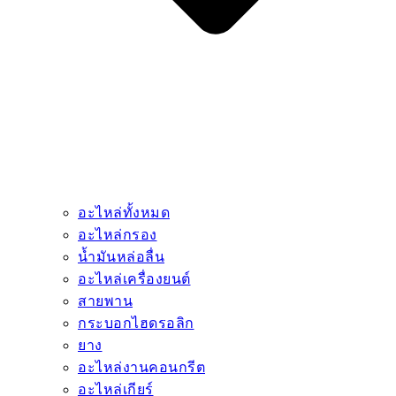
อะไหล่ทั้งหมด
อะไหล่กรอง
น้ำมันหล่อลื่น
อะไหล่เครื่องยนต์
สายพาน
กระบอกไฮดรอลิก
ยาง
อะไหล่งานคอนกรีต
อะไหล่เกียร์