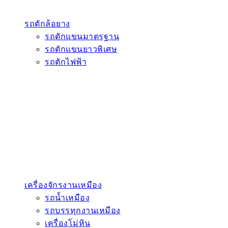
รถตักล้อยาง
รถตักแขนมาตรฐาน
รถตักแขนยาวพิเศษ
รถตักไฟฟ้า
เครื่องจักรงานเหมือง
รถน้ำเหมือง
รถบรรทุกงานเหมือง
เครื่องโม่หิน