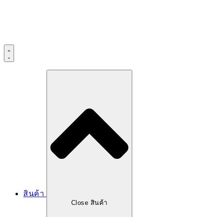
สินค้า
Close สินค้า