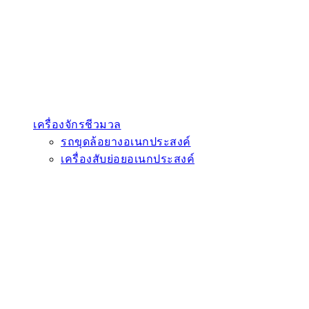
เครื่องจักรชีวมวล
รถขุดล้อยางอเนกประสงค์
เครื่องสับย่อยอเนกประสงค์