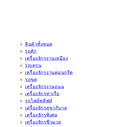
สินค้าทั้งหมด
รถตัก
เครื่องจักรงานเหมือง
รถเครน
เครื่องจักรงานคอนกรีต
รถขุด
เครื่องจักรงานถนน
เครื่องจักรท่าเรือ
รถโฟล์คลิฟท์
เครื่องจักรสุขาภิบาล
เครื่องจักรพิเศษ
เครื่องจักรชีวมวล