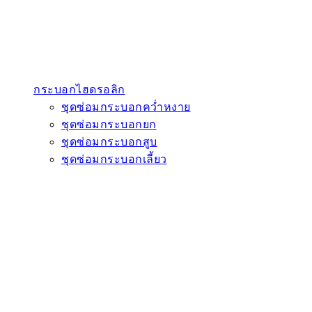
กระบอกไฮดรอลิก
ชุดซ่อมกระบอกคว่ำหงาย
ชุดซ่อมกระบอกยก
ชุดซ่อมกระบอกสูบ
ชุดซ่อมกระบอกเลี้ยว