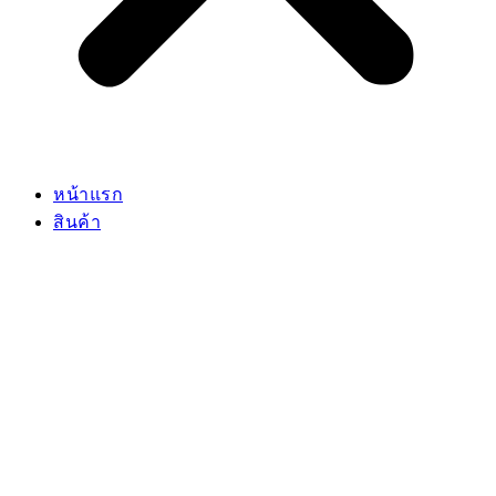
หน้าแรก
สินค้า