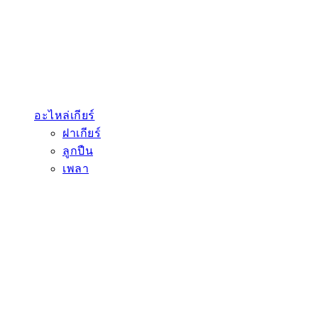
อะไหล่เกียร์
ฝาเกียร์
ลูกปืน
เพลา