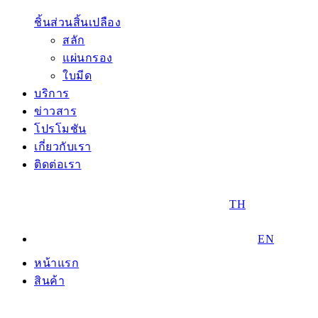
ชิ้นส่วนสิ้นเปลือง
สลัก
แผ่นกรอง
ใบมีด
บริการ
ข่าวสาร
โปรโมชัน
เกี่ยวกับเรา
ติดต่อเรา
TH
EN
หน้าแรก
สินค้า