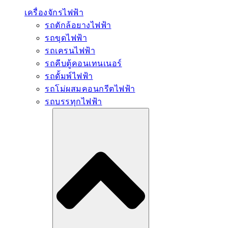
เครื่องจักรไฟฟ้า
รถตักล้อยางไฟฟ้า
รถขุดไฟฟ้า
รถเครนไฟฟ้า
รถคีบตู้คอนเทนเนอร์
รถดั้มพ์ไฟฟ้า
รถโม่ผสมคอนกรีตไฟฟ้า
รถบรรทุกไฟฟ้า