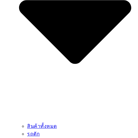
สินค้าทั้งหมด
รถตัก