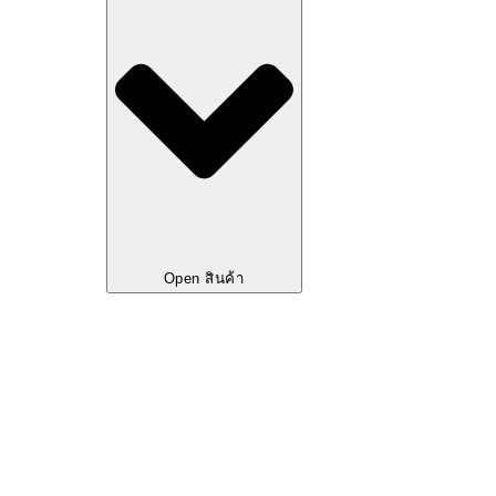
Open สินค้า