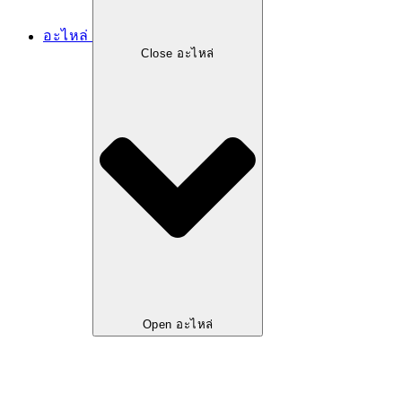
อะไหล่
Close อะไหล่
Open อะไหล่