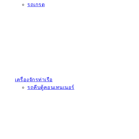
รถเกรด
เครื่องจักรท่าเรือ
รถคีบตู้คอนเทนเนอร์