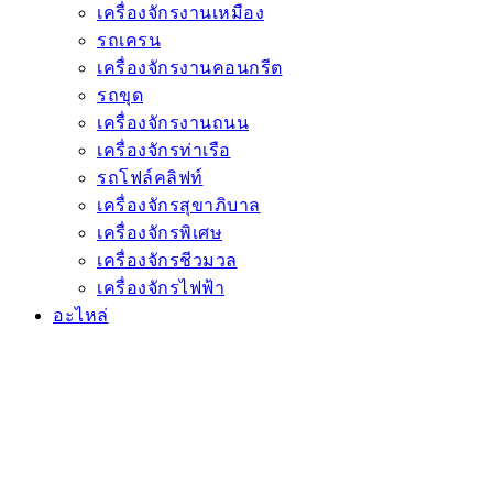
เครื่องจักรงานเหมือง
รถเครน
เครื่องจักรงานคอนกรีต
รถขุด
เครื่องจักรงานถนน
เครื่องจักรท่าเรือ
รถโฟล์คลิฟท์
เครื่องจักรสุขาภิบาล
เครื่องจักรพิเศษ
เครื่องจักรชีวมวล
เครื่องจักรไฟฟ้า
อะไหล่