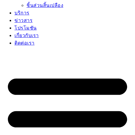
ชิ้นส่วนสิ้นเปลือง
บริการ
ข่าวสาร
โปรโมชัน
เกี่ยวกับเรา
ติดต่อเรา