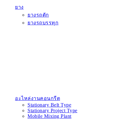
ยาง
ยางรถตัก
ยางรถบรรทุก
อะไหล่งานคอนกรีต
Stationary Belt Type
Stationary Project Type
Mobile Mixing Plant