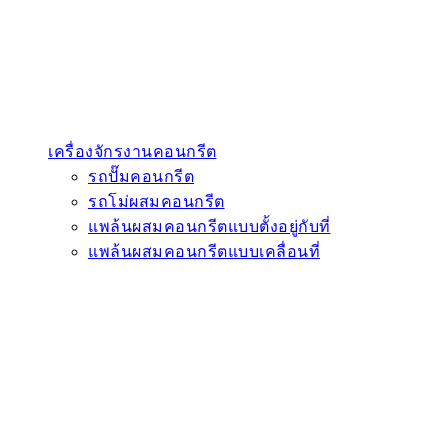
เครื่องจักรงานคอนกรีต
รถปั๊มคอนกรีต
รถโม่ผสมคอนกรีต
แพล้นผสมคอนกรีตแบบตั้งอยู่กับที่
แพล้นผสมคอนกรีตแบบเคลื่อนที่