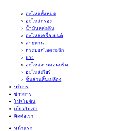
อะไหล่ทั้งหมด
อะไหล่กรอง
น้ำมันหล่อลื่น
อะไหล่เครื่องยนต์
สายพาน
กระบอกไฮดรอลิก
ยาง
อะไหล่งานคอนกรีต
อะไหล่เกียร์
ชิ้นส่วนสิ้นเปลือง
บริการ
ข่าวสาร
โปรโมชัน
เกี่ยวกับเรา
ติดต่อเรา
หน้าแรก