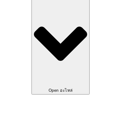
Open อะไหล่