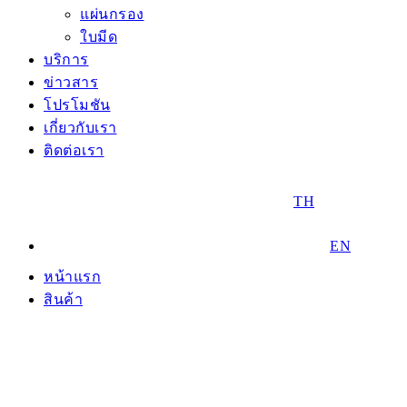
แผ่นกรอง
ใบมีด
บริการ
ข่าวสาร
โปรโมชัน
เกี่ยวกับเรา
ติดต่อเรา
TH
EN
หน้าแรก
สินค้า