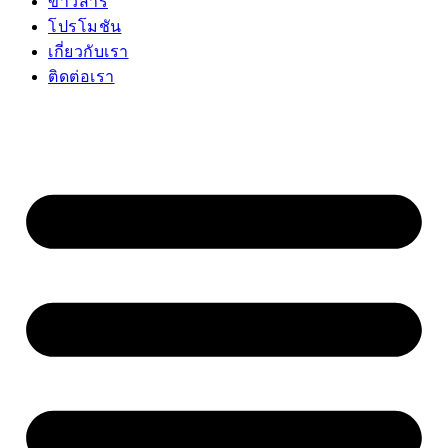
ข่าวสาร
โปรโมชัน
เกี่ยวกับเรา
ติดต่อเรา