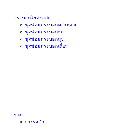
กระบอกไฮดรอลิก
ชุดซ่อมกระบอกคว่ำหงาย
ชุดซ่อมกระบอกยก
ชุดซ่อมกระบอกสูบ
ชุดซ่อมกระบอกเลี้ยว
ยาง
ยางรถตัก