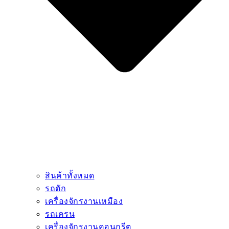
สินค้าทั้งหมด
รถตัก
เครื่องจักรงานเหมือง
รถเครน
เครื่องจักรงานคอนกรีต