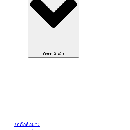
Open สินค้า
รถตักล้อยาง