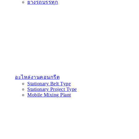
ยางรถบรรทุก
อะไหล่งานคอนกรีต
Stationary Belt Type
Stationary Project Type
Mobile Mixing Plant