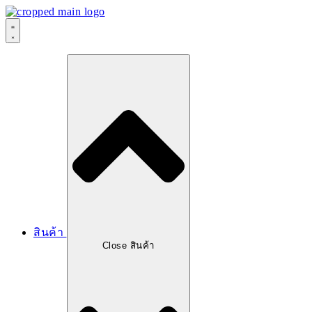
สินค้า
Close สินค้า