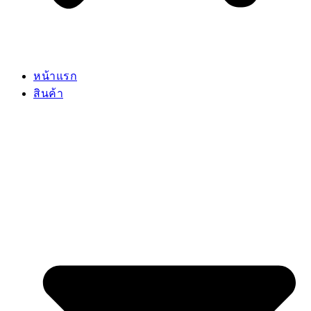
หน้าแรก
สินค้า