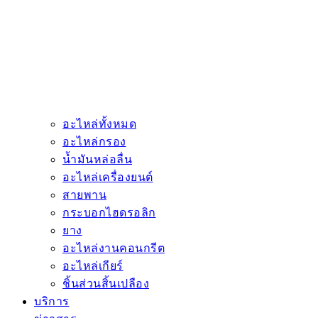
อะไหล่ทั้งหมด
อะไหล่กรอง
น้ำมันหล่อลื่น
อะไหล่เครื่องยนต์
สายพาน
กระบอกไฮดรอลิก
ยาง
อะไหล่งานคอนกรีต
อะไหล่เกียร์
ชิ้นส่วนสิ้นเปลือง
บริการ