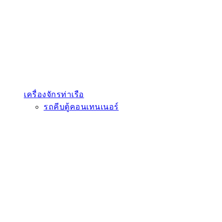
เครื่องจักรท่าเรือ
รถคีบตู้คอนเทนเนอร์