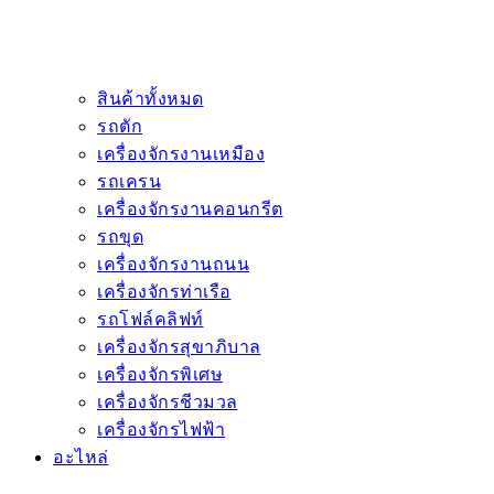
สินค้าทั้งหมด
รถตัก
เครื่องจักรงานเหมือง
รถเครน
เครื่องจักรงานคอนกรีต
รถขุด
เครื่องจักรงานถนน
เครื่องจักรท่าเรือ
รถโฟล์คลิฟท์
เครื่องจักรสุขาภิบาล
เครื่องจักรพิเศษ
เครื่องจักรชีวมวล
เครื่องจักรไฟฟ้า
อะไหล่