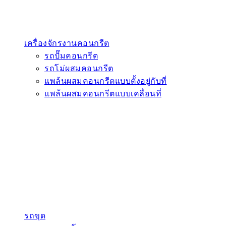
เครื่องจักรงานคอนกรีต
รถปั๊มคอนกรีต
รถโม่ผสมคอนกรีต
แพล้นผสมคอนกรีตแบบตั้งอยู่กับที่
แพล้นผสมคอนกรีตแบบเคลื่อนที่
รถขุด