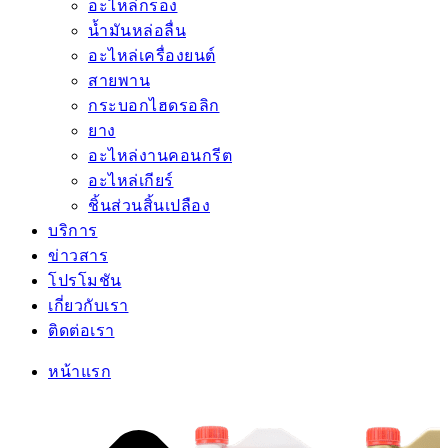
อะไหล่กรอง
น้ำมันหล่อลื่น
อะไหล่เครื่องยนต์
สายพาน
กระบอกไฮดรอลิก
ยาง
อะไหล่งานคอนกรีต
อะไหล่เกียร์
ชิ้นส่วนสิ้นเปลือง
บริการ
ข่าวสาร
โปรโมชัน
เกี่ยวกับเรา
ติดต่อเรา
หน้าแรก