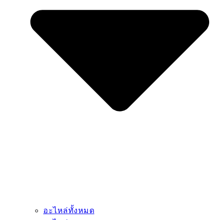
อะไหล่ทั้งหมด