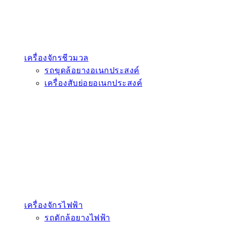
เครื่องจักรชีวมวล
รถขุดล้อยางอเนกประสงค์
เครื่องสับย่อยอเนกประสงค์
เครื่องจักรไฟฟ้า
รถตักล้อยางไฟฟ้า