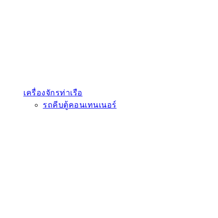
เครื่องจักรท่าเรือ
รถคีบตู้คอนเทนเนอร์