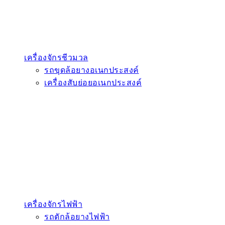
เครื่องจักรชีวมวล
รถขุดล้อยางอเนกประสงค์
เครื่องสับย่อยอเนกประสงค์
เครื่องจักรไฟฟ้า
รถตักล้อยางไฟฟ้า