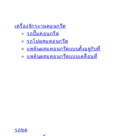
เครื่องจักรงานคอนกรีต
รถปั๊มคอนกรีต
รถโม่ผสมคอนกรีต
แพล้นผสมคอนกรีตแบบตั้งอยู่กับที่
แพล้นผสมคอนกรีตแบบเคลื่อนที่
รถขุด