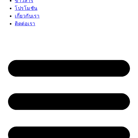
ข่าวสาร
โปรโมชัน
เกี่ยวกับเรา
ติดต่อเรา