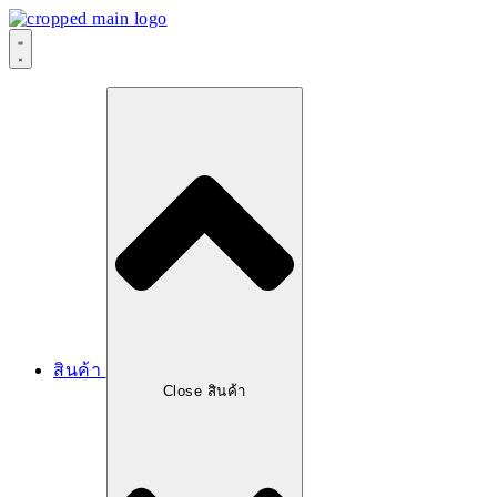
สินค้า
Close สินค้า