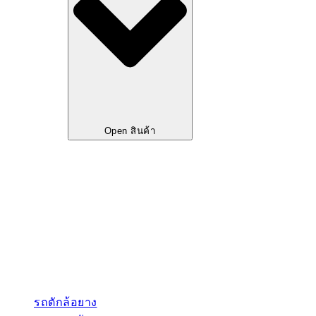
Open สินค้า
รถตักล้อยาง