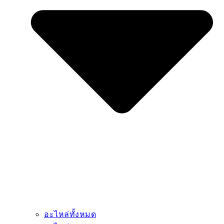
อะไหล่ทั้งหมด