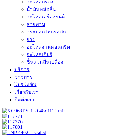
อะไหล่กรอง
น้ำมันหล่อลื่น
อะไหล่เครื่องยนต์
สายพาน
กระบอกไฮดรอลิก
ยาง
อะไหล่งานคอนกรีต
อะไหล่เกียร์
ชิ้นส่วนสิ้นเปลือง
บริการ
ข่าวสาร
โปรโมชัน
เกี่ยวกับเรา
ติดต่อเรา