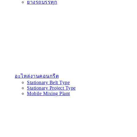
ยางรถบรรทุก
อะไหล่งานคอนกรีต
Stationary Belt Type
Stationary Project Type
Mobile Mixing Plant