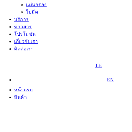
แผ่นกรอง
ใบมีด
บริการ
ข่าวสาร
โปรโมชัน
เกี่ยวกับเรา
ติดต่อเรา
TH
EN
หน้าแรก
สินค้า