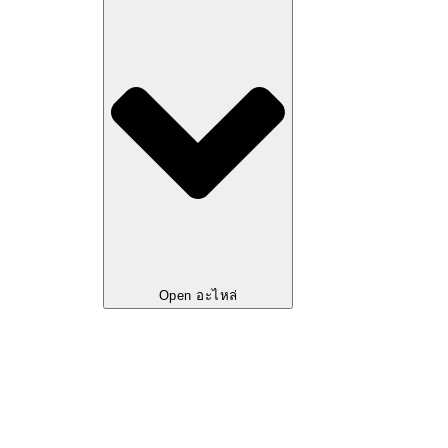
Open อะไหล่