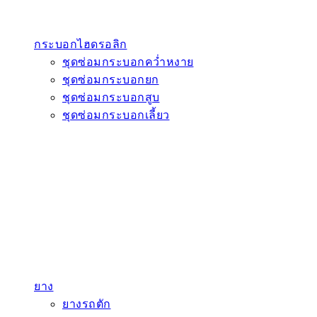
กระบอกไฮดรอลิก
ชุดซ่อมกระบอกคว่ำหงาย
ชุดซ่อมกระบอกยก
ชุดซ่อมกระบอกสูบ
ชุดซ่อมกระบอกเลี้ยว
ยาง
ยางรถตัก