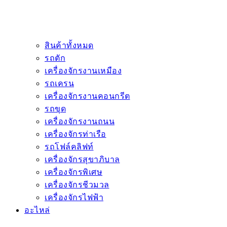
สินค้าทั้งหมด
รถตัก
เครื่องจักรงานเหมือง
รถเครน
เครื่องจักรงานคอนกรีต
รถขุด
เครื่องจักรงานถนน
เครื่องจักรท่าเรือ
รถโฟล์คลิฟท์
เครื่องจักรสุขาภิบาล
เครื่องจักรพิเศษ
เครื่องจักรชีวมวล
เครื่องจักรไฟฟ้า
อะไหล่