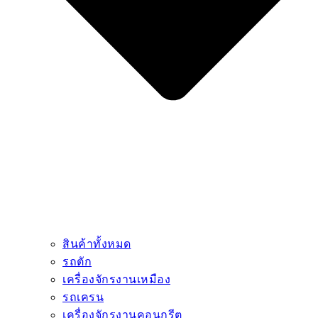
สินค้าทั้งหมด
รถตัก
เครื่องจักรงานเหมือง
รถเครน
เครื่องจักรงานคอนกรีต