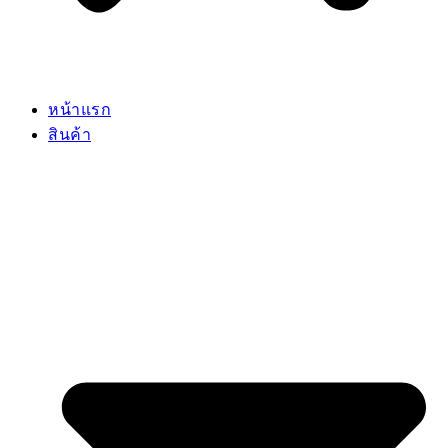
หน้าแรก
สินค้า