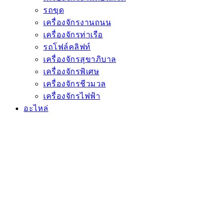
รถขุด
เครื่องจักรงานถนน
เครื่องจักรท่าเรือ
รถโฟล์คลิฟท์
เครื่องจักรสุขาภิบาล
เครื่องจักรพิเศษ
เครื่องจักรชีวมวล
เครื่องจักรไฟฟ้า
อะไหล่