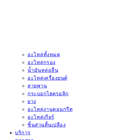
อะไหล่ทั้งหมด
อะไหล่กรอง
น้ำมันหล่อลื่น
อะไหล่เครื่องยนต์
สายพาน
กระบอกไฮดรอลิก
ยาง
อะไหล่งานคอนกรีต
อะไหล่เกียร์
ชิ้นส่วนสิ้นเปลือง
บริการ