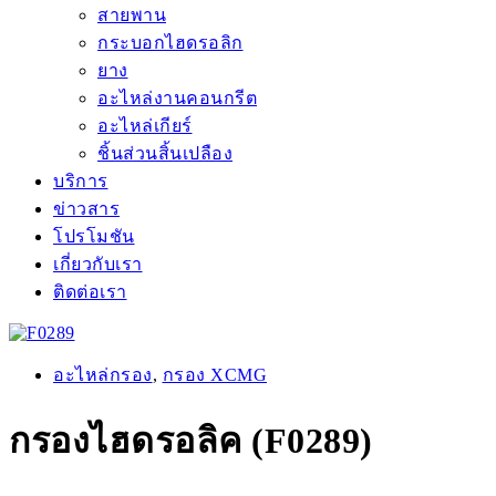
สายพาน
กระบอกไฮดรอลิก
ยาง
อะไหล่งานคอนกรีต
อะไหล่เกียร์
ชิ้นส่วนสิ้นเปลือง
บริการ
ข่าวสาร
โปรโมชัน
เกี่ยวกับเรา
ติดต่อเรา
อะไหล่กรอง
,
กรอง XCMG
กรองไฮดรอลิค (F0289)