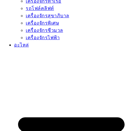
เครื่องจักรท่าเรือ
รถโฟล์คลิฟท์
เครื่องจักรสุขาภิบาล
เครื่องจักรพิเศษ
เครื่องจักรชีวมวล
เครื่องจักรไฟฟ้า
อะไหล่