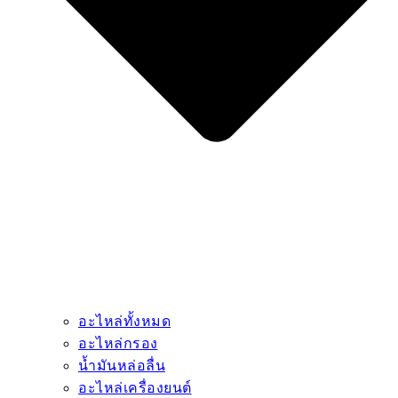
อะไหล่ทั้งหมด
อะไหล่กรอง
น้ำมันหล่อลื่น
อะไหล่เครื่องยนต์