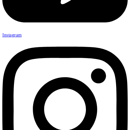
Instagram