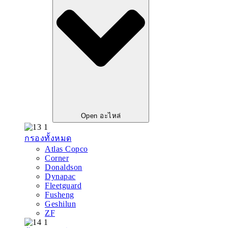
Open อะไหล่
กรองทั้งหมด
Atlas Copco
Corner
Donaldson
Dynapac
Fleetguard
Fusheng
Geshilun
ZF