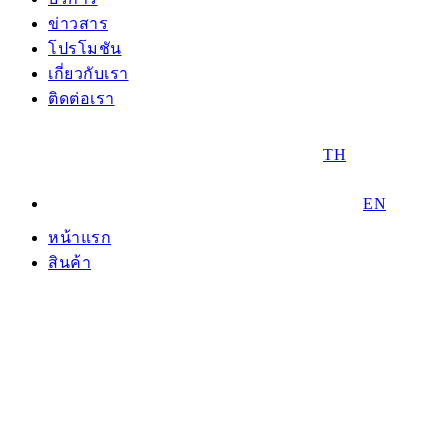
ข่าวสาร
โปรโมชัน
เกี่ยวกับเรา
ติดต่อเรา
TH
EN
หน้าแรก
สินค้า