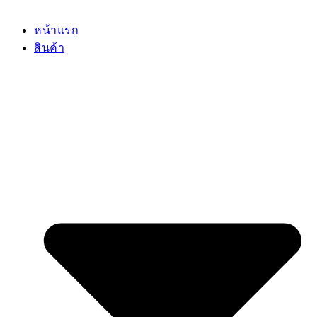
หน้าแรก
สินค้า