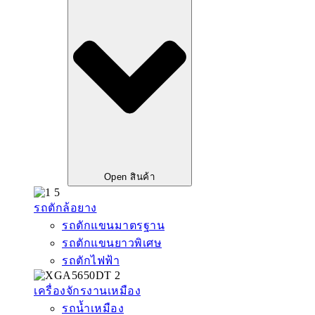
Open สินค้า
รถตักล้อยาง
รถตักแขนมาตรฐาน
รถตักแขนยาวพิเศษ
รถตักไฟฟ้า
เครื่องจักรงานเหมือง
รถน้ำเหมือง