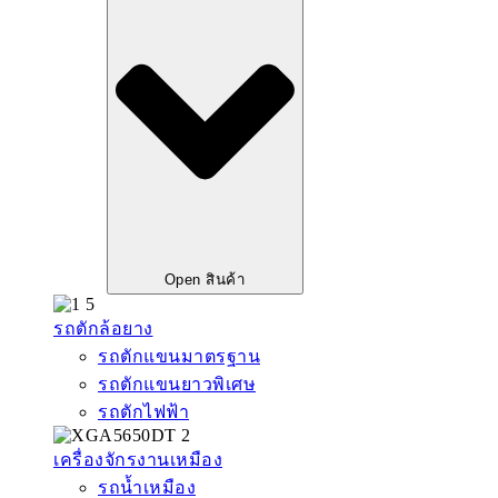
Open สินค้า
รถตักล้อยาง
รถตักแขนมาตรฐาน
รถตักแขนยาวพิเศษ
รถตักไฟฟ้า
เครื่องจักรงานเหมือง
รถน้ำเหมือง