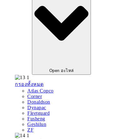
Open อะไหล่
กรองทั้งหมด
Atlas Copco
Corner
Donaldson
Dynapac
Fleetguard
Fusheng
Geshilun
ZF