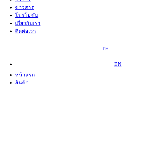
ข่าวสาร
โปรโมชัน
เกี่ยวกับเรา
ติดต่อเรา
TH
EN
หน้าแรก
สินค้า