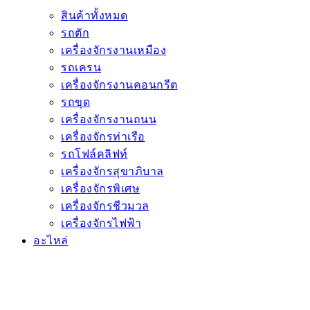
สินค้าทั้งหมด
รถตัก
เครื่องจักรงานเหมือง
รถเครน
เครื่องจักรงานคอนกรีต
รถขุด
เครื่องจักรงานถนน
เครื่องจักรท่าเรือ
รถโฟล์คลิฟท์
เครื่องจักรสุขาภิบาล
เครื่องจักรพิเศษ
เครื่องจักรชีวมวล
เครื่องจักรไฟฟ้า
อะไหล่