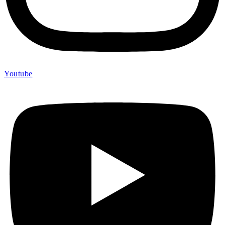
Youtube