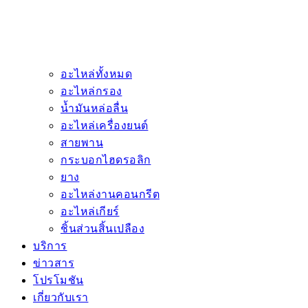
อะไหล่ทั้งหมด
อะไหล่กรอง
น้ำมันหล่อลื่น
อะไหล่เครื่องยนต์
สายพาน
กระบอกไฮดรอลิก
ยาง
อะไหล่งานคอนกรีต
อะไหล่เกียร์
ชิ้นส่วนสิ้นเปลือง
บริการ
ข่าวสาร
โปรโมชัน
เกี่ยวกับเรา