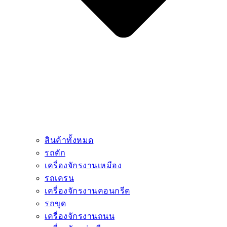
สินค้าทั้งหมด
รถตัก
เครื่องจักรงานเหมือง
รถเครน
เครื่องจักรงานคอนกรีต
รถขุด
เครื่องจักรงานถนน