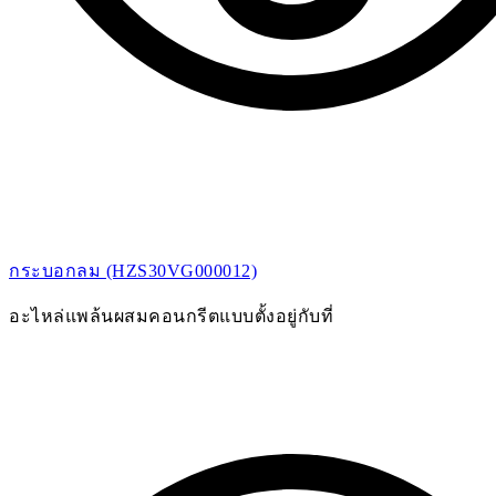
กระบอกลม (HZS30VG000012)
อะไหล่แพล้นผสมคอนกรีตแบบตั้งอยู่กับที่