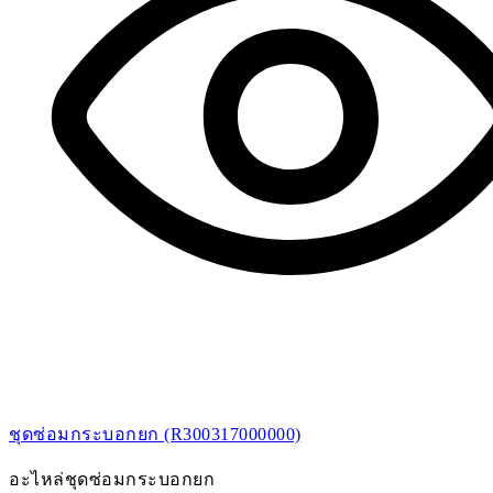
ชุดซ่อมกระบอกยก (R300317000000)
อะไหล่ชุดซ่อมกระบอกยก