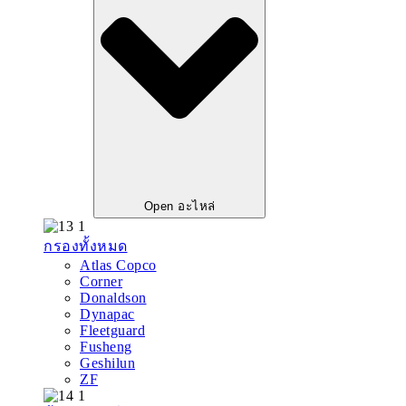
Open อะไหล่
กรองทั้งหมด
Atlas Copco
Corner
Donaldson
Dynapac
Fleetguard
Fusheng
Geshilun
ZF