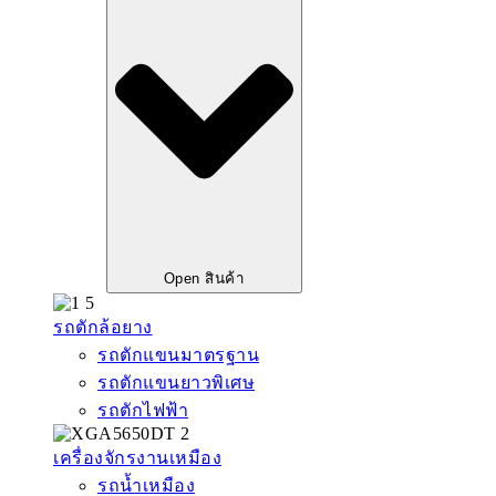
Open สินค้า
รถตักล้อยาง
รถตักแขนมาตรฐาน
รถตักแขนยาวพิเศษ
รถตักไฟฟ้า
เครื่องจักรงานเหมือง
รถน้ำเหมือง