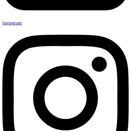
Instagram