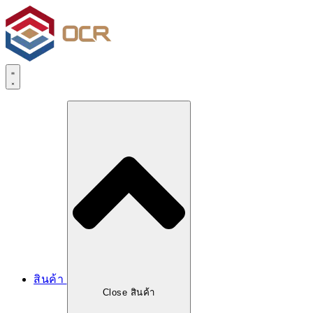
สินค้า
Close สินค้า