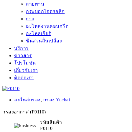
สายพาน
กระบอกไฮดรอลิก
ยาง
อะไหล่งานคอนกรีต
อะไหล่เกียร์
ชิ้นส่วนสิ้นเปลือง
บริการ
ข่าวสาร
โปรโมชัน
เกี่ยวกับเรา
ติดต่อเรา
อะไหล่กรอง
,
กรอง Yuchai
กรองอากาศ (F0110)
รหัสสินค้า
F0110