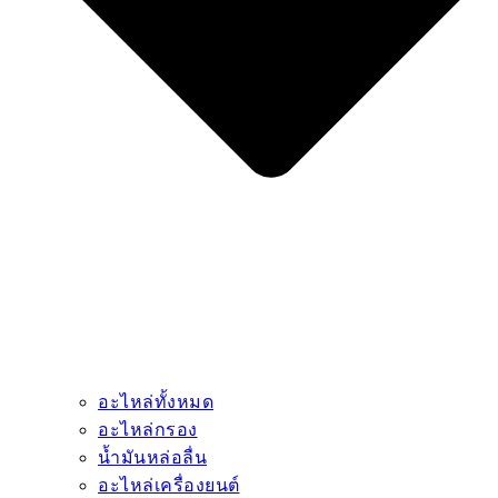
อะไหล่ทั้งหมด
อะไหล่กรอง
น้ำมันหล่อลื่น
อะไหล่เครื่องยนต์