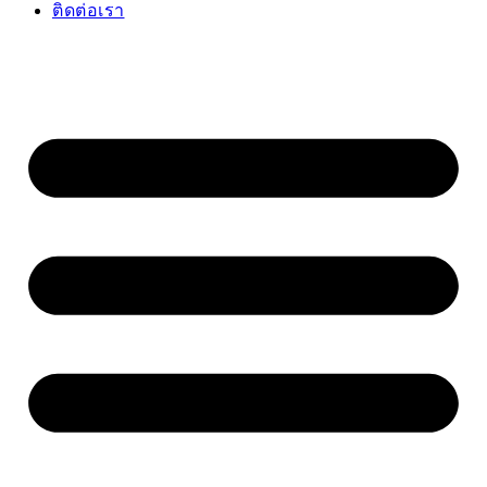
ติดต่อเรา