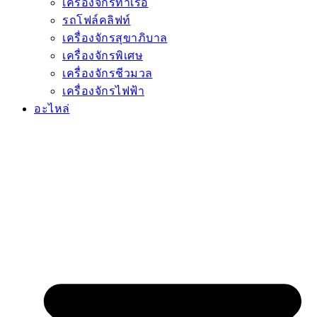
เครื่องจักรท่าเรือ
รถโฟล์คลิฟท์
เครื่องจักรสุขาภิบาล
เครื่องจักรพิเศษ
เครื่องจักรชีวมวล
เครื่องจักรไฟฟ้า
อะไหล่