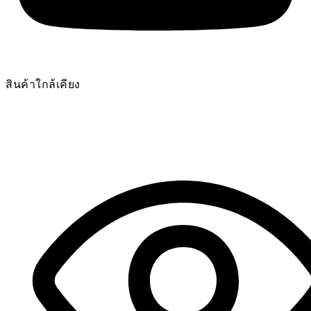
สินค้าใกล้เคียง