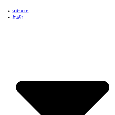
หน้าแรก
สินค้า