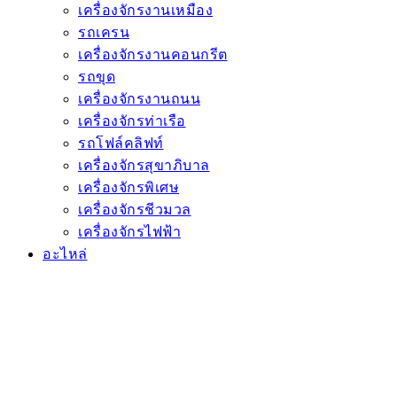
เครื่องจักรงานเหมือง
รถเครน
เครื่องจักรงานคอนกรีต
รถขุด
เครื่องจักรงานถนน
เครื่องจักรท่าเรือ
รถโฟล์คลิฟท์
เครื่องจักรสุขาภิบาล
เครื่องจักรพิเศษ
เครื่องจักรชีวมวล
เครื่องจักรไฟฟ้า
อะไหล่