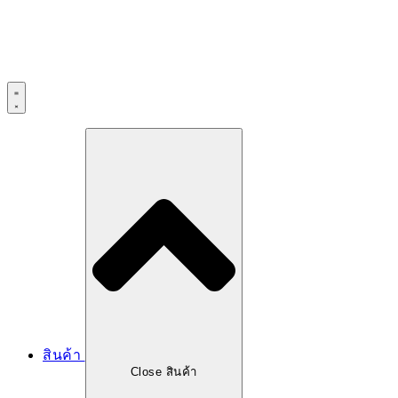
สินค้า
Close สินค้า