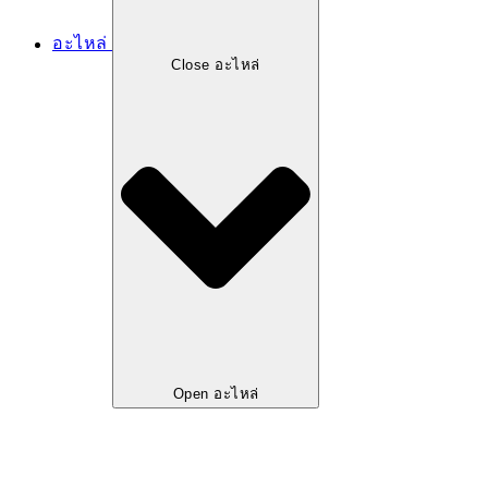
อะไหล่
Close อะไหล่
Open อะไหล่