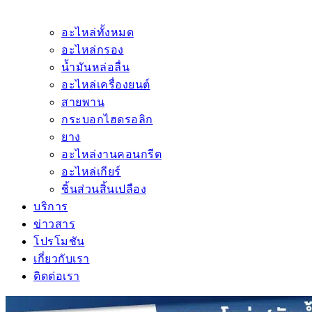
อะไหล่ทั้งหมด
อะไหล่กรอง
น้ำมันหล่อลื่น
อะไหล่เครื่องยนต์
สายพาน
กระบอกไฮดรอลิก
ยาง
อะไหล่งานคอนกรีต
อะไหล่เกียร์
ชิ้นส่วนสิ้นเปลือง
บริการ
ข่าวสาร
โปรโมชัน
เกี่ยวกับเรา
ติดต่อเรา