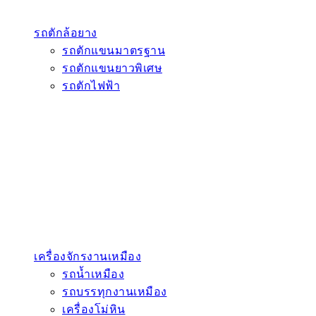
รถตักล้อยาง
รถตักแขนมาตรฐาน
รถตักแขนยาวพิเศษ
รถตักไฟฟ้า
เครื่องจักรงานเหมือง
รถน้ำเหมือง
รถบรรทุกงานเหมือง
เครื่องโม่หิน