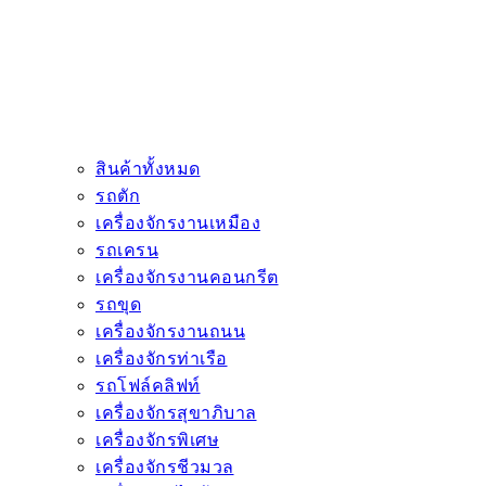
สินค้าทั้งหมด
รถตัก
เครื่องจักรงานเหมือง
รถเครน
เครื่องจักรงานคอนกรีต
รถขุด
เครื่องจักรงานถนน
เครื่องจักรท่าเรือ
รถโฟล์คลิฟท์
เครื่องจักรสุขาภิบาล
เครื่องจักรพิเศษ
เครื่องจักรชีวมวล