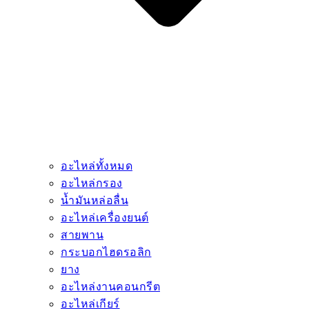
อะไหล่ทั้งหมด
อะไหล่กรอง
น้ำมันหล่อลื่น
อะไหล่เครื่องยนต์
สายพาน
กระบอกไฮดรอลิก
ยาง
อะไหล่งานคอนกรีต
อะไหล่เกียร์