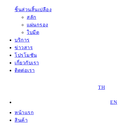
ชิ้นส่วนสิ้นเปลือง
สลัก
แผ่นกรอง
ใบมีด
บริการ
ข่าวสาร
โปรโมชัน
เกี่ยวกับเรา
ติดต่อเรา
TH
EN
หน้าแรก
สินค้า