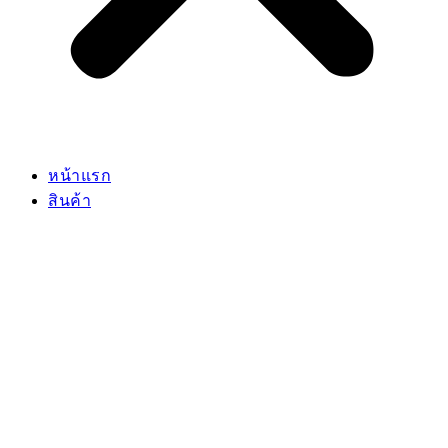
หน้าแรก
สินค้า