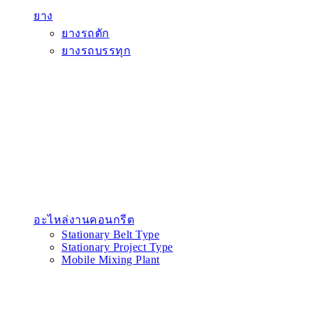
ยาง
ยางรถตัก
ยางรถบรรทุก
อะไหล่งานคอนกรีต
Stationary Belt Type
Stationary Project Type
Mobile Mixing Plant