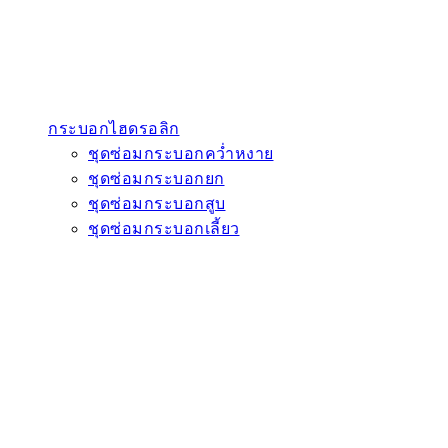
กระบอกไฮดรอลิก
ชุดซ่อมกระบอกคว่ำหงาย
ชุดซ่อมกระบอกยก
ชุดซ่อมกระบอกสูบ
ชุดซ่อมกระบอกเลี้ยว