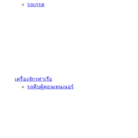
รถเกรด
เครื่องจักรท่าเรือ
รถคีบตู้คอนเทนเนอร์