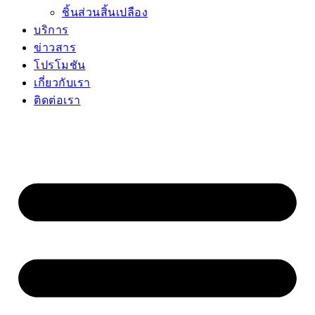
ชิ้นส่วนสิ้นเปลือง
บริการ
ข่าวสาร
โปรโมชัน
เกี่ยวกับเรา
ติดต่อเรา