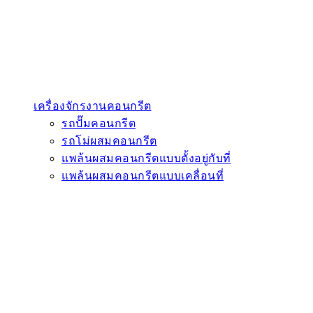
เครื่องจักรงานคอนกรีต
รถปั๊มคอนกรีต
รถโม่ผสมคอนกรีต
แพล้นผสมคอนกรีตแบบตั้งอยู่กับที่
แพล้นผสมคอนกรีตแบบเคลื่อนที่