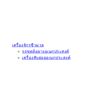
เครื่องจักรชีวมวล
รถขุดล้อยางอเนกประสงค์
เครื่องสับย่อยอเนกประสงค์