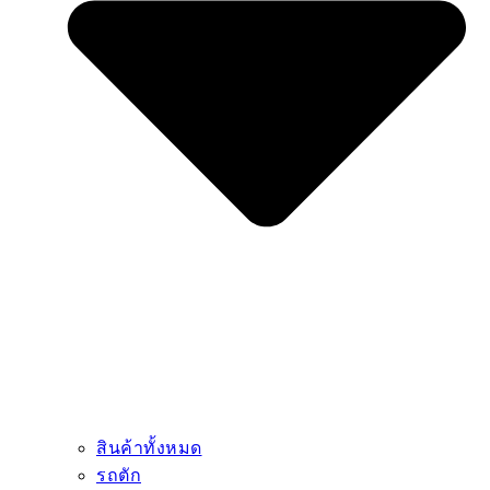
สินค้าทั้งหมด
รถตัก