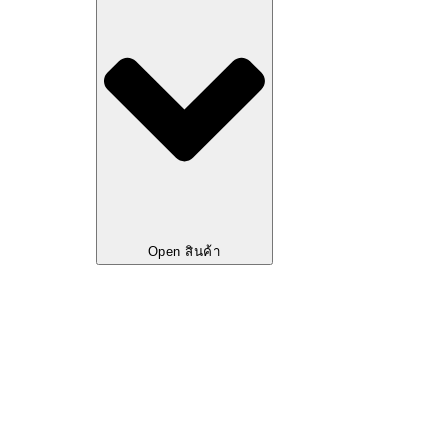
Open สินค้า