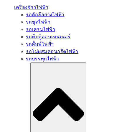
เครื่องจักรไฟฟ้า
รถตักล้อยางไฟฟ้า
รถขุดไฟฟ้า
รถเครนไฟฟ้า
รถคีบตู้คอนเทนเนอร์
รถดั้มพ์ไฟฟ้า
รถโม่ผสมคอนกรีตไฟฟ้า
รถบรรทุกไฟฟ้า