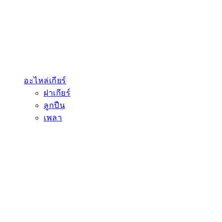
อะไหล่เกียร์
ฝาเกียร์
ลูกปืน
เพลา