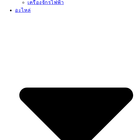
เครื่องจักรไฟฟ้า
อะไหล่