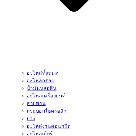
อะไหล่ทั้งหมด
อะไหล่กรอง
น้ำมันหล่อลื่น
อะไหล่เครื่องยนต์
สายพาน
กระบอกไฮดรอลิก
ยาง
อะไหล่งานคอนกรีต
อะไหล่เกียร์