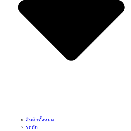
สินค้าทั้งหมด
รถตัก