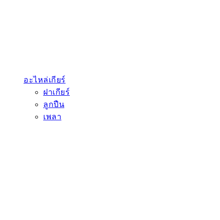
อะไหล่เกียร์
ฝาเกียร์
ลูกปืน
เพลา