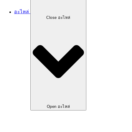
อะไหล่
Close อะไหล่
Open อะไหล่