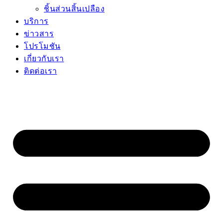
ชิ้นส่วนสิ้นเปลือง
บริการ
ข่าวสาร
โปรโมชัน
เกี่ยวกับเรา
ติดต่อเรา