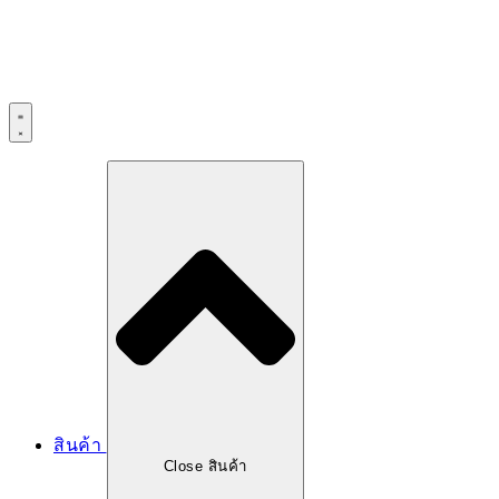
สินค้า
Close สินค้า