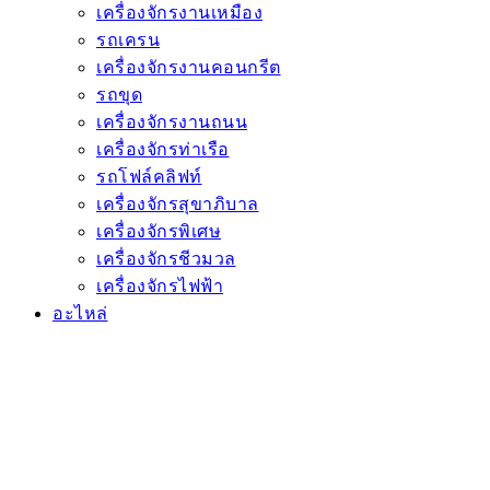
เครื่องจักรงานเหมือง
รถเครน
เครื่องจักรงานคอนกรีต
รถขุด
เครื่องจักรงานถนน
เครื่องจักรท่าเรือ
รถโฟล์คลิฟท์
เครื่องจักรสุขาภิบาล
เครื่องจักรพิเศษ
เครื่องจักรชีวมวล
เครื่องจักรไฟฟ้า
อะไหล่