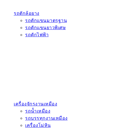
รถตักล้อยาง
รถตักแขนมาตรฐาน
รถตักแขนยาวพิเศษ
รถตักไฟฟ้า
เครื่องจักรงานเหมือง
รถน้ำเหมือง
รถบรรทุกงานเหมือง
เครื่องโม่หิน