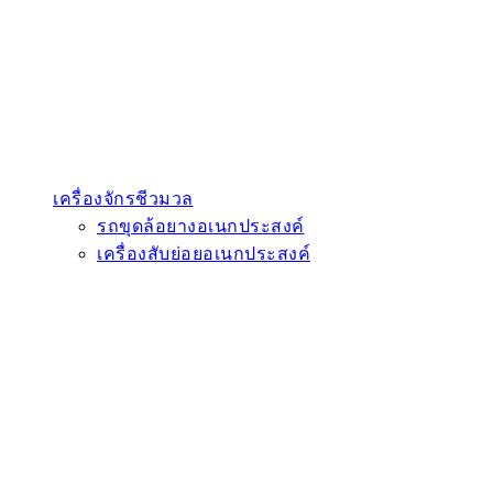
เครื่องจักรชีวมวล
รถขุดล้อยางอเนกประสงค์
เครื่องสับย่อยอเนกประสงค์