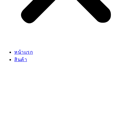
หน้าแรก
สินค้า