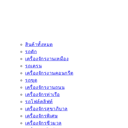
สินค้าทั้งหมด
รถตัก
เครื่องจักรงานเหมือง
รถเครน
เครื่องจักรงานคอนกรีต
รถขุด
เครื่องจักรงานถนน
เครื่องจักรท่าเรือ
รถโฟล์คลิฟท์
เครื่องจักรสุขาภิบาล
เครื่องจักรพิเศษ
เครื่องจักรชีวมวล