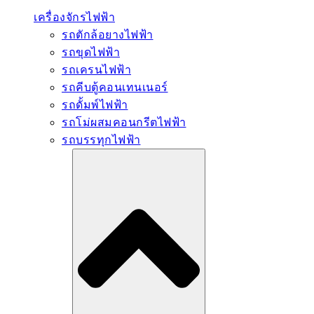
เครื่องจักรไฟฟ้า
รถตักล้อยางไฟฟ้า
รถขุดไฟฟ้า
รถเครนไฟฟ้า
รถคีบตู้คอนเทนเนอร์
รถดั้มพ์ไฟฟ้า
รถโม่ผสมคอนกรีตไฟฟ้า
รถบรรทุกไฟฟ้า