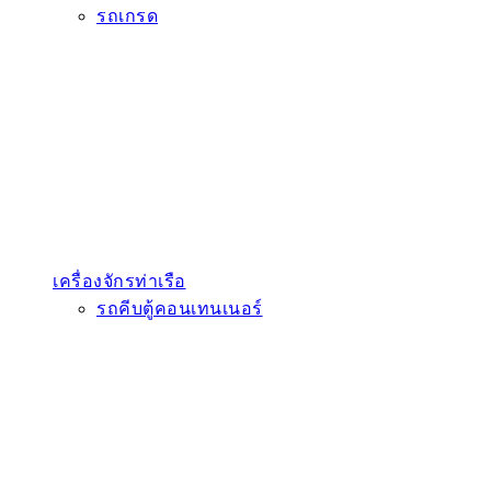
รถเกรด
เครื่องจักรท่าเรือ
รถคีบตู้คอนเทนเนอร์