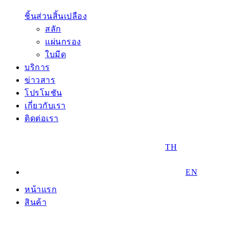
ชิ้นส่วนสิ้นเปลือง
สลัก
แผ่นกรอง
ใบมีด
บริการ
ข่าวสาร
โปรโมชัน
เกี่ยวกับเรา
ติดต่อเรา
TH
EN
หน้าแรก
สินค้า