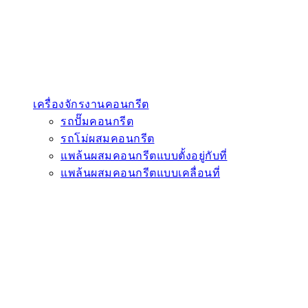
เครื่องจักรงานคอนกรีต
รถปั๊มคอนกรีต
รถโม่ผสมคอนกรีต
แพล้นผสมคอนกรีตแบบตั้งอยู่กับที่
แพล้นผสมคอนกรีตแบบเคลื่อนที่