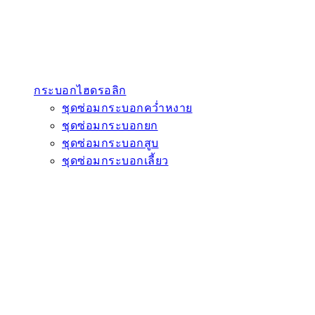
กระบอกไฮดรอลิก
ชุดซ่อมกระบอกคว่ำหงาย
ชุดซ่อมกระบอกยก
ชุดซ่อมกระบอกสูบ
ชุดซ่อมกระบอกเลี้ยว