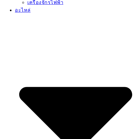
เครื่องจักรไฟฟ้า
อะไหล่