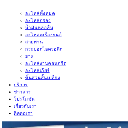
อะไหล่ทั้งหมด
อะไหล่กรอง
น้ำมันหล่อลื่น
อะไหล่เครื่องยนต์
สายพาน
กระบอกไฮดรอลิก
ยาง
อะไหล่งานคอนกรีต
อะไหล่เกียร์
ชิ้นส่วนสิ้นเปลือง
บริการ
ข่าวสาร
โปรโมชัน
เกี่ยวกับเรา
ติดต่อเรา