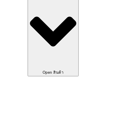
Open สินค้า