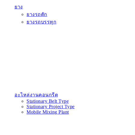
ยาง
ยางรถตัก
ยางรถบรรทุก
อะไหล่งานคอนกรีต
Stationary Belt Type
Stationary Project Type
Mobile Mixing Plant