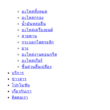
อะไหล่ทั้งหมด
อะไหล่กรอง
น้ำมันหล่อลื่น
อะไหล่เครื่องยนต์
สายพาน
กระบอกไฮดรอลิก
ยาง
อะไหล่งานคอนกรีต
อะไหล่เกียร์
ชิ้นส่วนสิ้นเปลือง
บริการ
ข่าวสาร
โปรโมชัน
เกี่ยวกับเรา
ติดต่อเรา