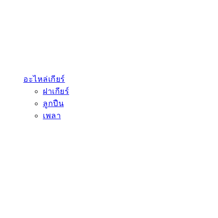
อะไหล่เกียร์
ฝาเกียร์
ลูกปืน
เพลา