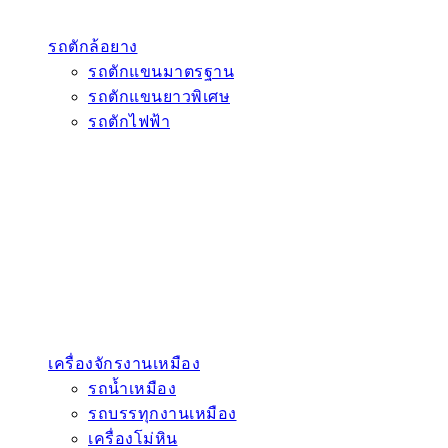
รถตักล้อยาง
รถตักแขนมาตรฐาน
รถตักแขนยาวพิเศษ
รถตักไฟฟ้า
เครื่องจักรงานเหมือง
รถน้ำเหมือง
รถบรรทุกงานเหมือง
เครื่องโม่หิน