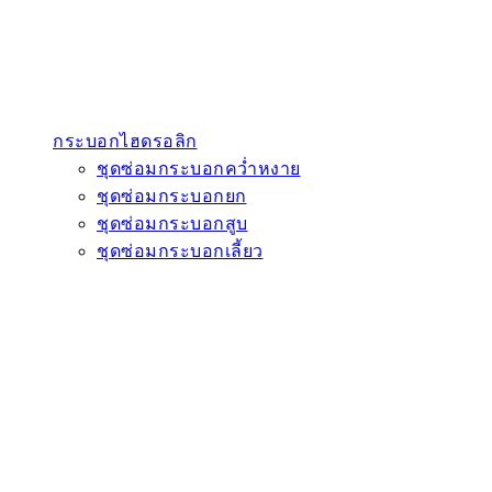
กระบอกไฮดรอลิก
ชุดซ่อมกระบอกคว่ำหงาย
ชุดซ่อมกระบอกยก
ชุดซ่อมกระบอกสูบ
ชุดซ่อมกระบอกเลี้ยว