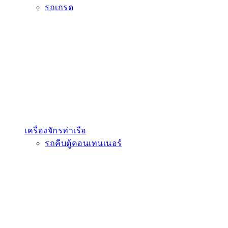
รถเกรด
เครื่องจักรท่าเรือ
รถคีบตู้คอนเทนเนอร์