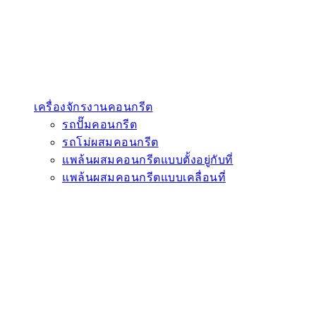
เครื่องจักรงานคอนกรีต
รถปั๊มคอนกรีต
รถโม่ผสมคอนกรีต
แพล้นผสมคอนกรีตแบบตั้งอยู่กับที่
แพล้นผสมคอนกรีตแบบเคลื่อนที่