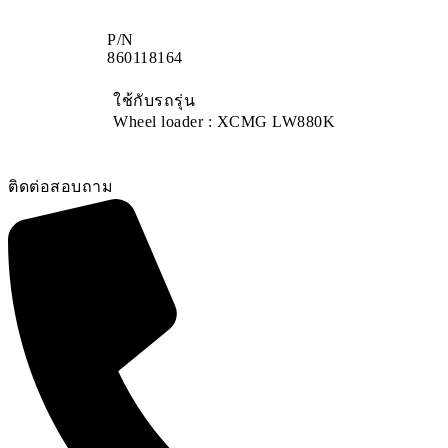
P/N
860118164
ใช้กับรถรุ่น
Wheel loader : XCMG LW880K
ติดต่อสอบถาม