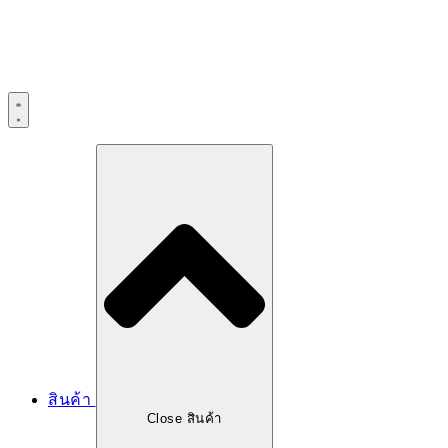
สินค้า
Close สินค้า