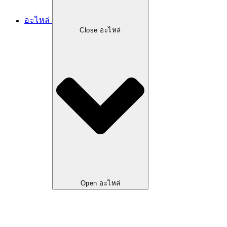
อะไหล่
Close อะไหล่
Open อะไหล่