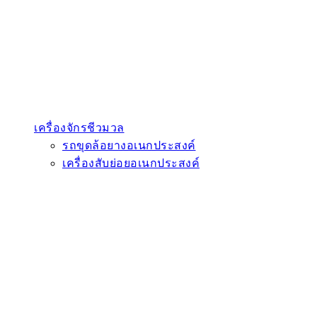
เครื่องจักรชีวมวล
รถขุดล้อยางอเนกประสงค์
เครื่องสับย่อยอเนกประสงค์