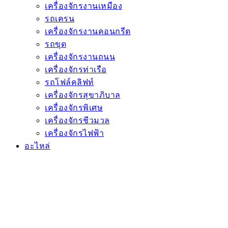
เครื่องจักรงานเหมือง
รถเครน
เครื่องจักรงานคอนกรีต
รถขุด
เครื่องจักรงานถนน
เครื่องจักรท่าเรือ
รถโฟล์คลิฟท์
เครื่องจักรสุขาภิบาล
เครื่องจักรพิเศษ
เครื่องจักรชีวมวล
เครื่องจักรไฟฟ้า
อะไหล่