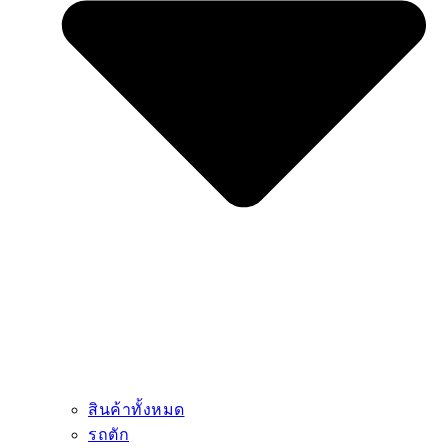
สินค้าทั้งหมด
รถตัก