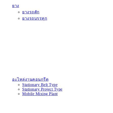
ยาง
ยางรถตัก
ยางรถบรรทุก
อะไหล่งานคอนกรีต
Stationary Belt Type
Stationary Project Type
Mobile Mixing Plant