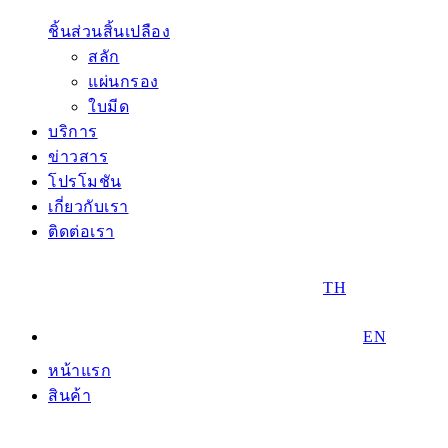
ชิ้นส่วนสิ้นเปลือง
สลัก
แผ่นกรอง
ใบมีด
บริการ
ข่าวสาร
โปรโมชัน
เกี่ยวกับเรา
ติดต่อเรา
TH
EN
หน้าแรก
สินค้า