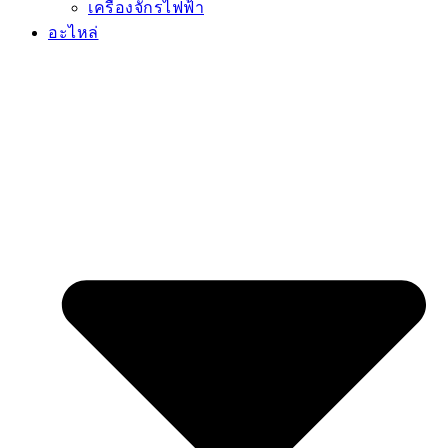
เครื่องจักรไฟฟ้า
อะไหล่