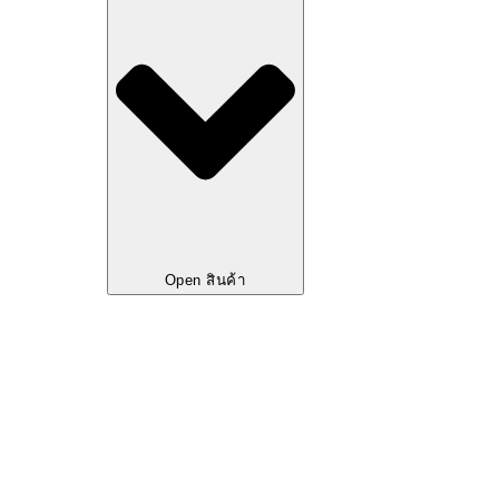
Open สินค้า