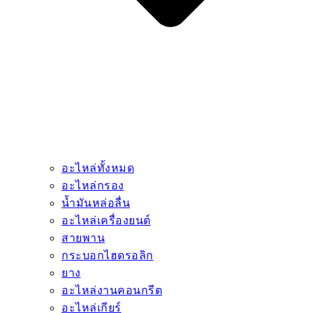
อะไหล่ทั้งหมด
อะไหล่กรอง
น้ำมันหล่อลื่น
อะไหล่เครื่องยนต์
สายพาน
กระบอกไฮดรอลิก
ยาง
อะไหล่งานคอนกรีต
อะไหล่เกียร์