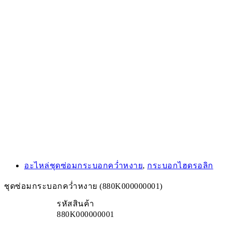
อะไหล่ชุดซ่อมกระบอกคว่ำหงาย
,
กระบอกไฮดรอลิก
ชุดซ่อมกระบอกคว่ำหงาย (880K000000001)
รหัสสินค้า
880K000000001