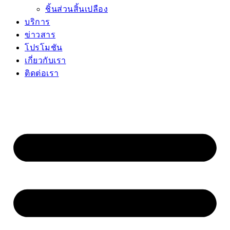
ชิ้นส่วนสิ้นเปลือง
บริการ
ข่าวสาร
โปรโมชัน
เกี่ยวกับเรา
ติดต่อเรา