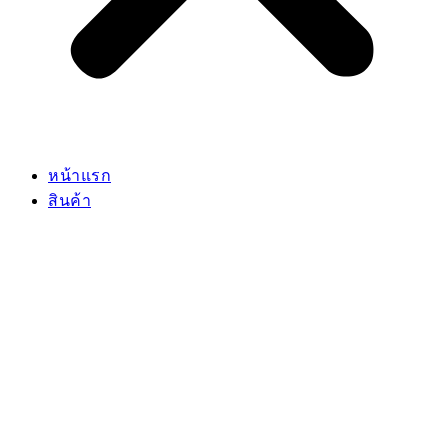
หน้าแรก
สินค้า