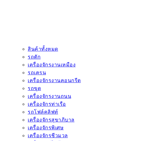
สินค้าทั้งหมด
รถตัก
เครื่องจักรงานเหมือง
รถเครน
เครื่องจักรงานคอนกรีต
รถขุด
เครื่องจักรงานถนน
เครื่องจักรท่าเรือ
รถโฟล์คลิฟท์
เครื่องจักรสุขาภิบาล
เครื่องจักรพิเศษ
เครื่องจักรชีวมวล