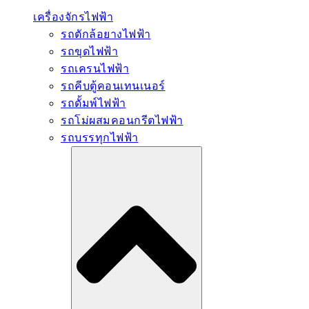
เครื่องจักรไฟฟ้า
รถตักล้อยางไฟฟ้า
รถขุดไฟฟ้า
รถเครนไฟฟ้า
รถคีบตู้คอนเทนเนอร์
รถดั้มพ์ไฟฟ้า
รถโม่ผสมคอนกรีตไฟฟ้า
รถบรรทุกไฟฟ้า