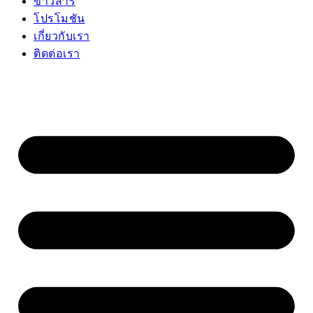
ข่าวสาร
โปรโมชัน
เกี่ยวกับเรา
ติดต่อเรา