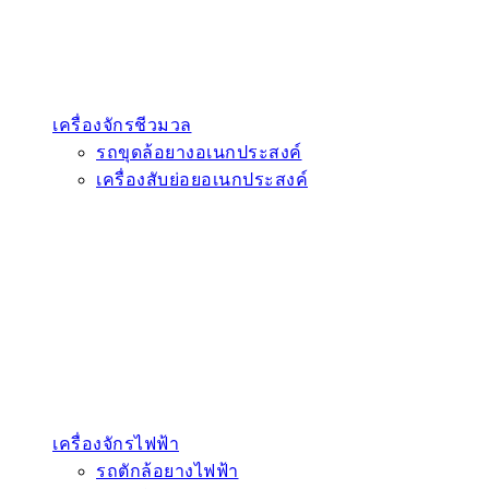
เครื่องจักรชีวมวล
รถขุดล้อยางอเนกประสงค์
เครื่องสับย่อยอเนกประสงค์
เครื่องจักรไฟฟ้า
รถตักล้อยางไฟฟ้า