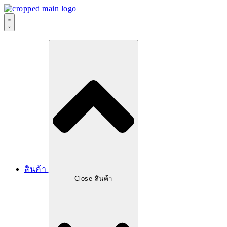
สินค้า
Close สินค้า