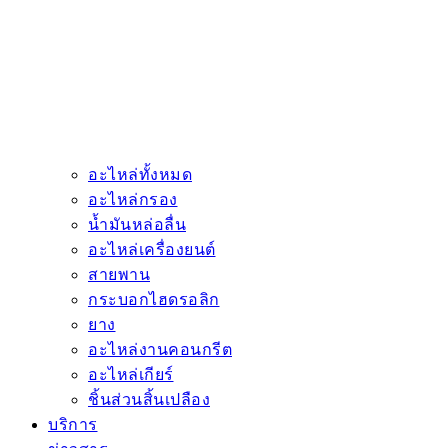
อะไหล่ทั้งหมด
อะไหล่กรอง
น้ำมันหล่อลื่น
อะไหล่เครื่องยนต์
สายพาน
กระบอกไฮดรอลิก
ยาง
อะไหล่งานคอนกรีต
อะไหล่เกียร์
ชิ้นส่วนสิ้นเปลือง
บริการ