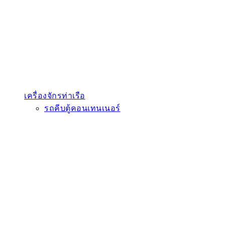
เครื่องจักรท่าเรือ
รถคีบตู้คอนเทนเนอร์