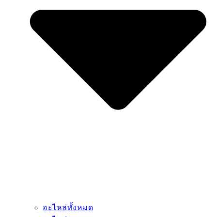
อะไหล่ทั้งหมด