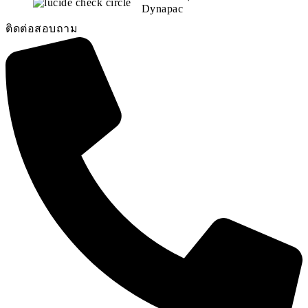
Dynapac
ติดต่อสอบถาม