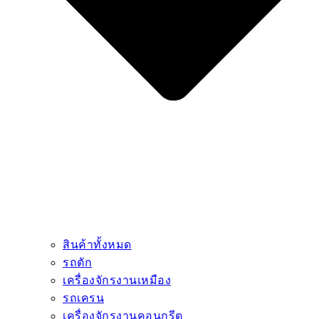
สินค้าทั้งหมด
รถตัก
เครื่องจักรงานเหมือง
รถเครน
เครื่องจักรงานคอนกรีต