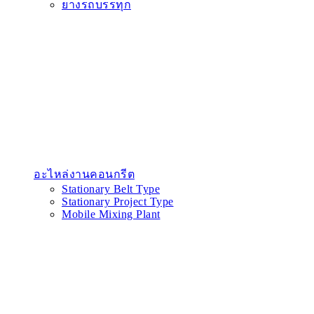
ยางรถบรรทุก
อะไหล่งานคอนกรีต
Stationary Belt Type
Stationary Project Type
Mobile Mixing Plant