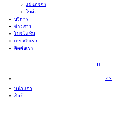
แผ่นกรอง
ใบมีด
บริการ
ข่าวสาร
โปรโมชัน
เกี่ยวกับเรา
ติดต่อเรา
TH
EN
หน้าแรก
สินค้า