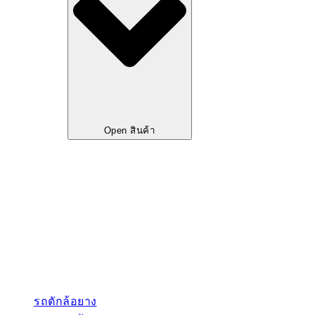
Open สินค้า
รถตักล้อยาง