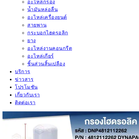
อะไหล่กรอง
น้ำมันหล่อลื่น
อะไหล่เครื่องยนต์
สายพาน
กระบอกไฮดรอลิก
ยาง
อะไหล่งานคอนกรีต
อะไหล่เกียร์
ชิ้นส่วนสิ้นเปลือง
บริการ
ข่าวสาร
โปรโมชัน
เกี่ยวกับเรา
ติดต่อเรา