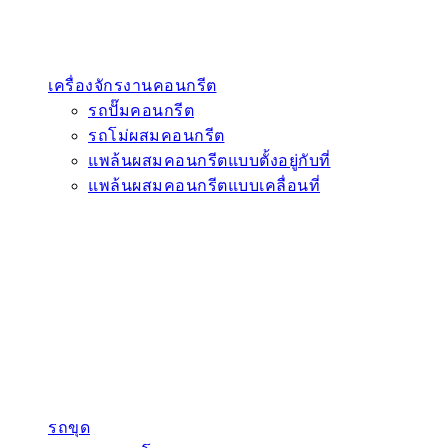
เครื่องจักรงานคอนกรีต
รถปั๊มคอนกรีต
รถโม่ผสมคอนกรีต
แพล้นผสมคอนกรีตแบบตั้งอยู่กับที่
แพล้นผสมคอนกรีตแบบเคลื่อนที่
รถขุด