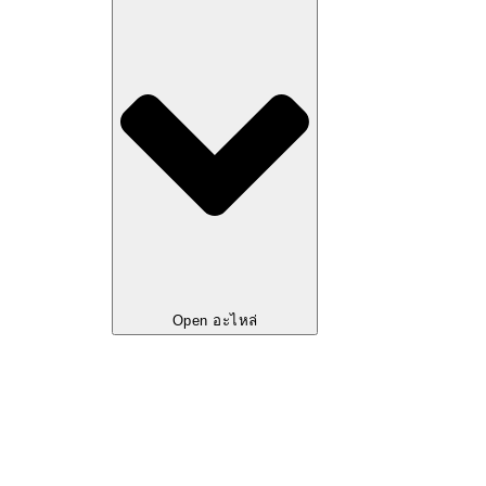
Open อะไหล่