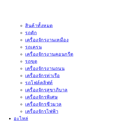
สินค้าทั้งหมด
รถตัก
เครื่องจักรงานเหมือง
รถเครน
เครื่องจักรงานคอนกรีต
รถขุด
เครื่องจักรงานถนน
เครื่องจักรท่าเรือ
รถโฟล์คลิฟท์
เครื่องจักรสุขาภิบาล
เครื่องจักรพิเศษ
เครื่องจักรชีวมวล
เครื่องจักรไฟฟ้า
อะไหล่