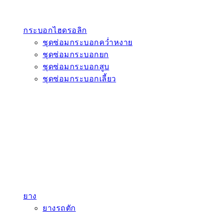
กระบอกไฮดรอลิก
ชุดซ่อมกระบอกคว่ำหงาย
ชุดซ่อมกระบอกยก
ชุดซ่อมกระบอกสูบ
ชุดซ่อมกระบอกเลี้ยว
ยาง
ยางรถตัก