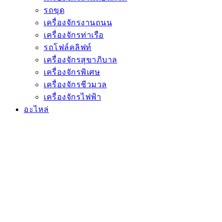
รถขุด
เครื่องจักรงานถนน
เครื่องจักรท่าเรือ
รถโฟล์คลิฟท์
เครื่องจักรสุขาภิบาล
เครื่องจักรพิเศษ
เครื่องจักรชีวมวล
เครื่องจักรไฟฟ้า
อะไหล่