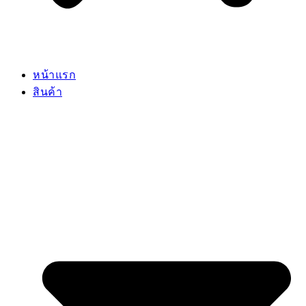
หน้าแรก
สินค้า