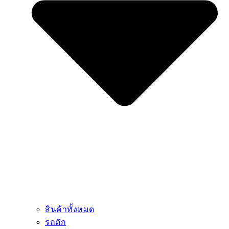
สินค้าทั้งหมด
รถตัก