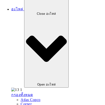
อะไหล่
Close อะไหล่
Open อะไหล่
กรองทั้งหมด
Atlas Copco
Corner