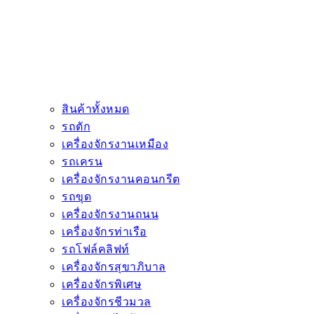
สินค้าทั้งหมด
รถตัก
เครื่องจักรงานเหมือง
รถเครน
เครื่องจักรงานคอนกรีต
รถขุด
เครื่องจักรงานถนน
เครื่องจักรท่าเรือ
รถโฟล์คลิฟท์
เครื่องจักรสุขาภิบาล
เครื่องจักรพิเศษ
เครื่องจักรชีวมวล