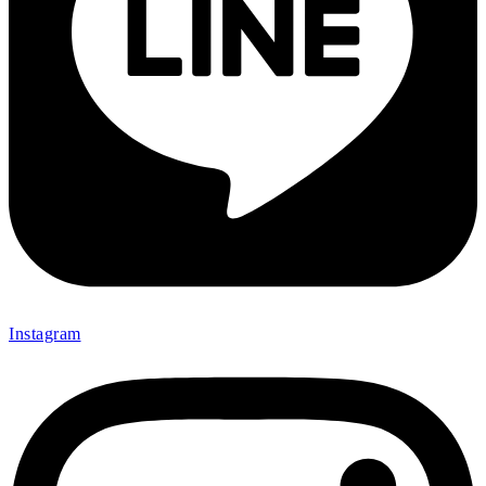
Instagram