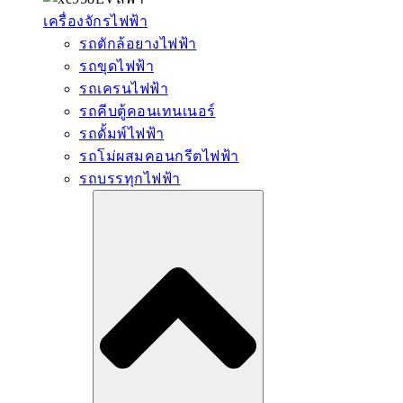
เครื่องจักรไฟฟ้า
รถตักล้อยางไฟฟ้า
รถขุดไฟฟ้า
รถเครนไฟฟ้า
รถคีบตู้คอนเทนเนอร์
รถดั้มพ์ไฟฟ้า
รถโม่ผสมคอนกรีตไฟฟ้า
รถบรรทุกไฟฟ้า