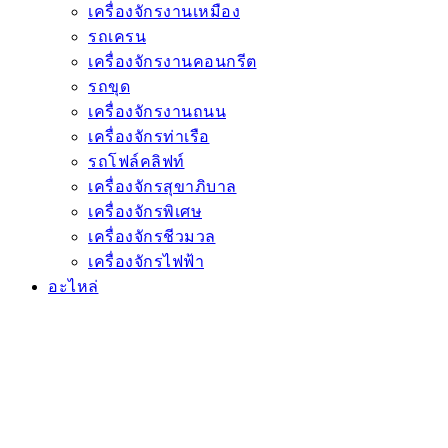
เครื่องจักรงานเหมือง
รถเครน
เครื่องจักรงานคอนกรีต
รถขุด
เครื่องจักรงานถนน
เครื่องจักรท่าเรือ
รถโฟล์คลิฟท์
เครื่องจักรสุขาภิบาล
เครื่องจักรพิเศษ
เครื่องจักรชีวมวล
เครื่องจักรไฟฟ้า
อะไหล่