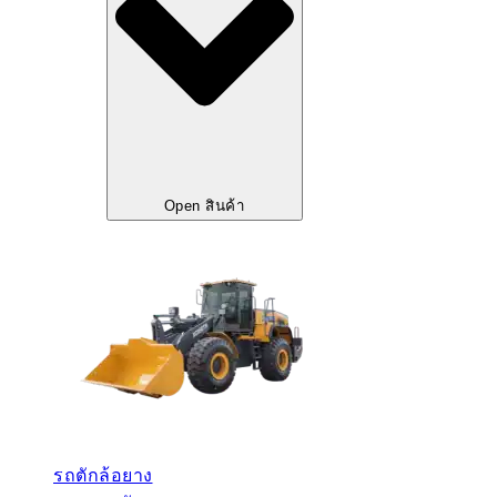
Open สินค้า
รถตักล้อยาง