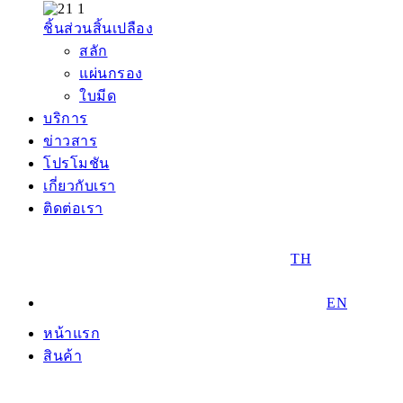
ชิ้นส่วนสิ้นเปลือง
สลัก
แผ่นกรอง
ใบมีด
บริการ
ข่าวสาร
โปรโมชัน
เกี่ยวกับเรา
ติดต่อเรา
TH
EN
หน้าแรก
สินค้า