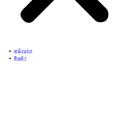
หน้าแรก
สินค้า