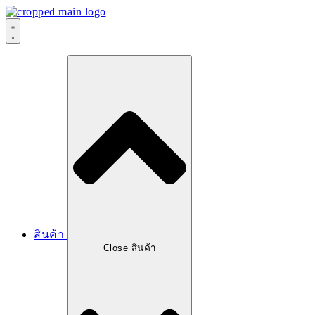
สินค้า
Close สินค้า