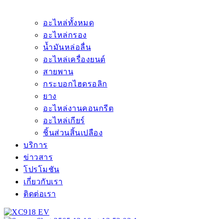
อะไหล่ทั้งหมด
อะไหล่กรอง
น้ำมันหล่อลื่น
อะไหล่เครื่องยนต์
สายพาน
กระบอกไฮดรอลิก
ยาง
อะไหล่งานคอนกรีต
อะไหล่เกียร์
ชิ้นส่วนสิ้นเปลือง
บริการ
ข่าวสาร
โปรโมชัน
เกี่ยวกับเรา
ติดต่อเรา