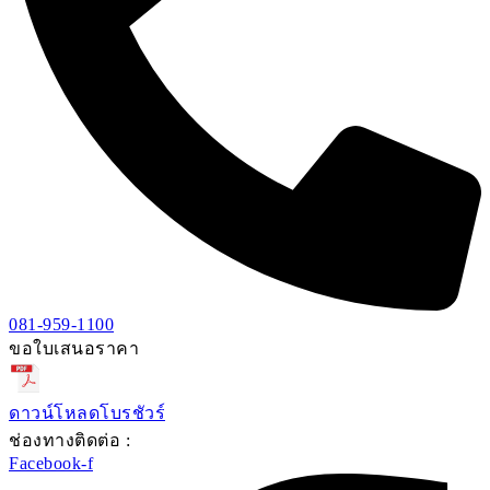
081-959-1100
ขอใบเสนอราคา
ดาวน์โหลดโบรชัวร์
ช่องทางติดต่อ :
Facebook-f