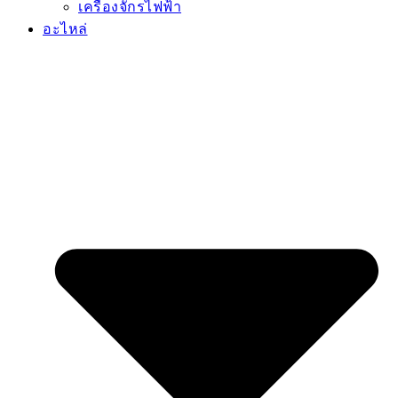
เครื่องจักรไฟฟ้า
อะไหล่