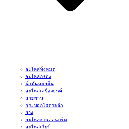
อะไหล่ทั้งหมด
อะไหล่กรอง
น้ำมันหล่อลื่น
อะไหล่เครื่องยนต์
สายพาน
กระบอกไฮดรอลิก
ยาง
อะไหล่งานคอนกรีต
อะไหล่เกียร์