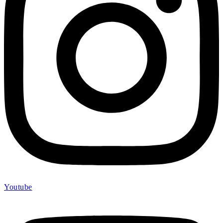
Youtube