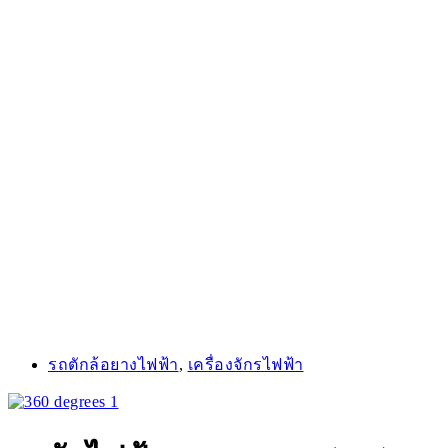
รถตักล้อยางไฟฟ้า
,
เครื่องจักรไฟฟ้า