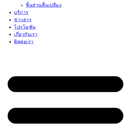
ชิ้นส่วนสิ้นเปลือง
บริการ
ข่าวสาร
โปรโมชัน
เกี่ยวกับเรา
ติดต่อเรา