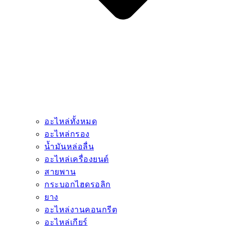
อะไหล่ทั้งหมด
อะไหล่กรอง
น้ำมันหล่อลื่น
อะไหล่เครื่องยนต์
สายพาน
กระบอกไฮดรอลิก
ยาง
อะไหล่งานคอนกรีต
อะไหล่เกียร์