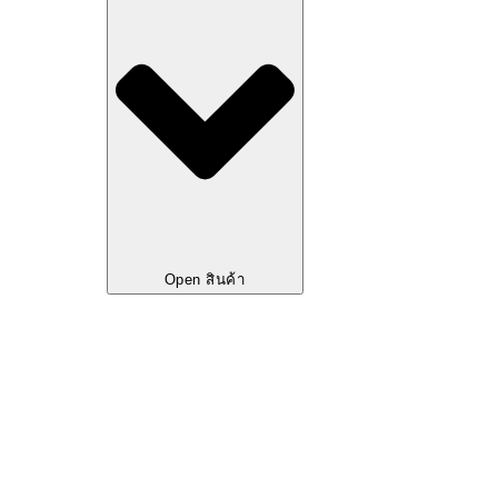
Open สินค้า