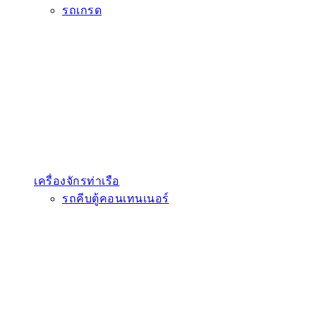
รถเกรด
เครื่องจักรท่าเรือ
รถคีบตู้คอนเทนเนอร์