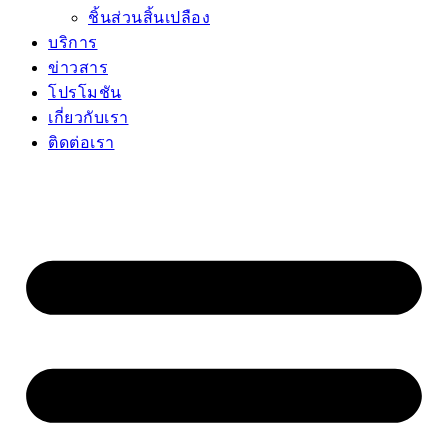
ชิ้นส่วนสิ้นเปลือง
บริการ
ข่าวสาร
โปรโมชัน
เกี่ยวกับเรา
ติดต่อเรา