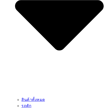
สินค้าทั้งหมด
รถตัก