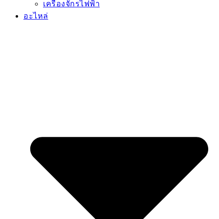
เครื่องจักรไฟฟ้า
อะไหล่