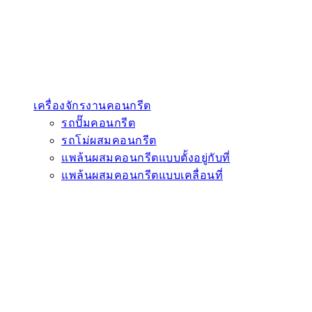
เครื่องจักรงานคอนกรีต
รถปั๊มคอนกรีต
รถโม่ผสมคอนกรีต
แพล้นผสมคอนกรีตแบบตั้งอยู่กับที่
แพล้นผสมคอนกรีตแบบเคลื่อนที่