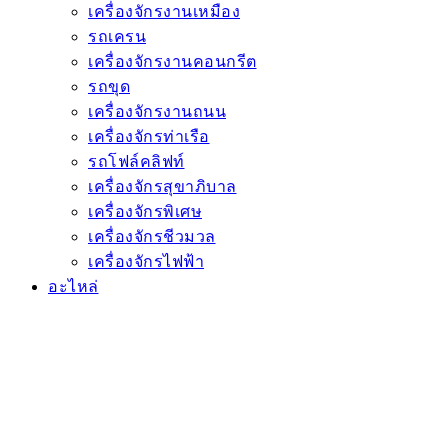
เครื่องจักรงานเหมือง
รถเครน
เครื่องจักรงานคอนกรีต
รถขุด
เครื่องจักรงานถนน
เครื่องจักรท่าเรือ
รถโฟล์คลิฟท์
เครื่องจักรสุขาภิบาล
เครื่องจักรพิเศษ
เครื่องจักรชีวมวล
เครื่องจักรไฟฟ้า
อะไหล่