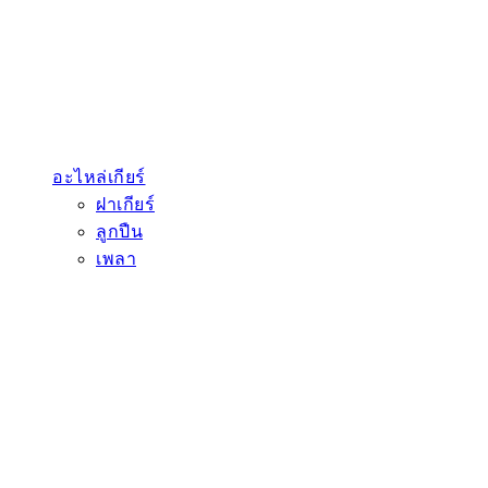
อะไหล่เกียร์
ฝาเกียร์
ลูกปืน
เพลา