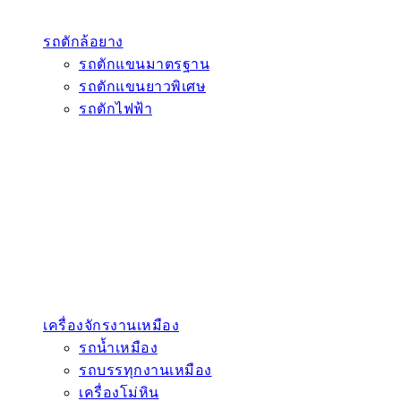
รถตักล้อยาง
รถตักแขนมาตรฐาน
รถตักแขนยาวพิเศษ
รถตักไฟฟ้า
เครื่องจักรงานเหมือง
รถน้ำเหมือง
รถบรรทุกงานเหมือง
เครื่องโม่หิน