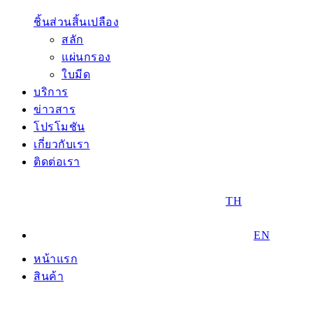
ชิ้นส่วนสิ้นเปลือง
สลัก
แผ่นกรอง
ใบมีด
บริการ
ข่าวสาร
โปรโมชัน
เกี่ยวกับเรา
ติดต่อเรา
TH
EN
หน้าแรก
สินค้า