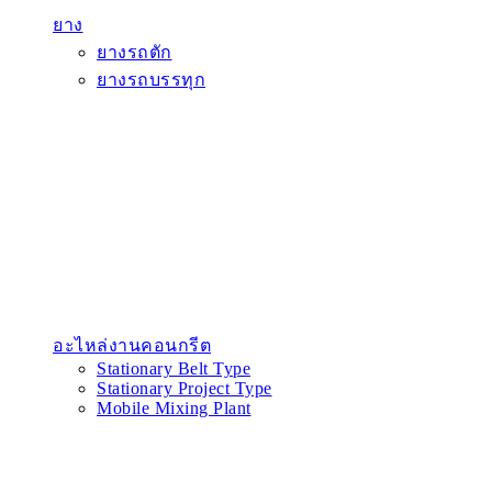
ยาง
ยางรถตัก
ยางรถบรรทุก
อะไหล่งานคอนกรีต
Stationary Belt Type
Stationary Project Type
Mobile Mixing Plant