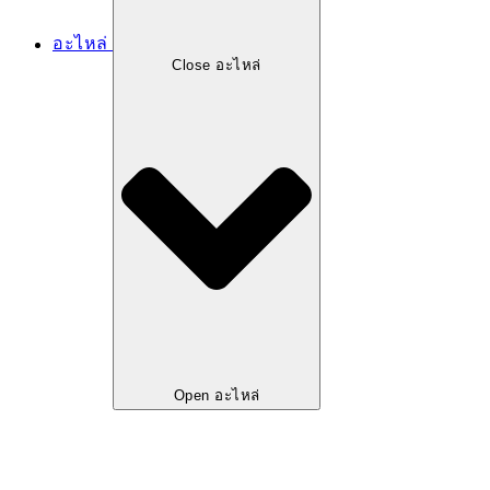
อะไหล่
Close อะไหล่
Open อะไหล่