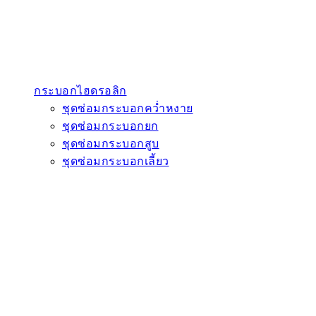
กระบอกไฮดรอลิก
ชุดซ่อมกระบอกคว่ำหงาย
ชุดซ่อมกระบอกยก
ชุดซ่อมกระบอกสูบ
ชุดซ่อมกระบอกเลี้ยว