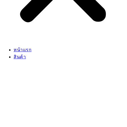
หน้าแรก
สินค้า