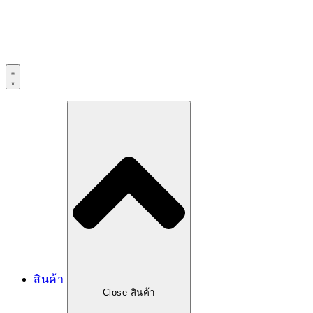
สินค้า
Close สินค้า