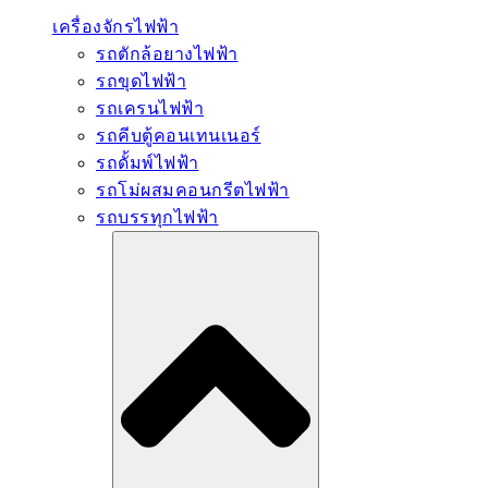
เครื่องจักรไฟฟ้า
รถตักล้อยางไฟฟ้า
รถขุดไฟฟ้า
รถเครนไฟฟ้า
รถคีบตู้คอนเทนเนอร์
รถดั้มพ์ไฟฟ้า
รถโม่ผสมคอนกรีตไฟฟ้า
รถบรรทุกไฟฟ้า