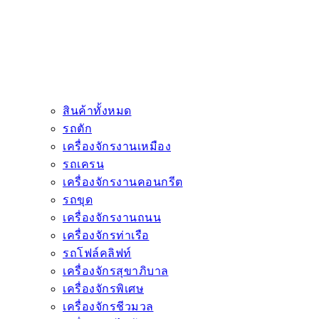
สินค้าทั้งหมด
รถตัก
เครื่องจักรงานเหมือง
รถเครน
เครื่องจักรงานคอนกรีต
รถขุด
เครื่องจักรงานถนน
เครื่องจักรท่าเรือ
รถโฟล์คลิฟท์
เครื่องจักรสุขาภิบาล
เครื่องจักรพิเศษ
เครื่องจักรชีวมวล