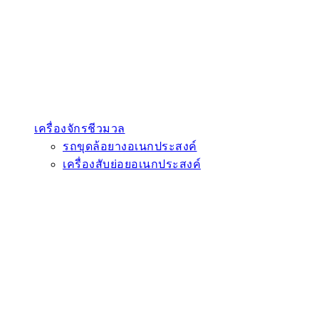
เครื่องจักรชีวมวล
รถขุดล้อยางอเนกประสงค์
เครื่องสับย่อยอเนกประสงค์