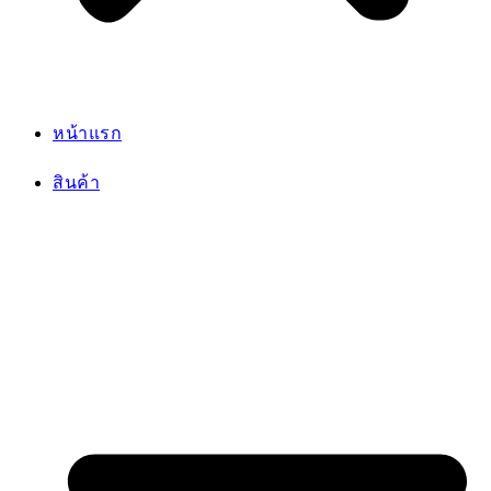
สินค้าทั้งหมด