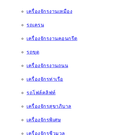
เครื่องจักรชีวมวล
เครื่องจักรไฟฟ้า
อะไหล่