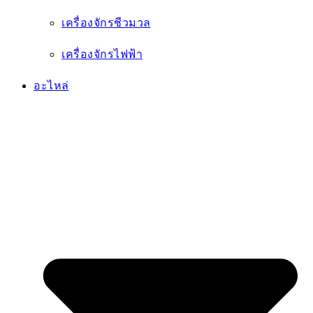
อะไหล่ทั้งหมด
อะไหล่กรอง