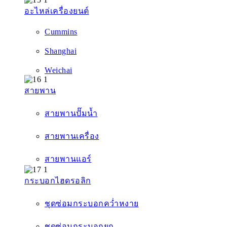
อะไหล่เครื่องยนต์
Cummins
Shanghai
Weichai
สายพาน
สายพานปั๊มน้ำ
สายพานเครื่อง
สายพานแอร์
กระบอกไฮดรอลิก
ชุดซ่อมกระบอกคว่ำหงาย
ชุดซ่อมกระบอกยก