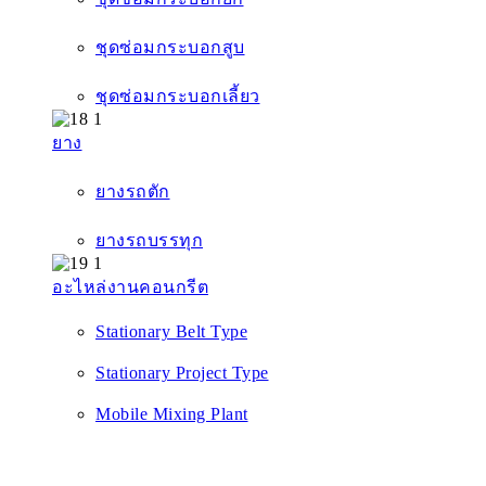
ชุดซ่อมกระบอกสูบ
ชุดซ่อมกระบอกเลี้ยว
ยาง
ยางรถตัก
ยางรถบรรทุก
อะไหล่งานคอนกรีต
Stationary Belt Type
Stationary Project Type
Mobile Mixing Plant
อะไหล่เกียร์