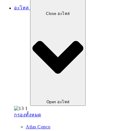
อะไหล่
Close อะไหล่
Open อะไหล่
กรองทั้งหมด
Atlas Copco