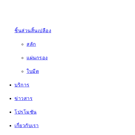
เกี่ยวกับเรา
ติดต่อเรา
TH
EN
หน้าแรก
สินค้า