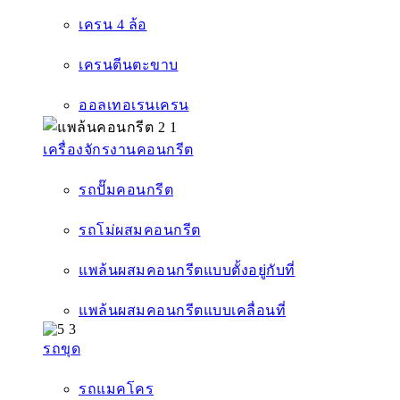
เครน 4 ล้อ
เครนตีนตะขาบ
ออลเทอเรนเครน
เครื่องจักรงานคอนกรีต
รถปั๊มคอนกรีต
รถโม่ผสมคอนกรีต
แพล้นผสมคอนกรีตแบบตั้งอยู่กับที่
แพล้นผสมคอนกรีตแบบเคลื่อนที่
รถขุด
รถแมคโคร