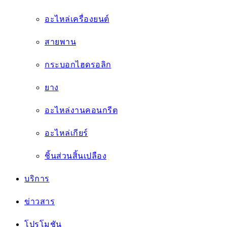
โปรโมชัน
เกี่ยวกับเรา
ติดต่อเรา