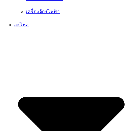
อะไหล่ทั้งหมด
อะไหล่กรอง