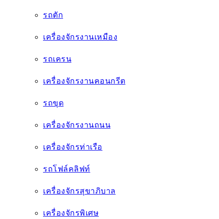
เครื่องจักรพิเศษ
เครื่องจักรชีวมวล
เครื่องจักรไฟฟ้า
อะไหล่