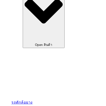
Open สินค้า
รถตักล้อยาง