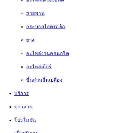
โปรโมชัน
เกี่ยวกับเรา
ติดต่อเรา
หน้าแรก