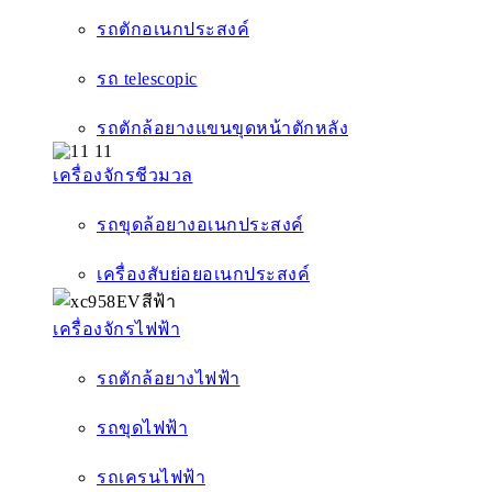
รถตักอเนกประสงค์
รถ telescopic
รถตักล้อยางแขนขุดหน้าตักหลัง
เครื่องจักรชีวมวล
รถขุดล้อยางอเนกประสงค์
เครื่องสับย่อยอเนกประสงค์
เครื่องจักรไฟฟ้า
รถตักล้อยางไฟฟ้า
รถขุดไฟฟ้า
รถเครนไฟฟ้า