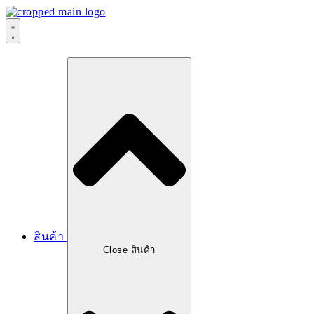
สินค้า
Close สินค้า