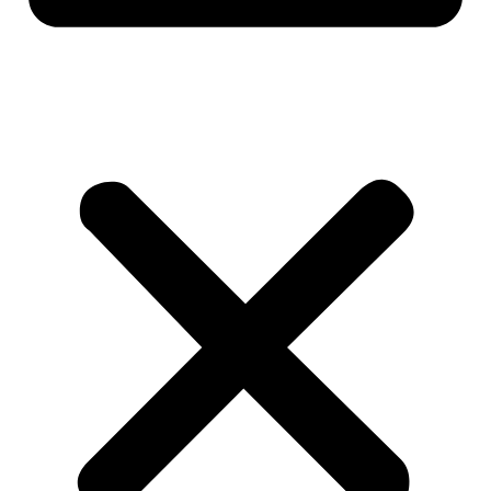
หน้าแรก
สินค้า