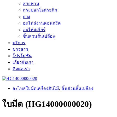
สายพาน
กระบอกไฮดรอลิก
ยาง
อะไหล่งานคอนกรีต
อะไหล่เกียร์
ชิ้นส่วนสิ้นเปลือง
บริการ
ข่าวสาร
โปรโมชัน
เกี่ยวกับเรา
ติดต่อเรา
อะไหล่ใบมีดเครื่องสับไม้
,
ชิ้นส่วนสิ้นเปลือง
ใบมีด (HG14000000020)