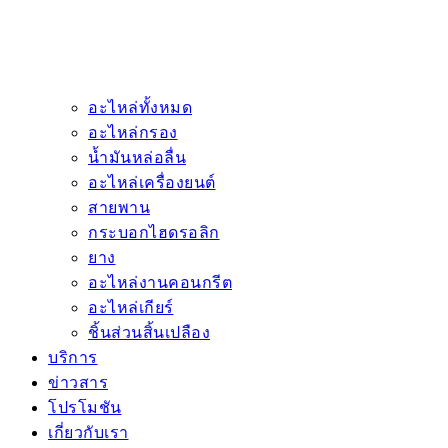
อะไหล่ทั้งหมด
อะไหล่กรอง
น้ำมันหล่อลื่น
อะไหล่เครื่องยนต์
สายพาน
กระบอกไฮดรอลิก
ยาง
อะไหล่งานคอนกรีต
อะไหล่เกียร์
ชิ้นส่วนสิ้นเปลือง
บริการ
ข่าวสาร
โปรโมชัน
เกี่ยวกับเรา