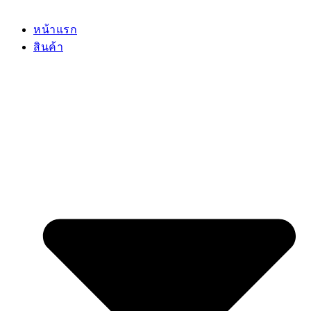
หน้าแรก
สินค้า