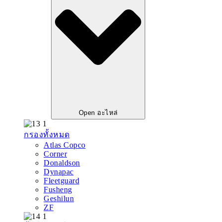
Open อะไหล่
กรองทั้งหมด
Atlas Copco
Corner
Donaldson
Dynapac
Fleetguard
Fusheng
Geshilun
ZF