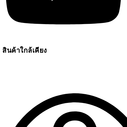
สินค้าใกล้เคียง