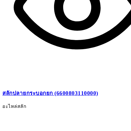
สลักปลายกระบอกยก (6600803110000)
อะไหล่สลัก