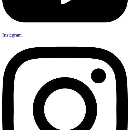
Instagram