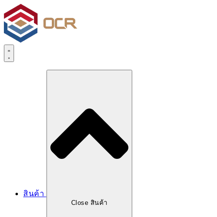
สินค้า
Close สินค้า