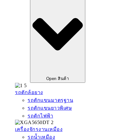
Open สินค้า
รถตักล้อยาง
รถตักแขนมาตรฐาน
รถตักแขนยาวพิเศษ
รถตักไฟฟ้า
เครื่องจักรงานเหมือง
รถน้ำเหมือง