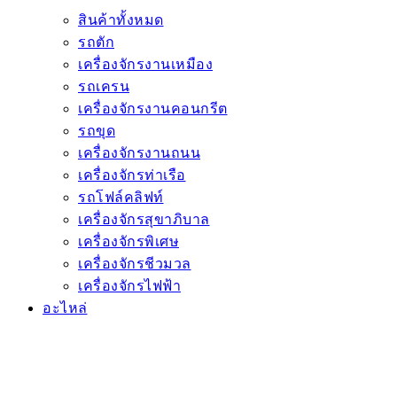
สินค้าทั้งหมด
รถตัก
เครื่องจักรงานเหมือง
รถเครน
เครื่องจักรงานคอนกรีต
รถขุด
เครื่องจักรงานถนน
เครื่องจักรท่าเรือ
รถโฟล์คลิฟท์
เครื่องจักรสุขาภิบาล
เครื่องจักรพิเศษ
เครื่องจักรชีวมวล
เครื่องจักรไฟฟ้า
อะไหล่