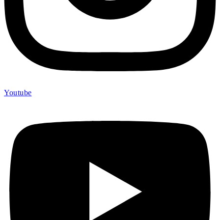
Youtube