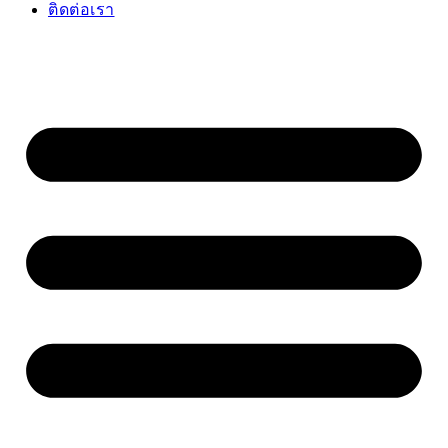
ติดต่อเรา