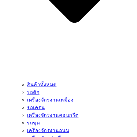
สินค้าทั้งหมด
รถตัก
เครื่องจักรงานเหมือง
รถเครน
เครื่องจักรงานคอนกรีต
รถขุด
เครื่องจักรงานถนน