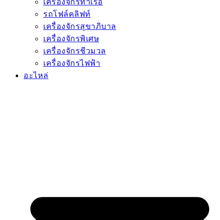
เครื่องจักรท่าเรือ
รถโฟล์คลิฟท์
เครื่องจักรสุขาภิบาล
เครื่องจักรพิเศษ
เครื่องจักรชีวมวล
เครื่องจักรไฟฟ้า
อะไหล่