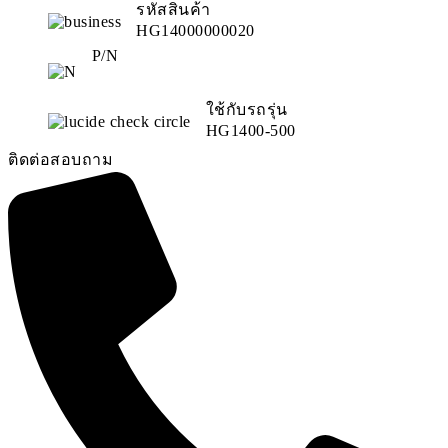
รหัสสินค้า
HG14000000020
P/N
ใช้กับรถรุ่น
HG1400-500
ติดต่อสอบถาม