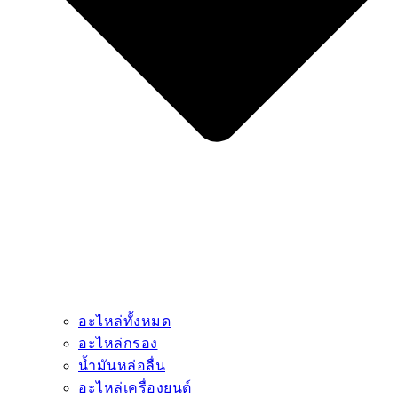
อะไหล่ทั้งหมด
อะไหล่กรอง
น้ำมันหล่อลื่น
อะไหล่เครื่องยนต์