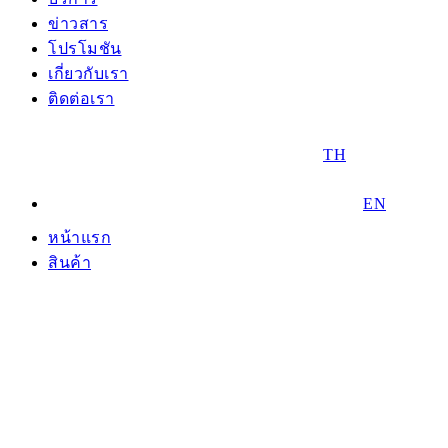
ข่าวสาร
โปรโมชัน
เกี่ยวกับเรา
ติดต่อเรา
TH
EN
หน้าแรก
สินค้า