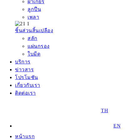
ฝาเกียร์
ลูกปืน
เพลา
ชิ้นส่วนสิ้นเปลือง
สลัก
แผ่นกรอง
ใบมีด
บริการ
ข่าวสาร
โปรโมชัน
เกี่ยวกับเรา
ติดต่อเรา
TH
EN
หน้าแรก