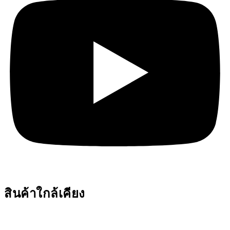
สินค้าใกล้เคียง