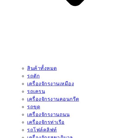
สินค้าทั้งหมด
รถตัก
เครื่องจักรงานเหมือง
รถเครน
เครื่องจักรงานคอนกรีต
รถขุด
เครื่องจักรงานถนน
เครื่องจักรท่าเรือ
รถโฟล์คลิฟท์
เครื่องจักรสุขาภิบาล