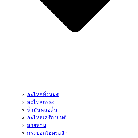
อะไหล่ทั้งหมด
อะไหล่กรอง
น้ำมันหล่อลื่น
อะไหล่เครื่องยนต์
สายพาน
กระบอกไฮดรอลิก