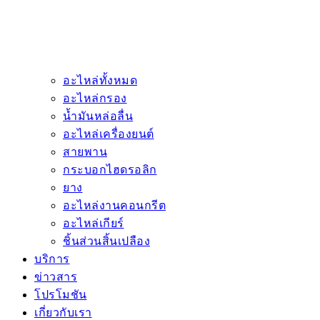
อะไหล่ทั้งหมด
อะไหล่กรอง
น้ำมันหล่อลื่น
อะไหล่เครื่องยนต์
สายพาน
กระบอกไฮดรอลิก
ยาง
อะไหล่งานคอนกรีต
อะไหล่เกียร์
ชิ้นส่วนสิ้นเปลือง
บริการ
ข่าวสาร
โปรโมชัน
เกี่ยวกับเรา