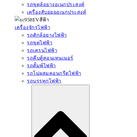
รถขุดล้อยางอเนกประสงค์
เครื่องสับย่อยอเนกประสงค์
เครื่องจักรไฟฟ้า
รถตักล้อยางไฟฟ้า
รถขุดไฟฟ้า
รถเครนไฟฟ้า
รถคีบตู้คอนเทนเนอร์
รถดั้มพ์ไฟฟ้า
รถโม่ผสมคอนกรีตไฟฟ้า
รถบรรทุกไฟฟ้า