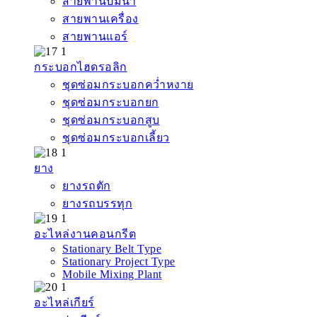
สายพานปั๊มน้ำ
สายพานเครื่อง
สายพานแอร์
กระบอกไฮดรอลิก
ชุดซ่อมกระบอกคว่ำหงาย
ชุดซ่อมกระบอกยก
ชุดซ่อมกระบอกสูบ
ชุดซ่อมกระบอกเลี้ยว
ยาง
ยางรถตัก
ยางรถบรรทุก
อะไหล่งานคอนกรีต
Stationary Belt Type
Stationary Project Type
Mobile Mixing Plant
อะไหล่เกียร์