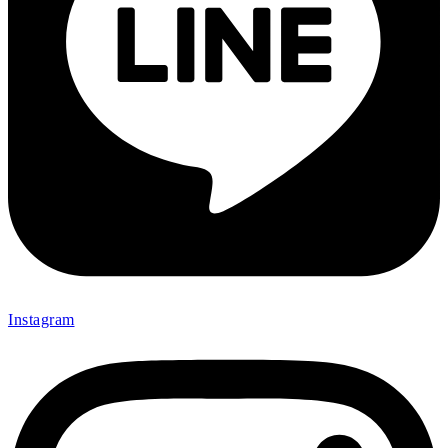
Instagram