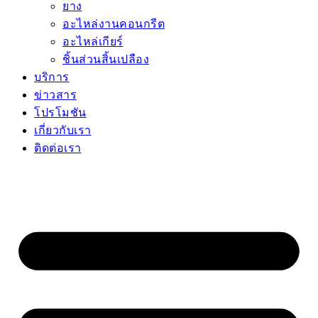
ยาง
อะไหล่งานคอนกรีต
อะไหล่เกียร์
ชิ้นส่วนสิ้นเปลือง
บริการ
ข่าวสาร
โปรโมชัน
เกี่ยวกับเรา
ติดต่อเรา