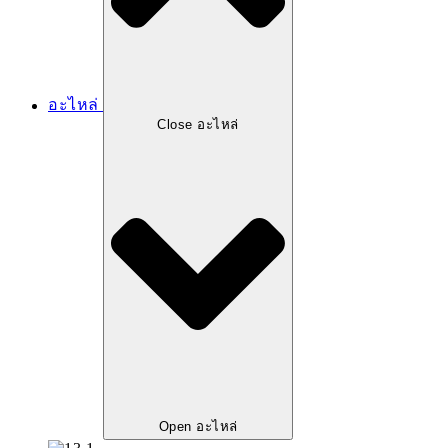
อะไหล่
Close อะไหล่
Open อะไหล่