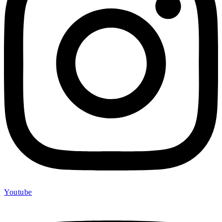
Youtube