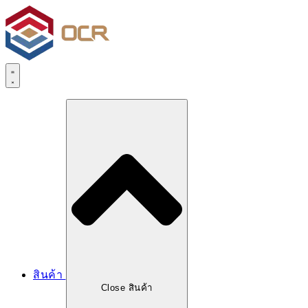
สินค้า
Close สินค้า