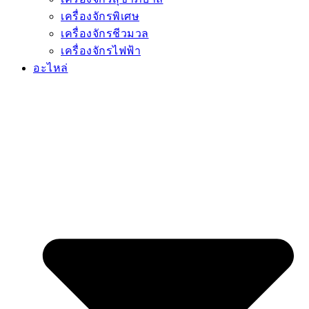
เครื่องจักรพิเศษ
เครื่องจักรชีวมวล
เครื่องจักรไฟฟ้า
อะไหล่