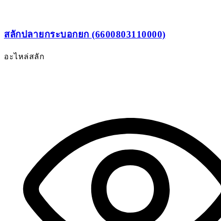
สลักปลายกระบอกยก (6600803110000)
อะไหล่สลัก