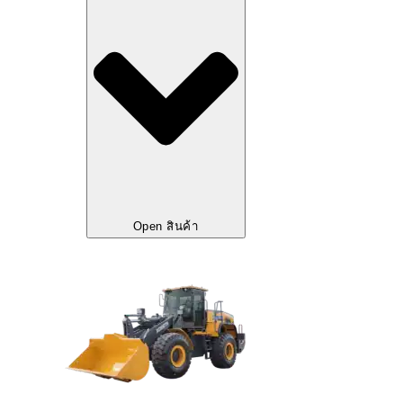
Open สินค้า