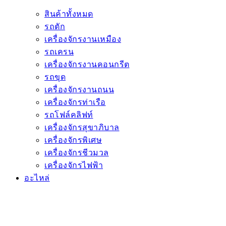
สินค้าทั้งหมด
รถตัก
เครื่องจักรงานเหมือง
รถเครน
เครื่องจักรงานคอนกรีต
รถขุด
เครื่องจักรงานถนน
เครื่องจักรท่าเรือ
รถโฟล์คลิฟท์
เครื่องจักรสุขาภิบาล
เครื่องจักรพิเศษ
เครื่องจักรชีวมวล
เครื่องจักรไฟฟ้า
อะไหล่