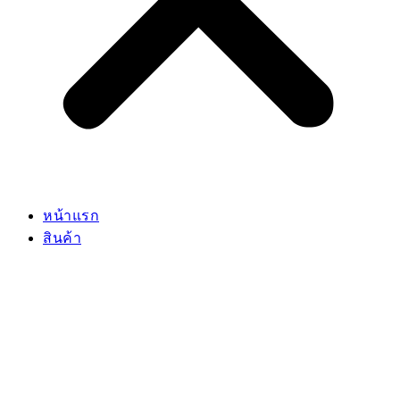
หน้าแรก
สินค้า