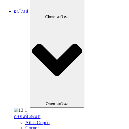
อะไหล่
Close อะไหล่
Open อะไหล่
กรองทั้งหมด
Atlas Copco
Corner