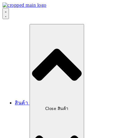
Skip
to
content
สินค้า
Close สินค้า