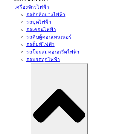
เครื่องจักรไฟฟ้า
รถตักล้อยางไฟฟ้า
รถขุดไฟฟ้า
รถเครนไฟฟ้า
รถคีบตู้คอนเทนเนอร์
รถดั้มพ์ไฟฟ้า
รถโม่ผสมคอนกรีตไฟฟ้า
รถบรรทุกไฟฟ้า