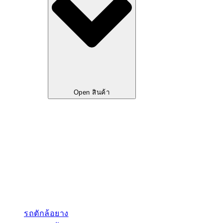
Open สินค้า
รถตักล้อยาง