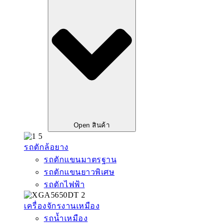
Open สินค้า
รถตักล้อยาง
รถตักแขนมาตรฐาน
รถตักแขนยาวพิเศษ
รถตักไฟฟ้า
เครื่องจักรงานเหมือง
รถน้ำเหมือง