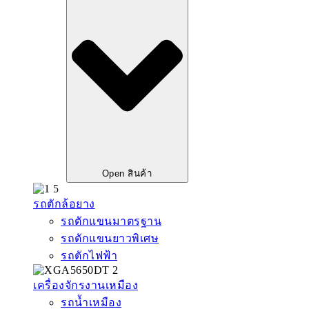
Open สินค้า
รถตักล้อยาง
รถตักแขนมาตรฐาน
รถตักแขนยาวพิเศษ
รถตักไฟฟ้า
เครื่องจักรงานเหมือง
รถน้ำเหมือง