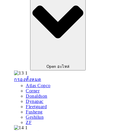
Open อะไหล่
กรองทั้งหมด
Atlas Copco
Corner
Donaldson
Dynapac
Fleetguard
Fusheng
Geshilun
ZF