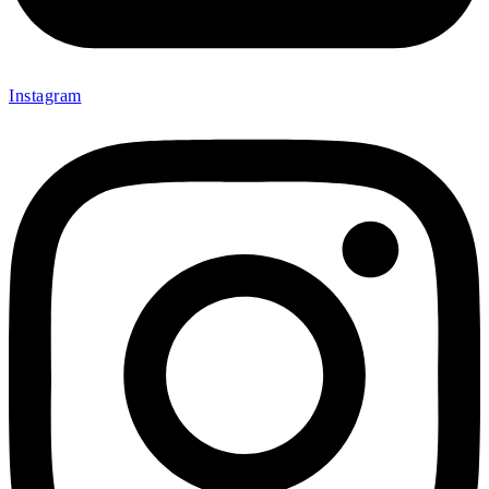
Instagram