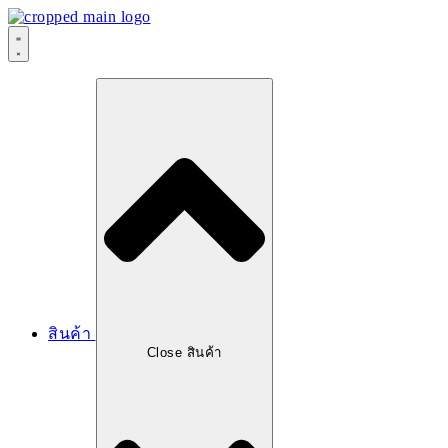
สินค้า
Close สินค้า