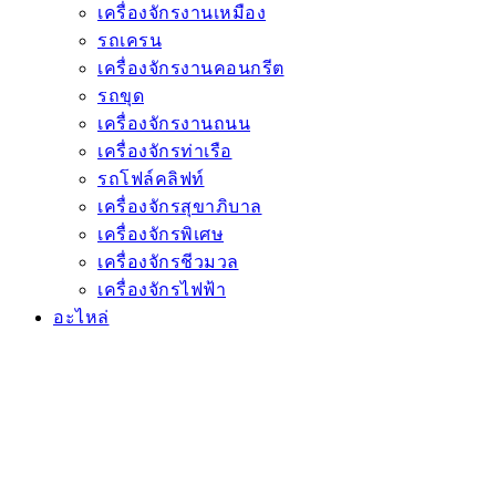
เครื่องจักรงานเหมือง
รถเครน
เครื่องจักรงานคอนกรีต
รถขุด
เครื่องจักรงานถนน
เครื่องจักรท่าเรือ
รถโฟล์คลิฟท์
เครื่องจักรสุขาภิบาล
เครื่องจักรพิเศษ
เครื่องจักรชีวมวล
เครื่องจักรไฟฟ้า
อะไหล่