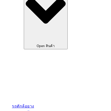
Open สินค้า
รถตักล้อยาง