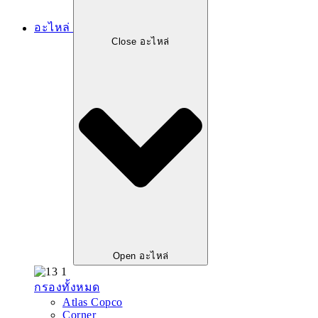
อะไหล่
Close อะไหล่
Open อะไหล่
กรองทั้งหมด
Atlas Copco
Corner