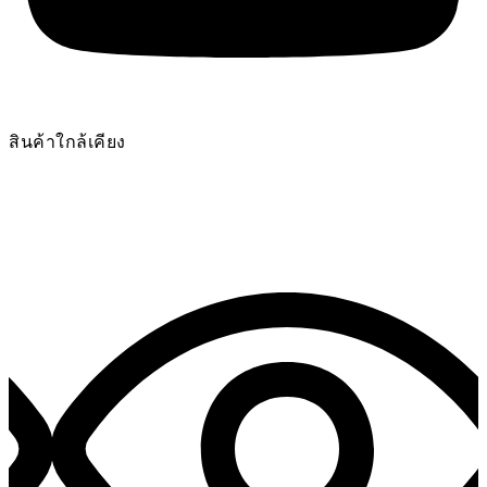
สินค้าใกล้เคียง