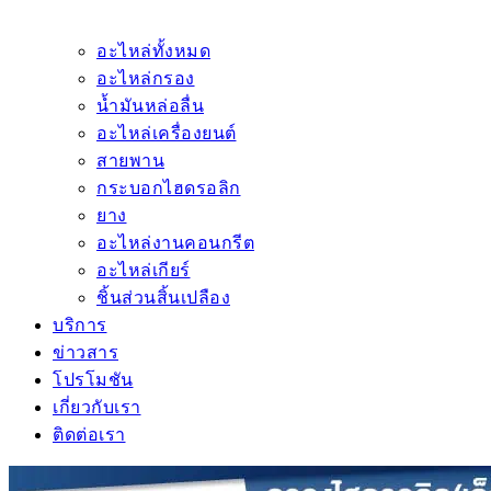
อะไหล่ทั้งหมด
อะไหล่กรอง
น้ำมันหล่อลื่น
อะไหล่เครื่องยนต์
สายพาน
กระบอกไฮดรอลิก
ยาง
อะไหล่งานคอนกรีต
อะไหล่เกียร์
ชิ้นส่วนสิ้นเปลือง
บริการ
ข่าวสาร
โปรโมชัน
เกี่ยวกับเรา
ติดต่อเรา