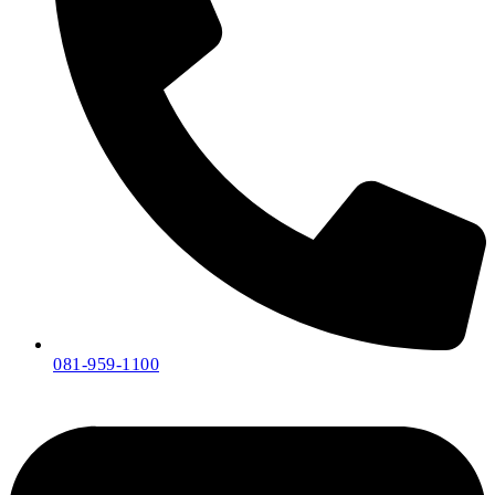
081-959-1100