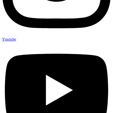
Youtube