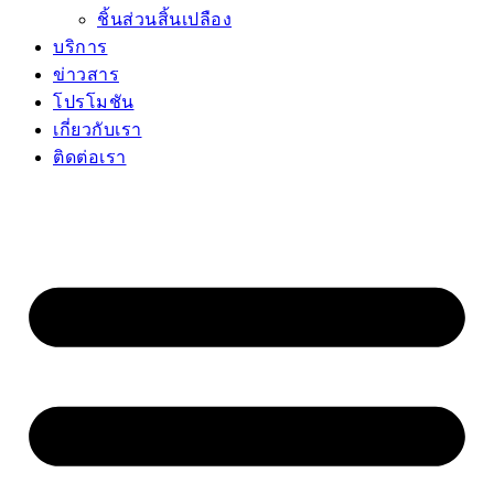
ชิ้นส่วนสิ้นเปลือง
บริการ
ข่าวสาร
โปรโมชัน
เกี่ยวกับเรา
ติดต่อเรา