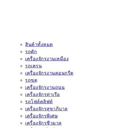
สินค้าทั้งหมด
รถตัก
เครื่องจักรงานเหมือง
รถเครน
เครื่องจักรงานคอนกรีต
รถขุด
เครื่องจักรงานถนน
เครื่องจักรท่าเรือ
รถโฟล์คลิฟท์
เครื่องจักรสุขาภิบาล
เครื่องจักรพิเศษ
เครื่องจักรชีวมวล