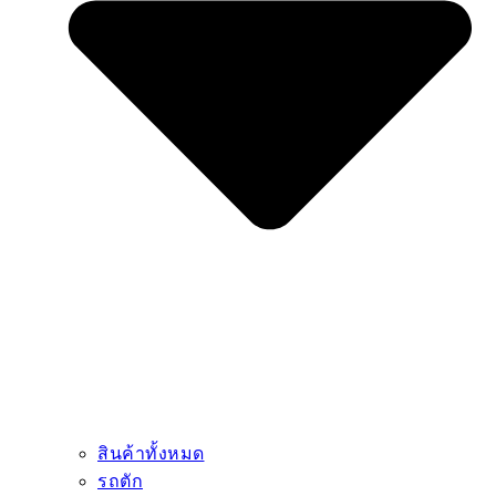
สินค้าทั้งหมด
รถตัก