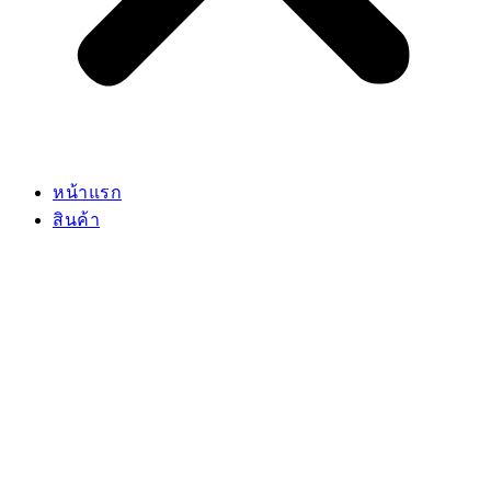
หน้าแรก
สินค้า