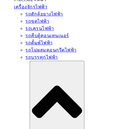
เครื่องจักรไฟฟ้า
รถตักล้อยางไฟฟ้า
รถขุดไฟฟ้า
รถเครนไฟฟ้า
รถคีบตู้คอนเทนเนอร์
รถดั้มพ์ไฟฟ้า
รถโม่ผสมคอนกรีตไฟฟ้า
รถบรรทุกไฟฟ้า