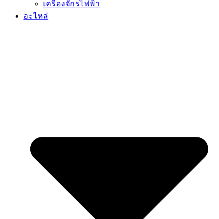
เครื่องจักรไฟฟ้า
อะไหล่