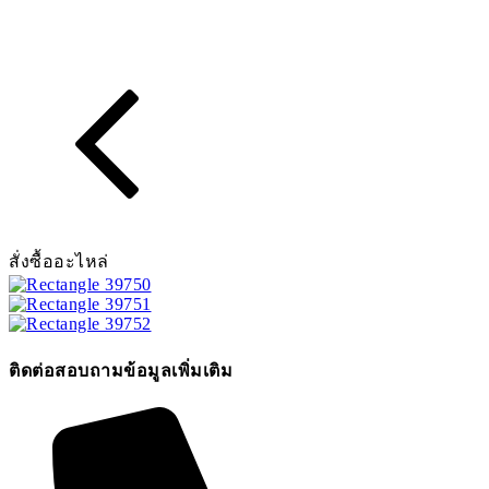
สั่งซื้ออะไหล่
ติดต่อสอบถามข้อมูลเพิ่มเติม