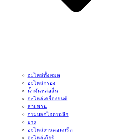
อะไหล่ทั้งหมด
อะไหล่กรอง
น้ำมันหล่อลื่น
อะไหล่เครื่องยนต์
สายพาน
กระบอกไฮดรอลิก
ยาง
อะไหล่งานคอนกรีต
อะไหล่เกียร์