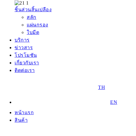
ชิ้นส่วนสิ้นเปลือง
สลัก
แผ่นกรอง
ใบมีด
บริการ
ข่าวสาร
โปรโมชัน
เกี่ยวกับเรา
ติดต่อเรา
TH
EN
หน้าแรก
สินค้า