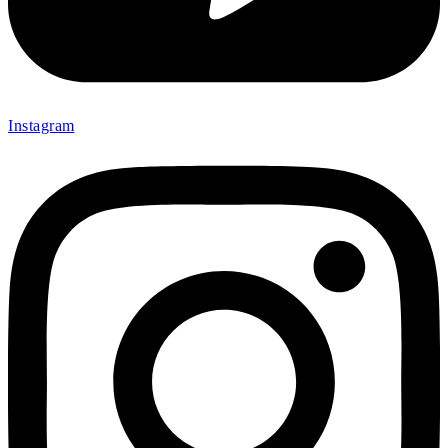
Instagram