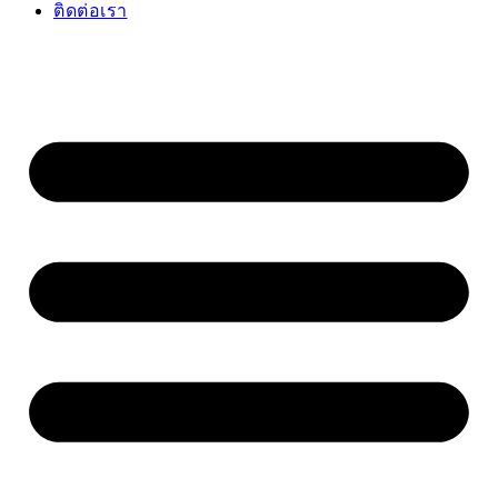
ติดต่อเรา