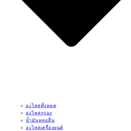
อะไหล่ทั้งหมด
อะไหล่กรอง
น้ำมันหล่อลื่น
อะไหล่เครื่องยนต์