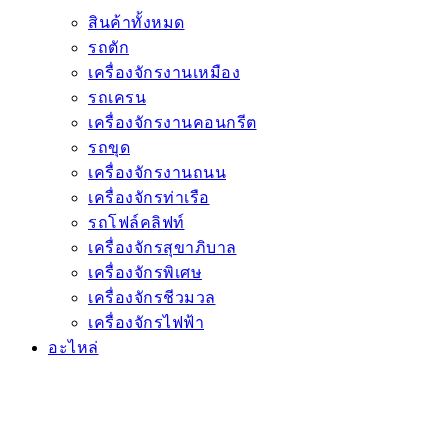
สินค้าทั้งหมด
รถตัก
เครื่องจักรงานเหมือง
รถเครน
เครื่องจักรงานคอนกรีต
รถขุด
เครื่องจักรงานถนน
เครื่องจักรท่าเรือ
รถโฟล์คลิฟท์
เครื่องจักรสุขาภิบาล
เครื่องจักรพิเศษ
เครื่องจักรชีวมวล
เครื่องจักรไฟฟ้า
อะไหล่