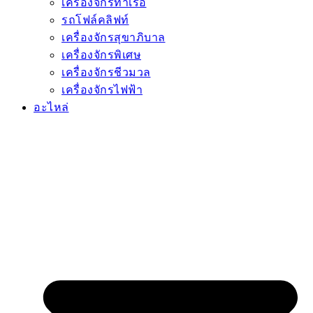
เครื่องจักรท่าเรือ
รถโฟล์คลิฟท์
เครื่องจักรสุขาภิบาล
เครื่องจักรพิเศษ
เครื่องจักรชีวมวล
เครื่องจักรไฟฟ้า
อะไหล่