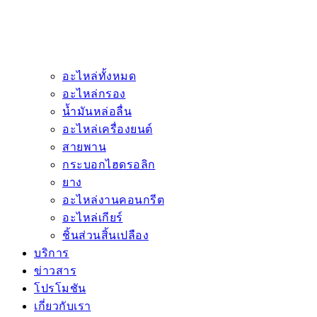
อะไหล่ทั้งหมด
อะไหล่กรอง
น้ำมันหล่อลื่น
อะไหล่เครื่องยนต์
สายพาน
กระบอกไฮดรอลิก
ยาง
อะไหล่งานคอนกรีต
อะไหล่เกียร์
ชิ้นส่วนสิ้นเปลือง
บริการ
ข่าวสาร
โปรโมชัน
เกี่ยวกับเรา