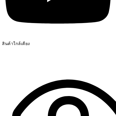
สินค้าใกล้เคียง