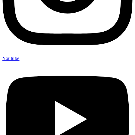
Youtube