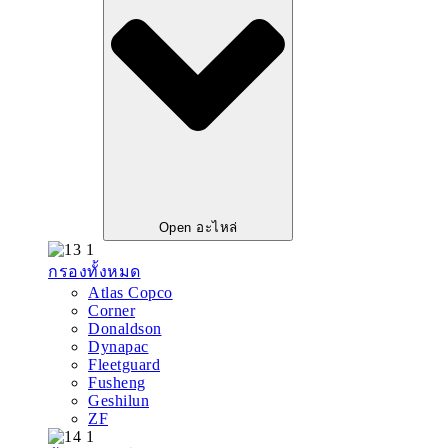
Open อะไหล่
กรองทั้งหมด
Atlas Copco
Corner
Donaldson
Dynapac
Fleetguard
Fusheng
Geshilun
ZF