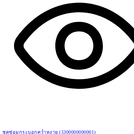
ชุดซ่อมกระบอกคว่ำหงาย (3300000000001)