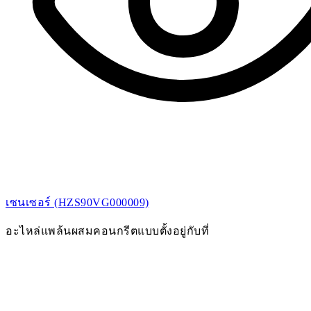
เซนเซอร์ (HZS90VG000009)
อะไหล่แพล้นผสมคอนกรีตแบบตั้งอยู่กับที่