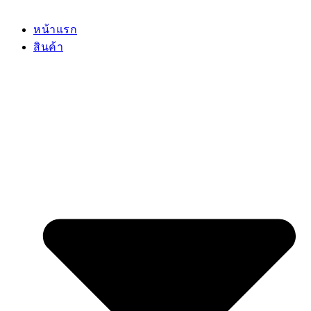
หน้าแรก
สินค้า