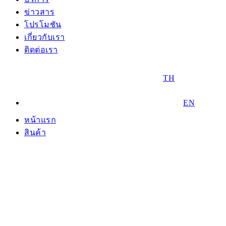
ข่าวสาร
โปรโมชัน
เกี่ยวกับเรา
ติดต่อเรา
TH
EN
หน้าแรก
สินค้า