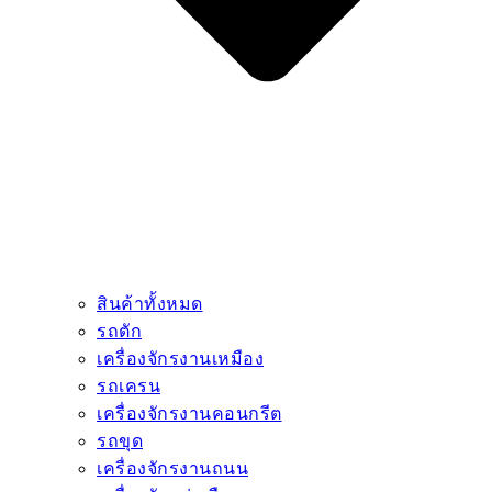
สินค้าทั้งหมด
รถตัก
เครื่องจักรงานเหมือง
รถเครน
เครื่องจักรงานคอนกรีต
รถขุด
เครื่องจักรงานถนน