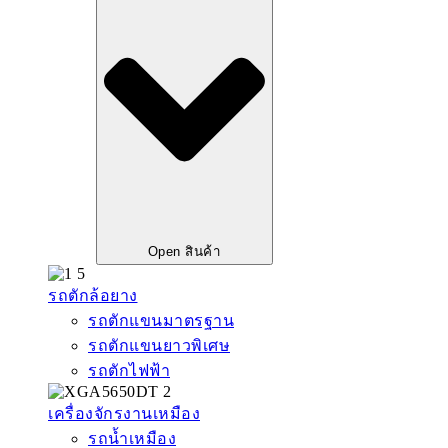
Open สินค้า
รถตักล้อยาง
รถตักแขนมาตรฐาน
รถตักแขนยาวพิเศษ
รถตักไฟฟ้า
เครื่องจักรงานเหมือง
รถน้ำเหมือง