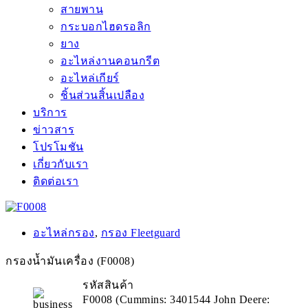
สายพาน
กระบอกไฮดรอลิก
ยาง
อะไหล่งานคอนกรีต
อะไหล่เกียร์
ชิ้นส่วนสิ้นเปลือง
บริการ
ข่าวสาร
โปรโมชัน
เกี่ยวกับเรา
ติดต่อเรา
อะไหล่กรอง
,
กรอง Fleetguard
กรองน้ำมันเครื่อง (F0008)
รหัสสินค้า
F0008 (Cummins: 3401544 John Deere: