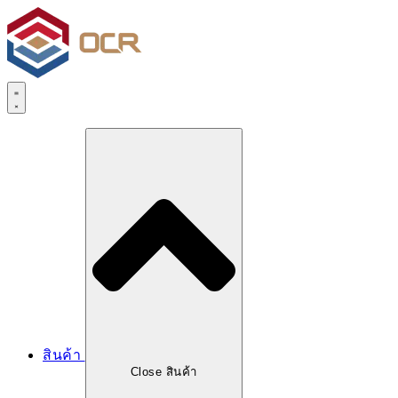
สินค้า
Close สินค้า