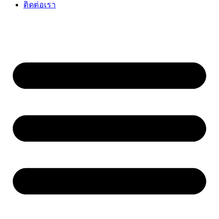
ติดต่อเรา