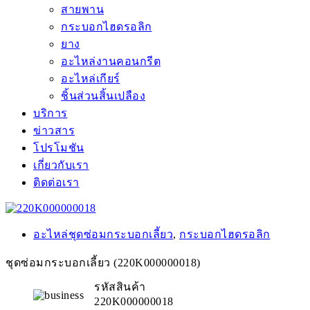
สายพาน
กระบอกไฮดรอลิก
ยาง
อะไหล่งานคอนกรีต
อะไหล่เกียร์
ชิ้นส่วนสิ้นเปลือง
บริการ
ข่าวสาร
โปรโมชัน
เกี่ยวกับเรา
ติดต่อเรา
อะไหล่ชุดซ่อมกระบอกเลี้ยว
,
กระบอกไฮดรอลิก
ชุดซ่อมกระบอกเลี้ยว (220K000000018)
รหัสสินค้า
220K000000018