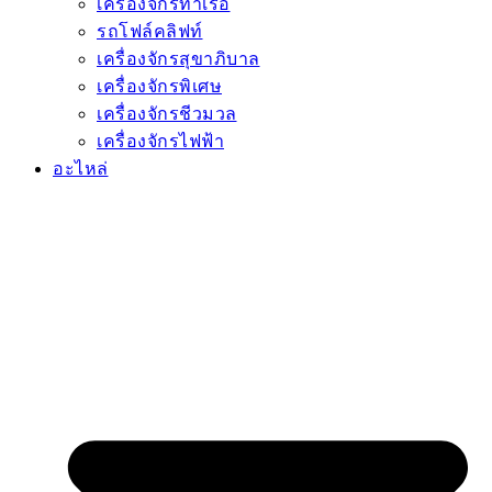
เครื่องจักรท่าเรือ
รถโฟล์คลิฟท์
เครื่องจักรสุขาภิบาล
เครื่องจักรพิเศษ
เครื่องจักรชีวมวล
เครื่องจักรไฟฟ้า
อะไหล่