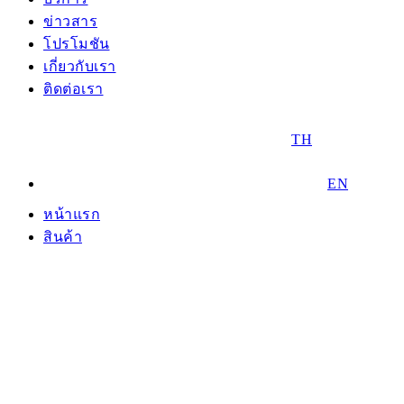
ข่าวสาร
โปรโมชัน
เกี่ยวกับเรา
ติดต่อเรา
TH
EN
หน้าแรก
สินค้า