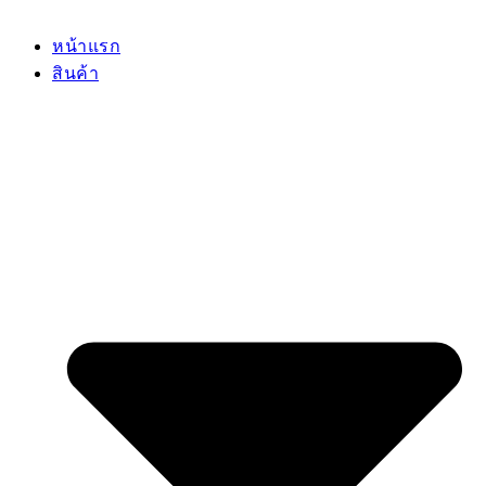
หน้าแรก
สินค้า