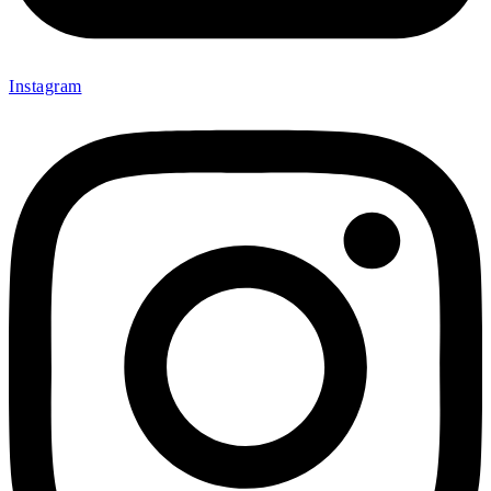
Instagram