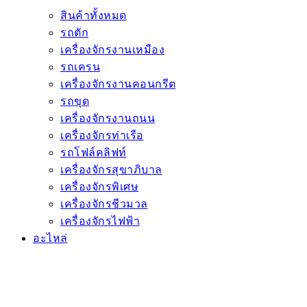
สินค้าทั้งหมด
รถตัก
เครื่องจักรงานเหมือง
รถเครน
เครื่องจักรงานคอนกรีต
รถขุด
เครื่องจักรงานถนน
เครื่องจักรท่าเรือ
รถโฟล์คลิฟท์
เครื่องจักรสุขาภิบาล
เครื่องจักรพิเศษ
เครื่องจักรชีวมวล
เครื่องจักรไฟฟ้า
อะไหล่