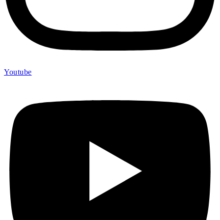
Youtube