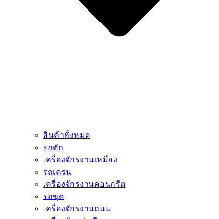
สินค้าทั้งหมด
รถตัก
เครื่องจักรงานเหมือง
รถเครน
เครื่องจักรงานคอนกรีต
รถขุด
เครื่องจักรงานถนน