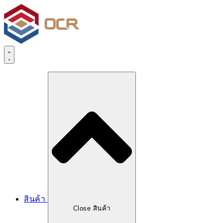
สินค้า
Close สินค้า