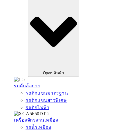
Open สินค้า
รถตักล้อยาง
รถตักแขนมาตรฐาน
รถตักแขนยาวพิเศษ
รถตักไฟฟ้า
เครื่องจักรงานเหมือง
รถน้ำเหมือง