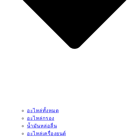
อะไหล่ทั้งหมด
อะไหล่กรอง
น้ำมันหล่อลื่น
อะไหล่เครื่องยนต์