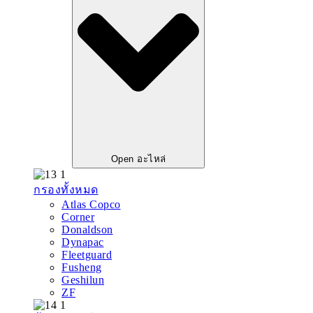
Open อะไหล่
กรองทั้งหมด
Atlas Copco
Corner
Donaldson
Dynapac
Fleetguard
Fusheng
Geshilun
ZF