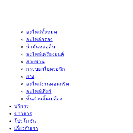
อะไหล่ทั้งหมด
อะไหล่กรอง
น้ำมันหล่อลื่น
อะไหล่เครื่องยนต์
สายพาน
กระบอกไฮดรอลิก
ยาง
อะไหล่งานคอนกรีต
อะไหล่เกียร์
ชิ้นส่วนสิ้นเปลือง
บริการ
ข่าวสาร
โปรโมชัน
เกี่ยวกับเรา