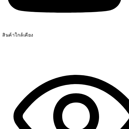
สินค้าใกล้เคียง