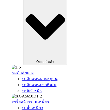
Open สินค้า
รถตักล้อยาง
รถตักแขนมาตรฐาน
รถตักแขนยาวพิเศษ
รถตักไฟฟ้า
เครื่องจักรงานเหมือง
รถน้ำเหมือง