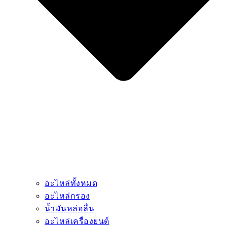
อะไหล่ทั้งหมด
อะไหล่กรอง
น้ำมันหล่อลื่น
อะไหล่เครื่องยนต์