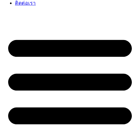
ติดต่อเรา