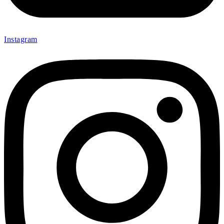
Instagram