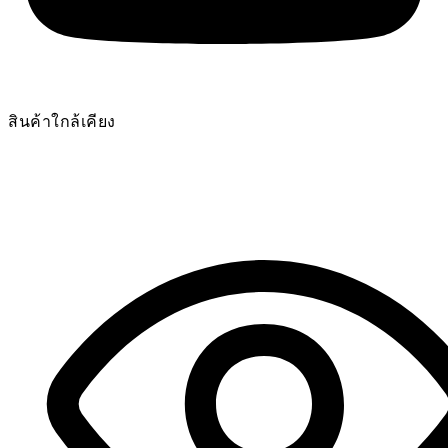
สินค้าใกล้เคียง