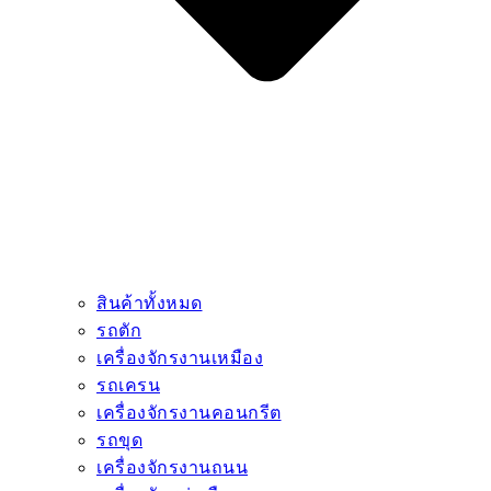
สินค้าทั้งหมด
รถตัก
เครื่องจักรงานเหมือง
รถเครน
เครื่องจักรงานคอนกรีต
รถขุด
เครื่องจักรงานถนน