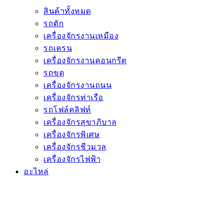
สินค้าทั้งหมด
รถตัก
เครื่องจักรงานเหมือง
รถเครน
เครื่องจักรงานคอนกรีต
รถขุด
เครื่องจักรงานถนน
เครื่องจักรท่าเรือ
รถโฟล์คลิฟท์
เครื่องจักรสุขาภิบาล
เครื่องจักรพิเศษ
เครื่องจักรชีวมวล
เครื่องจักรไฟฟ้า
อะไหล่