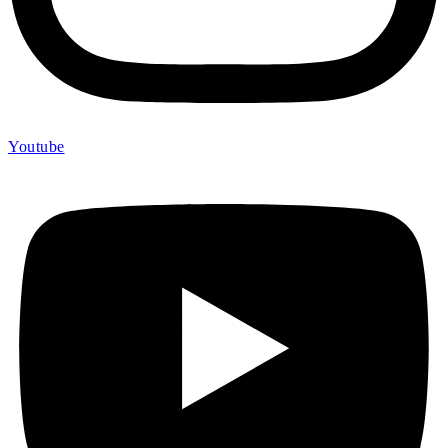
Youtube