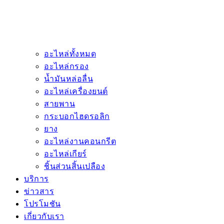
อะไหล่ทั้งหมด
อะไหล่กรอง
น้ำมันหล่อลื่น
อะไหล่เครื่องยนต์
สายพาน
กระบอกไฮดรอลิก
ยาง
อะไหล่งานคอนกรีต
อะไหล่เกียร์
ชิ้นส่วนสิ้นเปลือง
บริการ
ข่าวสาร
โปรโมชัน
เกี่ยวกับเรา