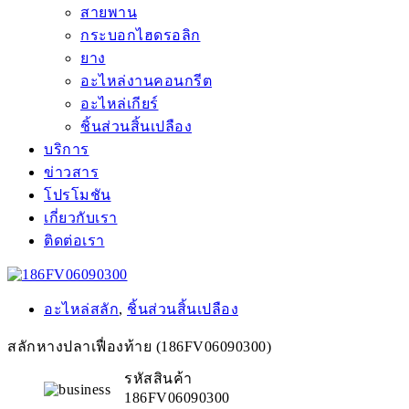
สายพาน
กระบอกไฮดรอลิก
ยาง
อะไหล่งานคอนกรีต
อะไหล่เกียร์
ชิ้นส่วนสิ้นเปลือง
บริการ
ข่าวสาร
โปรโมชัน
เกี่ยวกับเรา
ติดต่อเรา
อะไหล่สลัก
,
ชิ้นส่วนสิ้นเปลือง
สลักหางปลาเฟื่องท้าย (186FV06090300)
รหัสสินค้า
186FV06090300