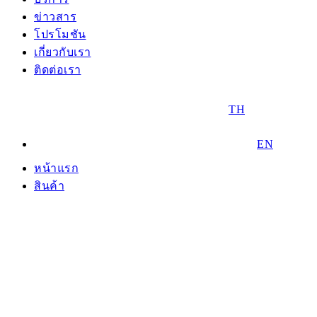
ข่าวสาร
โปรโมชัน
เกี่ยวกับเรา
ติดต่อเรา
TH
EN
หน้าแรก
สินค้า