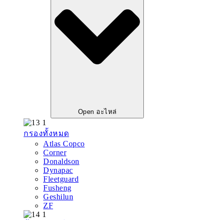
Open อะไหล่
กรองทั้งหมด
Atlas Copco
Corner
Donaldson
Dynapac
Fleetguard
Fusheng
Geshilun
ZF