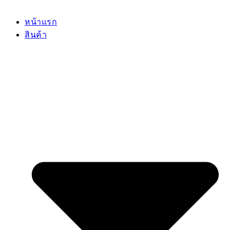
หน้าแรก
สินค้า