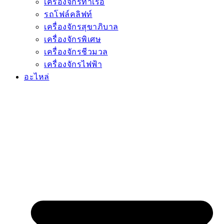
เครื่องจักรท่าเรือ
รถโฟล์คลิฟท์
เครื่องจักรสุขาภิบาล
เครื่องจักรพิเศษ
เครื่องจักรชีวมวล
เครื่องจักรไฟฟ้า
อะไหล่