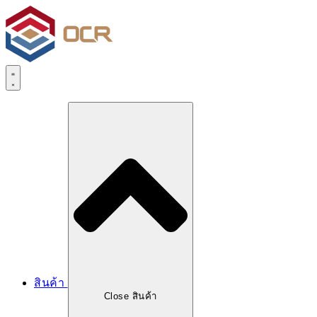
สินค้า
Close สินค้า