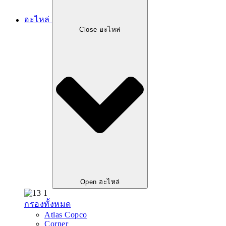
อะไหล่
Close อะไหล่
Open อะไหล่
กรองทั้งหมด
Atlas Copco
Corner