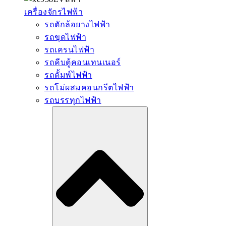
เครื่องจักรไฟฟ้า
รถตักล้อยางไฟฟ้า
รถขุดไฟฟ้า
รถเครนไฟฟ้า
รถคีบตู้คอนเทนเนอร์
รถดั้มพ์ไฟฟ้า
รถโม่ผสมคอนกรีตไฟฟ้า
รถบรรทุกไฟฟ้า