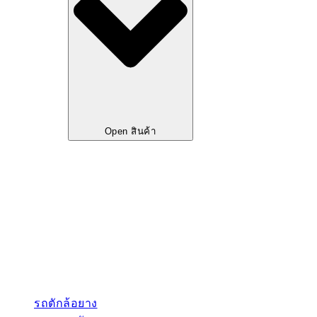
Open สินค้า
รถตักล้อยาง