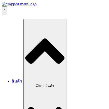
Skip
to
content
สินค้า
Close สินค้า