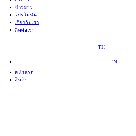
ข่าวสาร
โปรโมชัน
เกี่ยวกับเรา
ติดต่อเรา
TH
EN
หน้าแรก
สินค้า