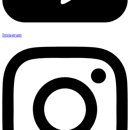
Instagram