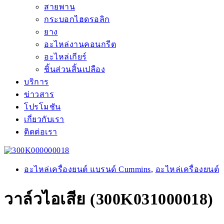
สายพาน
กระบอกไฮดรอลิก
ยาง
อะไหล่งานคอนกรีต
อะไหล่เกียร์
ชิ้นส่วนสิ้นเปลือง
บริการ
ข่าวสาร
โปรโมชัน
เกี่ยวกับเรา
ติดต่อเรา
อะไหล่เครื่องยนต์ แบรนด์ Cummins
,
อะไหล่เครื่องยนต์
วาล์วไอเสีย (300K031000018)