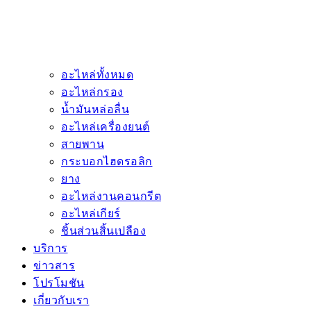
อะไหล่ทั้งหมด
อะไหล่กรอง
น้ำมันหล่อลื่น
อะไหล่เครื่องยนต์
สายพาน
กระบอกไฮดรอลิก
ยาง
อะไหล่งานคอนกรีต
อะไหล่เกียร์
ชิ้นส่วนสิ้นเปลือง
บริการ
ข่าวสาร
โปรโมชัน
เกี่ยวกับเรา