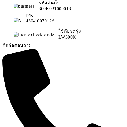
รหัสสินค้า
300K031000018
P/N
430-1007012A
ใช้กับรถรุ่น
LW300K
ติดต่อสอบถาม