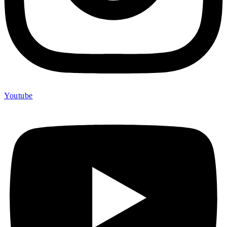
Youtube