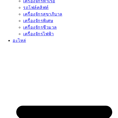
เครื่องจักรท่าเรือ
รถโฟล์คลิฟท์
เครื่องจักรสุขาภิบาล
เครื่องจักรพิเศษ
เครื่องจักรชีวมวล
เครื่องจักรไฟฟ้า
อะไหล่