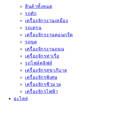
สินค้าทั้งหมด
รถตัก
เครื่องจักรงานเหมือง
รถเครน
เครื่องจักรงานคอนกรีต
รถขุด
เครื่องจักรงานถนน
เครื่องจักรท่าเรือ
รถโฟล์คลิฟท์
เครื่องจักรสุขาภิบาล
เครื่องจักรพิเศษ
เครื่องจักรชีวมวล
เครื่องจักรไฟฟ้า
อะไหล่