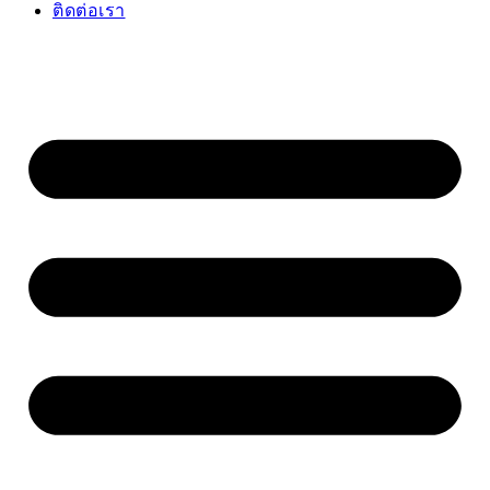
ติดต่อเรา