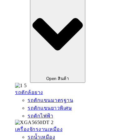
Open สินค้า
รถตักล้อยาง
รถตักแขนมาตรฐาน
รถตักแขนยาวพิเศษ
รถตักไฟฟ้า
เครื่องจักรงานเหมือง
รถน้ำเหมือง