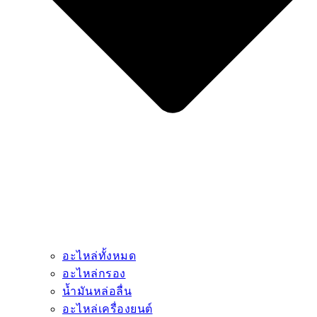
อะไหล่ทั้งหมด
อะไหล่กรอง
น้ำมันหล่อลื่น
อะไหล่เครื่องยนต์