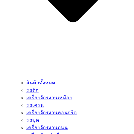
สินค้าทั้งหมด
รถตัก
เครื่องจักรงานเหมือง
รถเครน
เครื่องจักรงานคอนกรีต
รถขุด
เครื่องจักรงานถนน