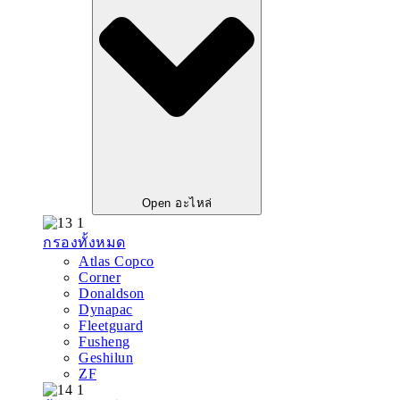
Open อะไหล่
กรองทั้งหมด
Atlas Copco
Corner
Donaldson
Dynapac
Fleetguard
Fusheng
Geshilun
ZF