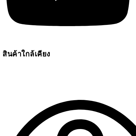
สินค้าใกล้เคียง