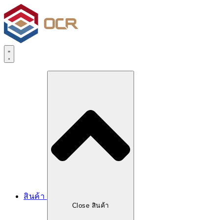
สินค้า
Close สินค้า