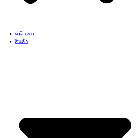
หน้าแรก
สินค้า