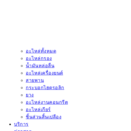
อะไหล่ทั้งหมด
อะไหล่กรอง
น้ำมันหล่อลื่น
อะไหล่เครื่องยนต์
สายพาน
กระบอกไฮดรอลิก
ยาง
อะไหล่งานคอนกรีต
อะไหล่เกียร์
ชิ้นส่วนสิ้นเปลือง
บริการ