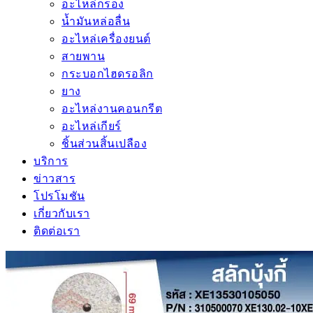
อะไหล่กรอง
น้ำมันหล่อลื่น
อะไหล่เครื่องยนต์
สายพาน
กระบอกไฮดรอลิก
ยาง
อะไหล่งานคอนกรีต
อะไหล่เกียร์
ชิ้นส่วนสิ้นเปลือง
บริการ
ข่าวสาร
โปรโมชัน
เกี่ยวกับเรา
ติดต่อเรา