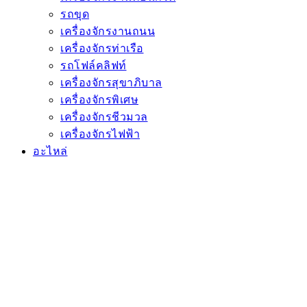
รถขุด
เครื่องจักรงานถนน
เครื่องจักรท่าเรือ
รถโฟล์คลิฟท์
เครื่องจักรสุขาภิบาล
เครื่องจักรพิเศษ
เครื่องจักรชีวมวล
เครื่องจักรไฟฟ้า
อะไหล่