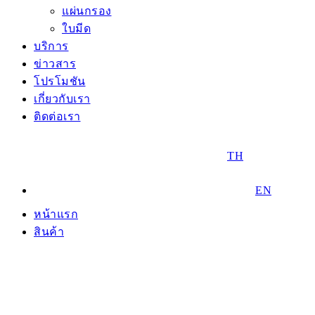
แผ่นกรอง
ใบมีด
บริการ
ข่าวสาร
โปรโมชัน
เกี่ยวกับเรา
ติดต่อเรา
TH
EN
หน้าแรก
สินค้า