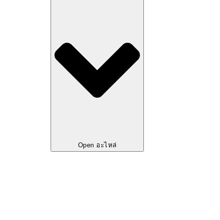
Open อะไหล่