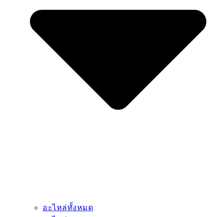
อะไหล่ทั้งหมด