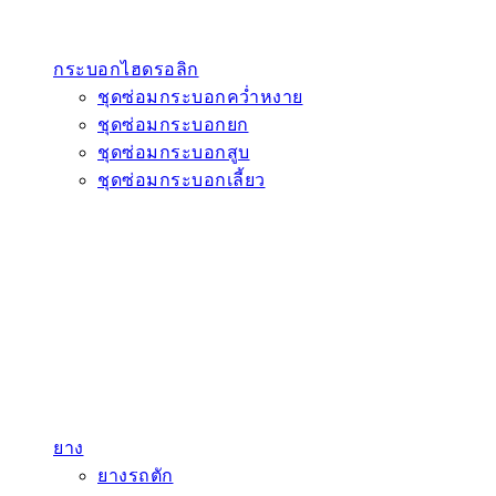
กระบอกไฮดรอลิก
ชุดซ่อมกระบอกคว่ำหงาย
ชุดซ่อมกระบอกยก
ชุดซ่อมกระบอกสูบ
ชุดซ่อมกระบอกเลี้ยว
ยาง
ยางรถตัก