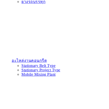
ยางรถบรรทุก
อะไหล่งานคอนกรีต
Stationary Belt Type
Stationary Project Type
Mobile Mixing Plant