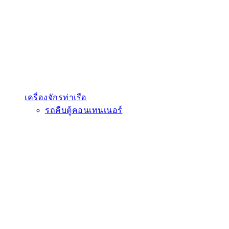
เครื่องจักรท่าเรือ
รถคีบตู้คอนเทนเนอร์