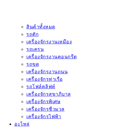
สินค้าทั้งหมด
รถตัก
เครื่องจักรงานเหมือง
รถเครน
เครื่องจักรงานคอนกรีต
รถขุด
เครื่องจักรงานถนน
เครื่องจักรท่าเรือ
รถโฟล์คลิฟท์
เครื่องจักรสุขาภิบาล
เครื่องจักรพิเศษ
เครื่องจักรชีวมวล
เครื่องจักรไฟฟ้า
อะไหล่