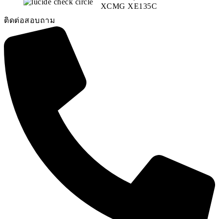
XCMG XE135C
ติดต่อสอบถาม