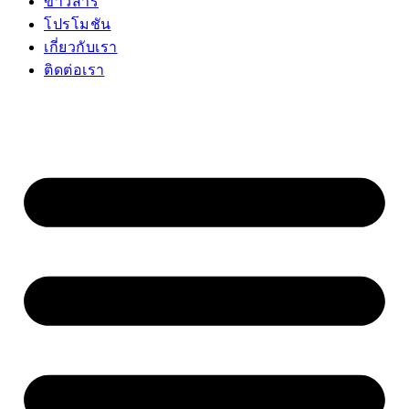
ข่าวสาร
โปรโมชัน
เกี่ยวกับเรา
ติดต่อเรา