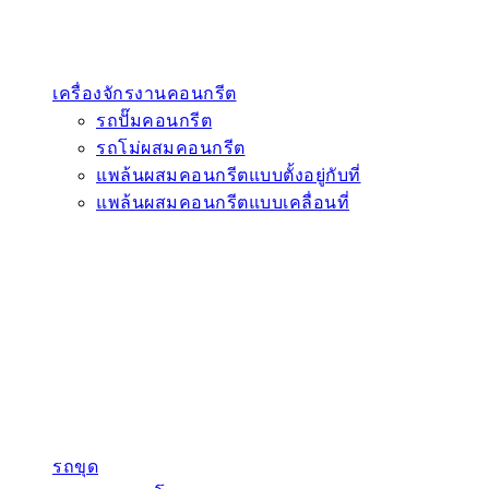
เครื่องจักรงานคอนกรีต
รถปั๊มคอนกรีต
รถโม่ผสมคอนกรีต
แพล้นผสมคอนกรีตแบบตั้งอยู่กับที่
แพล้นผสมคอนกรีตแบบเคลื่อนที่
รถขุด