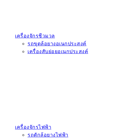
เครื่องจักรชีวมวล
รถขุดล้อยางอเนกประสงค์
เครื่องสับย่อยอเนกประสงค์
เครื่องจักรไฟฟ้า
รถตักล้อยางไฟฟ้า