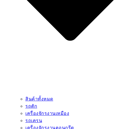
สินค้าทั้งหมด
รถตัก
เครื่องจักรงานเหมือง
รถเครน
เครื่องจักรงานคอนกรีต