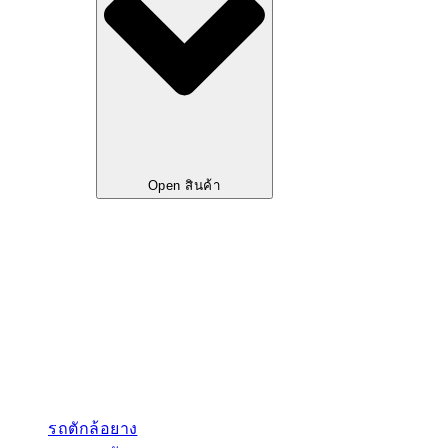
Open สินค้า
รถตักล้อยาง