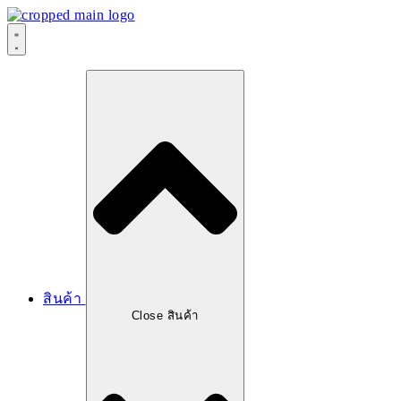
สินค้า
Close สินค้า