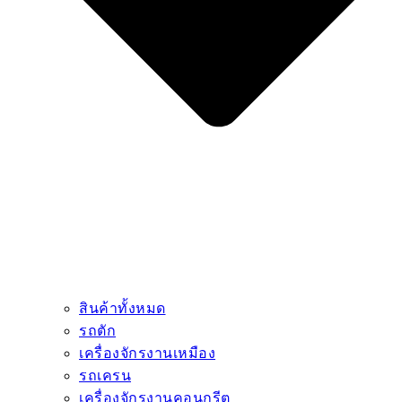
สินค้าทั้งหมด
รถตัก
เครื่องจักรงานเหมือง
รถเครน
เครื่องจักรงานคอนกรีต