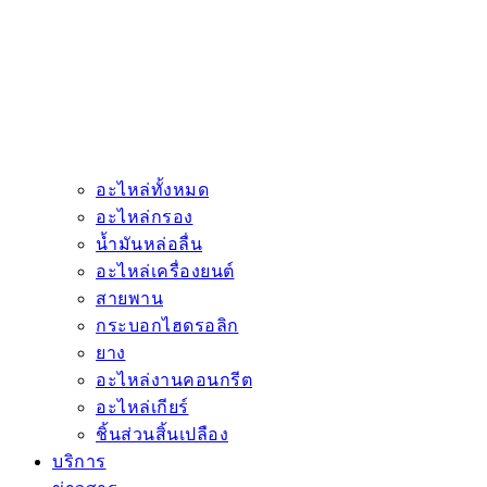
อะไหล่ทั้งหมด
อะไหล่กรอง
น้ำมันหล่อลื่น
อะไหล่เครื่องยนต์
สายพาน
กระบอกไฮดรอลิก
ยาง
อะไหล่งานคอนกรีต
อะไหล่เกียร์
ชิ้นส่วนสิ้นเปลือง
บริการ