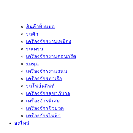
สินค้าทั้งหมด
รถตัก
เครื่องจักรงานเหมือง
รถเครน
เครื่องจักรงานคอนกรีต
รถขุด
เครื่องจักรงานถนน
เครื่องจักรท่าเรือ
รถโฟล์คลิฟท์
เครื่องจักรสุขาภิบาล
เครื่องจักรพิเศษ
เครื่องจักรชีวมวล
เครื่องจักรไฟฟ้า
อะไหล่