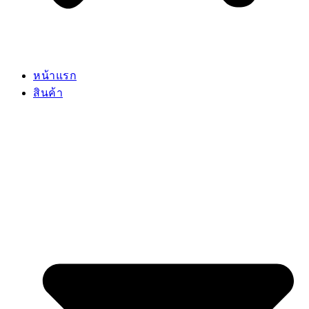
หน้าแรก
สินค้า