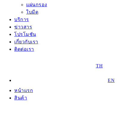
แผ่นกรอง
ใบมีด
บริการ
ข่าวสาร
โปรโมชัน
เกี่ยวกับเรา
ติดต่อเรา
TH
EN
หน้าแรก
สินค้า