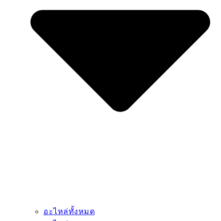
อะไหล่ทั้งหมด