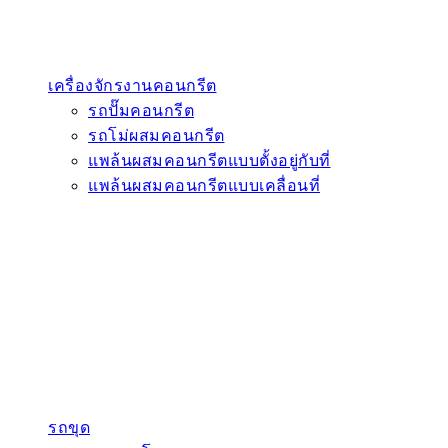
เครื่องจักรงานคอนกรีต
รถปั๊มคอนกรีต
รถโม่ผสมคอนกรีต
แพล้นผสมคอนกรีตแบบตั้งอยู่กับที่
แพล้นผสมคอนกรีตแบบเคลื่อนที่
รถขุด