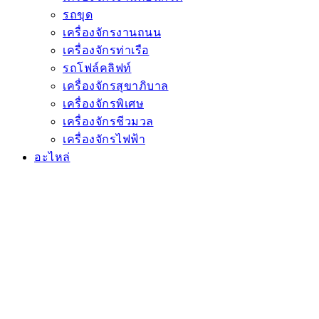
รถขุด
เครื่องจักรงานถนน
เครื่องจักรท่าเรือ
รถโฟล์คลิฟท์
เครื่องจักรสุขาภิบาล
เครื่องจักรพิเศษ
เครื่องจักรชีวมวล
เครื่องจักรไฟฟ้า
อะไหล่