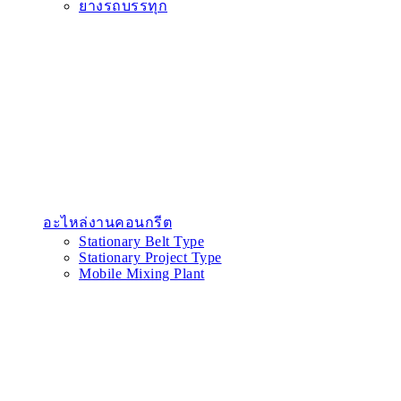
ยางรถบรรทุก
อะไหล่งานคอนกรีต
Stationary Belt Type
Stationary Project Type
Mobile Mixing Plant