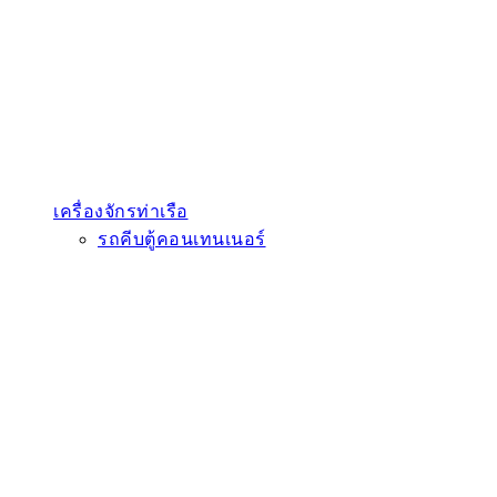
เครื่องจักรท่าเรือ
รถคีบตู้คอนเทนเนอร์