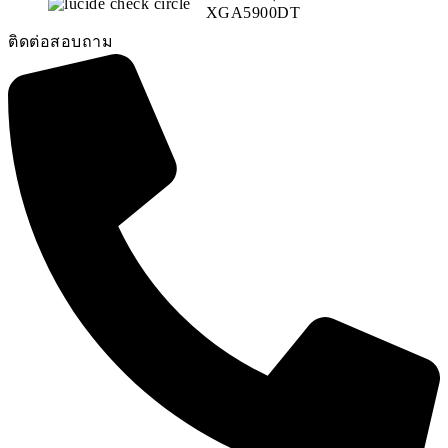
XGA5900DT
ติดต่อสอบถาม