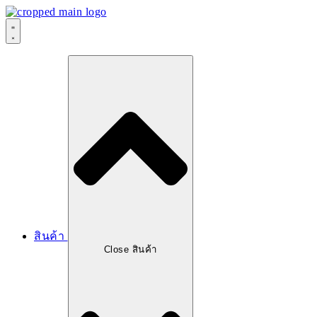
สินค้า
Close สินค้า