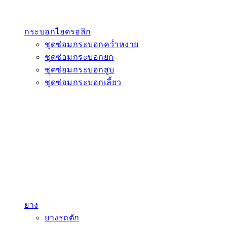
กระบอกไฮดรอลิก
ชุดซ่อมกระบอกคว่ำหงาย
ชุดซ่อมกระบอกยก
ชุดซ่อมกระบอกสูบ
ชุดซ่อมกระบอกเลี้ยว
ยาง
ยางรถตัก