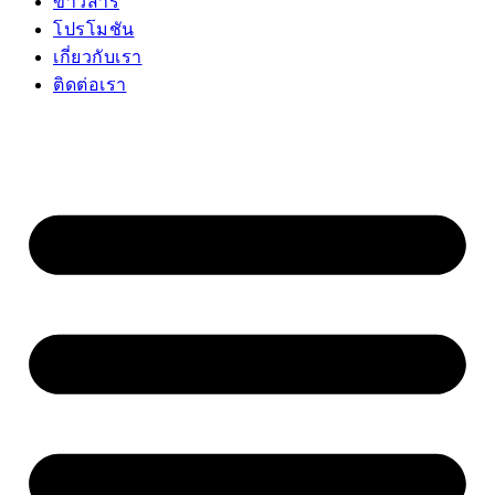
ข่าวสาร
โปรโมชัน
เกี่ยวกับเรา
ติดต่อเรา