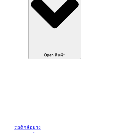
Open สินค้า
รถตักล้อยาง