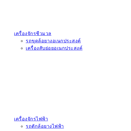
เครื่องจักรชีวมวล
รถขุดล้อยางอเนกประสงค์
เครื่องสับย่อยอเนกประสงค์
เครื่องจักรไฟฟ้า
รถตักล้อยางไฟฟ้า