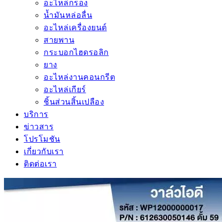
อะไหล่กรอง
น้ำมันหล่อลื่น
อะไหล่เครื่องยนต์
สายพาน
กระบอกไฮดรอลิก
ยาง
อะไหล่งานคอนกรีต
อะไหล่เกียร์
ชิ้นส่วนสิ้นเปลือง
บริการ
ข่าวสาร
โปรโมชัน
เกี่ยวกับเรา
ติดต่อเรา