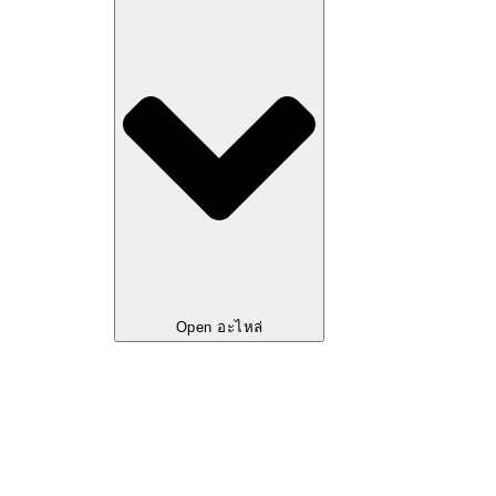
Open อะไหล่