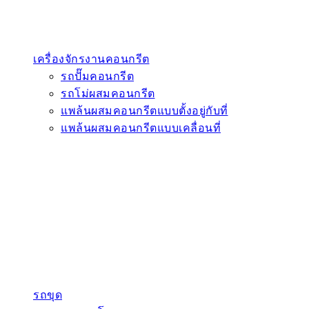
เครื่องจักรงานคอนกรีต
รถปั๊มคอนกรีต
รถโม่ผสมคอนกรีต
แพล้นผสมคอนกรีตแบบตั้งอยู่กับที่
แพล้นผสมคอนกรีตแบบเคลื่อนที่
รถขุด