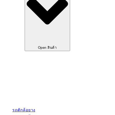
Open สินค้า
รถตักล้อยาง