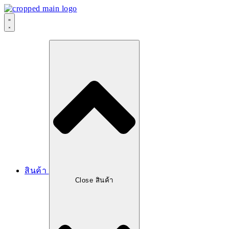
Skip
to
content
สินค้า
Close สินค้า