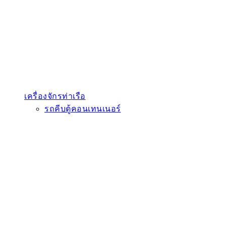
เครื่องจักรท่าเรือ
รถคีบตู้คอนเทนเนอร์