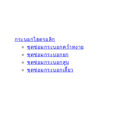
กระบอกไฮดรอลิก
ชุดซ่อมกระบอกคว่ำหงาย
ชุดซ่อมกระบอกยก
ชุดซ่อมกระบอกสูบ
ชุดซ่อมกระบอกเลี้ยว