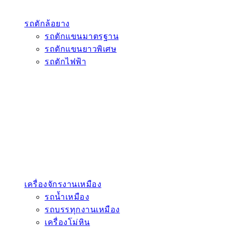
รถตักล้อยาง
รถตักแขนมาตรฐาน
รถตักแขนยาวพิเศษ
รถตักไฟฟ้า
เครื่องจักรงานเหมือง
รถน้ำเหมือง
รถบรรทุกงานเหมือง
เครื่องโม่หิน