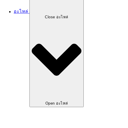
อะไหล่
Close อะไหล่
Open อะไหล่