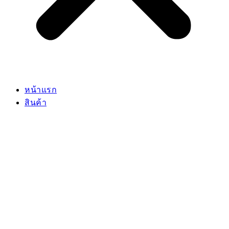
หน้าแรก
สินค้า