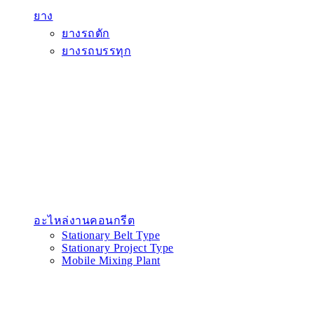
ยาง
ยางรถตัก
ยางรถบรรทุก
อะไหล่งานคอนกรีต
Stationary Belt Type
Stationary Project Type
Mobile Mixing Plant