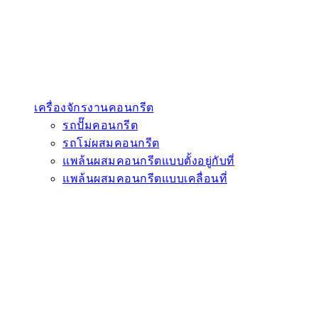
เครื่องจักรงานคอนกรีต
รถปั๊มคอนกรีต
รถโม่ผสมคอนกรีต
แพล้นผสมคอนกรีตแบบตั้งอยู่กับที่
แพล้นผสมคอนกรีตแบบเคลื่อนที่