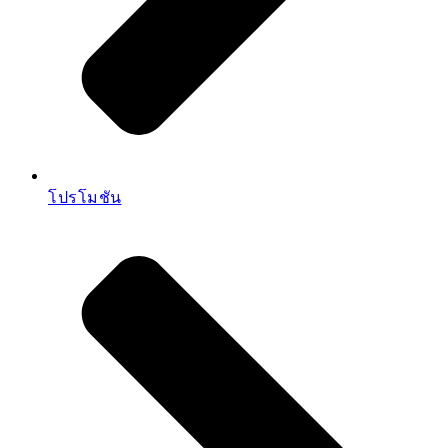
โปรโมชัน