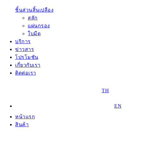
ชิ้นส่วนสิ้นเปลือง
สลัก
แผ่นกรอง
ใบมีด
บริการ
ข่าวสาร
โปรโมชัน
เกี่ยวกับเรา
ติดต่อเรา
TH
EN
หน้าแรก
สินค้า