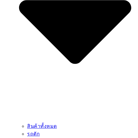
สินค้าทั้งหมด
รถตัก