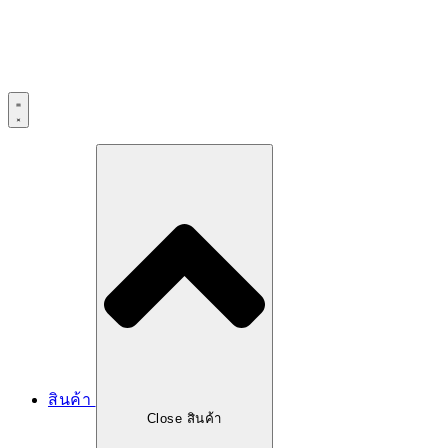
สินค้า
Close สินค้า