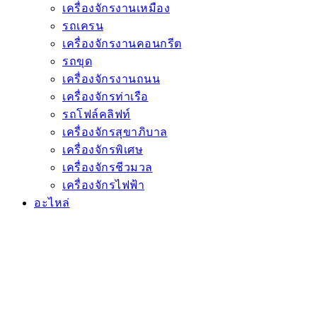
เครื่องจักรงานเหมือง
รถเครน
เครื่องจักรงานคอนกรีต
รถขุด
เครื่องจักรงานถนน
เครื่องจักรท่าเรือ
รถโฟล์คลิฟท์
เครื่องจักรสุขาภิบาล
เครื่องจักรพิเศษ
เครื่องจักรชีวมวล
เครื่องจักรไฟฟ้า
อะไหล่