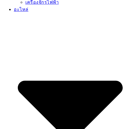
เครื่องจักรไฟฟ้า
อะไหล่