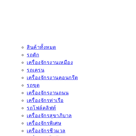
สินค้าทั้งหมด
รถตัก
เครื่องจักรงานเหมือง
รถเครน
เครื่องจักรงานคอนกรีต
รถขุด
เครื่องจักรงานถนน
เครื่องจักรท่าเรือ
รถโฟล์คลิฟท์
เครื่องจักรสุขาภิบาล
เครื่องจักรพิเศษ
เครื่องจักรชีวมวล