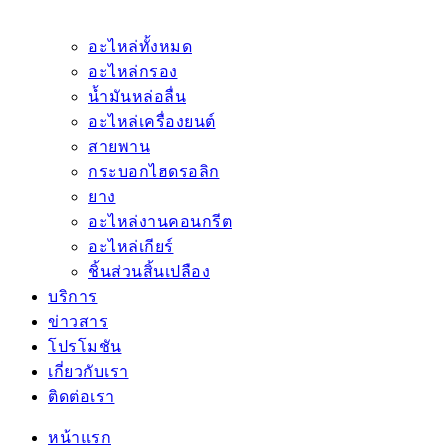
อะไหล่ทั้งหมด
อะไหล่กรอง
น้ำมันหล่อลื่น
อะไหล่เครื่องยนต์
สายพาน
กระบอกไฮดรอลิก
ยาง
อะไหล่งานคอนกรีต
อะไหล่เกียร์
ชิ้นส่วนสิ้นเปลือง
บริการ
ข่าวสาร
โปรโมชัน
เกี่ยวกับเรา
ติดต่อเรา
หน้าแรก