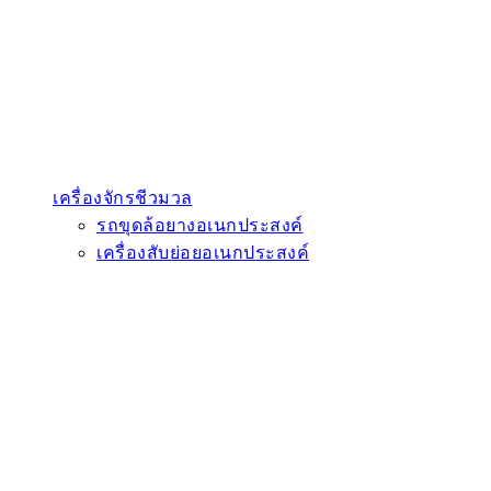
เครื่องจักรชีวมวล
รถขุดล้อยางอเนกประสงค์
เครื่องสับย่อยอเนกประสงค์