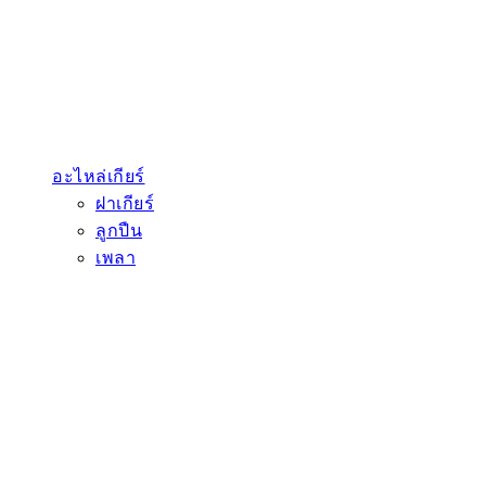
อะไหล่เกียร์
ฝาเกียร์
ลูกปืน
เพลา