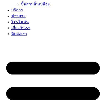
ชิ้นส่วนสิ้นเปลือง
บริการ
ข่าวสาร
โปรโมชัน
เกี่ยวกับเรา
ติดต่อเรา