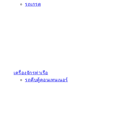
รถเกรด
เครื่องจักรท่าเรือ
รถคีบตู้คอนเทนเนอร์