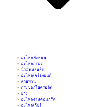
อะไหล่ทั้งหมด
อะไหล่กรอง
น้ำมันหล่อลื่น
อะไหล่เครื่องยนต์
สายพาน
กระบอกไฮดรอลิก
ยาง
อะไหล่งานคอนกรีต
อะไหล่เกียร์