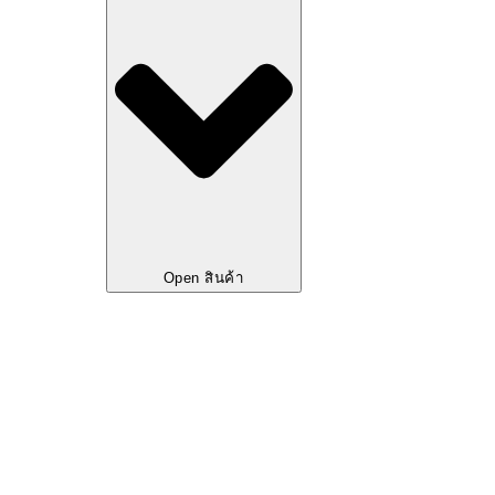
Open สินค้า