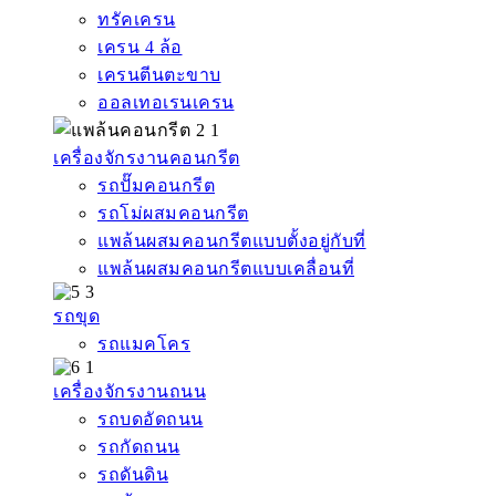
ทรัคเครน
เครน 4 ล้อ
เครนตีนตะขาบ
ออลเทอเรนเครน
เครื่องจักรงานคอนกรีต
รถปั๊มคอนกรีต
รถโม่ผสมคอนกรีต
แพล้นผสมคอนกรีตแบบตั้งอยู่กับที่
แพล้นผสมคอนกรีตแบบเคลื่อนที่
รถขุด
รถแมคโคร
เครื่องจักรงานถนน
รถบดอัดถนน
รถกัดถนน
รถดันดิน