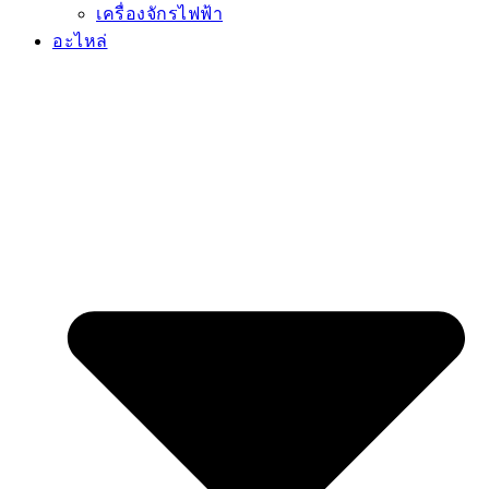
เครื่องจักรไฟฟ้า
อะไหล่