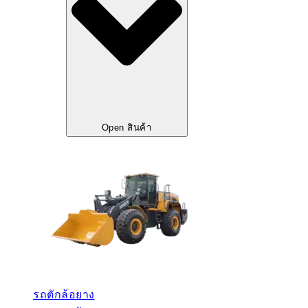
Open สินค้า
รถตักล้อยาง