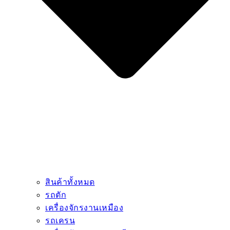
สินค้าทั้งหมด
รถตัก
เครื่องจักรงานเหมือง
รถเครน