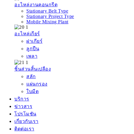
อะไหล่งานคอนกรีต
Stationary Belt Type
Stationary Project Type
Mobile Mixing Plant
อะไหล่เกียร์
ฝาเกียร์
ลูกปืน
เพลา
ชิ้นส่วนสิ้นเปลือง
สลัก
แผ่นกรอง
ใบมีด
บริการ
ข่าวสาร
โปรโมชัน
เกี่ยวกับเรา
ติดต่อเรา