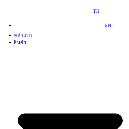
TH
EN
หน้าแรก
สินค้า