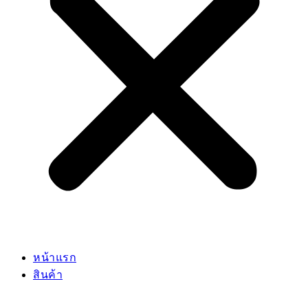
หน้าแรก
สินค้า