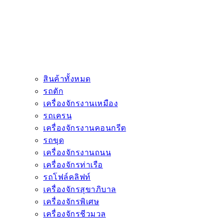
สินค้าทั้งหมด
รถตัก
เครื่องจักรงานเหมือง
รถเครน
เครื่องจักรงานคอนกรีต
รถขุด
เครื่องจักรงานถนน
เครื่องจักรท่าเรือ
รถโฟล์คลิฟท์
เครื่องจักรสุขาภิบาล
เครื่องจักรพิเศษ
เครื่องจักรชีวมวล