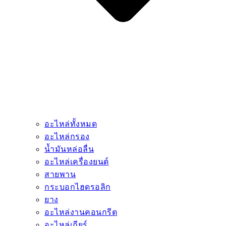
อะไหล่ทั้งหมด
อะไหล่กรอง
น้ำมันหล่อลื่น
อะไหล่เครื่องยนต์
สายพาน
กระบอกไฮดรอลิก
ยาง
อะไหล่งานคอนกรีต
อะไหล่เกียร์