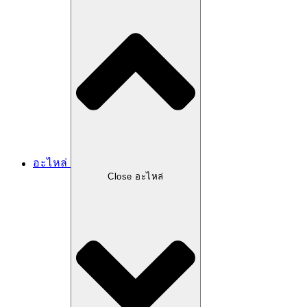
อะไหล่
Close อะไหล่