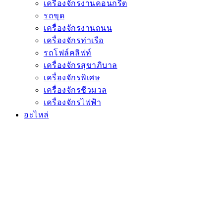
เครื่องจักรงานคอนกรีต
รถขุด
เครื่องจักรงานถนน
เครื่องจักรท่าเรือ
รถโฟล์คลิฟท์
เครื่องจักรสุขาภิบาล
เครื่องจักรพิเศษ
เครื่องจักรชีวมวล
เครื่องจักรไฟฟ้า
อะไหล่