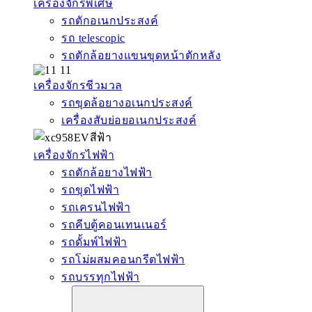
เครื่องจักรพิเศษ
รถตักอเนกประสงค์
รถ telescopic
รถตักล้อยางแขนขุดหน้าตักหลัง
เครื่องจักรชีวมวล
รถขุดล้อยางอเนกประสงค์
เครื่องสับย่อยอเนกประสงค์
เครื่องจักรไฟฟ้า
รถตักล้อยางไฟฟ้า
รถขุดไฟฟ้า
รถเครนไฟฟ้า
รถคีบตู้คอนเทนเนอร์
รถดั้มพ์ไฟฟ้า
รถโม่ผสมคอนกรีตไฟฟ้า
รถบรรทุกไฟฟ้า