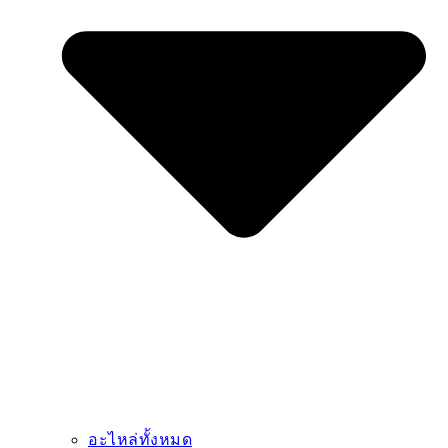
อะไหล่ทั้งหมด