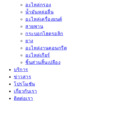
อะไหล่กรอง
น้ำมันหล่อลื่น
อะไหล่เครื่องยนต์
สายพาน
กระบอกไฮดรอลิก
ยาง
อะไหล่งานคอนกรีต
อะไหล่เกียร์
ชิ้นส่วนสิ้นเปลือง
บริการ
ข่าวสาร
โปรโมชัน
เกี่ยวกับเรา
ติดต่อเรา