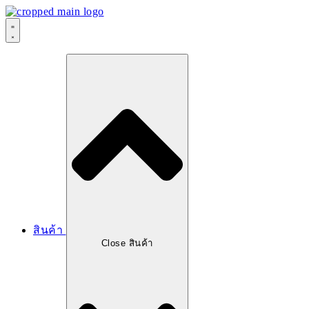
สินค้า
Close สินค้า