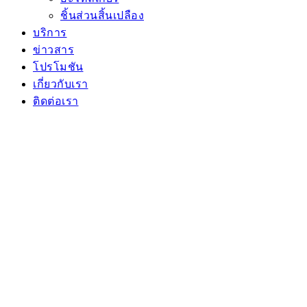
ชิ้นส่วนสิ้นเปลือง
บริการ
ข่าวสาร
โปรโมชัน
เกี่ยวกับเรา
ติดต่อเรา