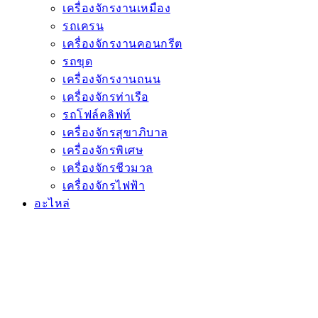
เครื่องจักรงานเหมือง
รถเครน
เครื่องจักรงานคอนกรีต
รถขุด
เครื่องจักรงานถนน
เครื่องจักรท่าเรือ
รถโฟล์คลิฟท์
เครื่องจักรสุขาภิบาล
เครื่องจักรพิเศษ
เครื่องจักรชีวมวล
เครื่องจักรไฟฟ้า
อะไหล่