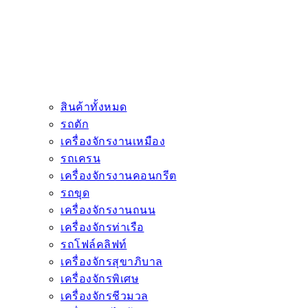
สินค้าทั้งหมด
รถตัก
เครื่องจักรงานเหมือง
รถเครน
เครื่องจักรงานคอนกรีต
รถขุด
เครื่องจักรงานถนน
เครื่องจักรท่าเรือ
รถโฟล์คลิฟท์
เครื่องจักรสุขาภิบาล
เครื่องจักรพิเศษ
เครื่องจักรชีวมวล