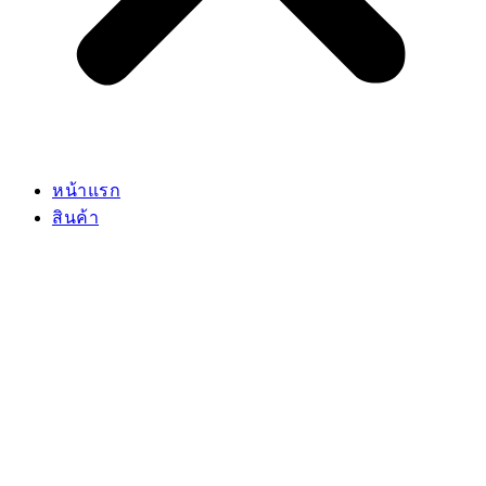
หน้าแรก
สินค้า