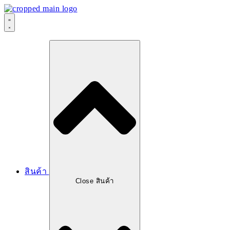
สินค้า
Close สินค้า