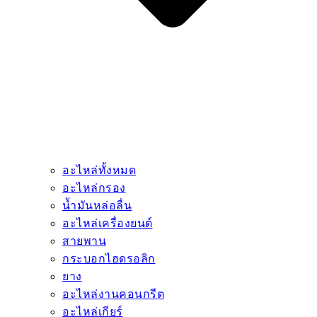
อะไหล่ทั้งหมด
อะไหล่กรอง
น้ำมันหล่อลื่น
อะไหล่เครื่องยนต์
สายพาน
กระบอกไฮดรอลิก
ยาง
อะไหล่งานคอนกรีต
อะไหล่เกียร์