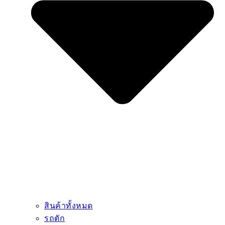
สินค้าทั้งหมด
รถตัก