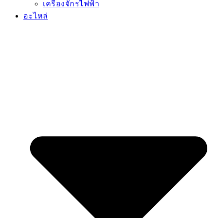
เครื่องจักรไฟฟ้า
อะไหล่