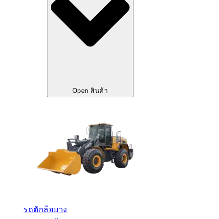
Open สินค้า
รถตักล้อยาง