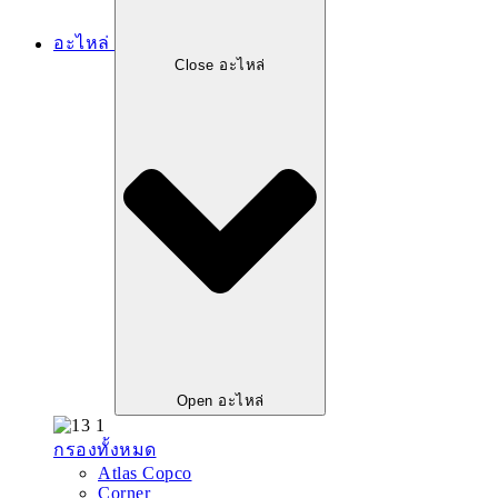
อะไหล่
Close อะไหล่
Open อะไหล่
กรองทั้งหมด
Atlas Copco
Corner