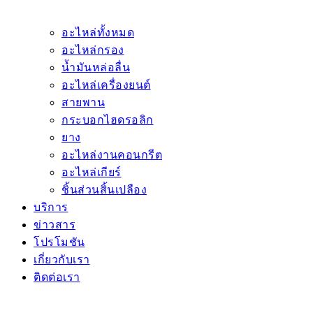
อะไหล่ทั้งหมด
อะไหล่กรอง
น้ำมันหล่อลื่น
อะไหล่เครื่องยนต์
สายพาน
กระบอกไฮดรอลิก
ยาง
อะไหล่งานคอนกรีต
อะไหล่เกียร์
ชิ้นส่วนสิ้นเปลือง
บริการ
ข่าวสาร
โปรโมชัน
เกี่ยวกับเรา
ติดต่อเรา