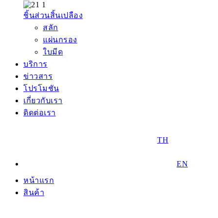
ชิ้นส่วนสิ้นเปลือง
สลัก
แผ่นกรอง
ใบมีด
บริการ
ข่าวสาร
โปรโมชัน
เกี่ยวกับเรา
ติดต่อเรา
TH
EN
หน้าแรก
สินค้า