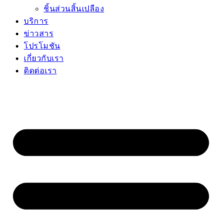
ชิ้นส่วนสิ้นเปลือง
บริการ
ข่าวสาร
โปรโมชัน
เกี่ยวกับเรา
ติดต่อเรา