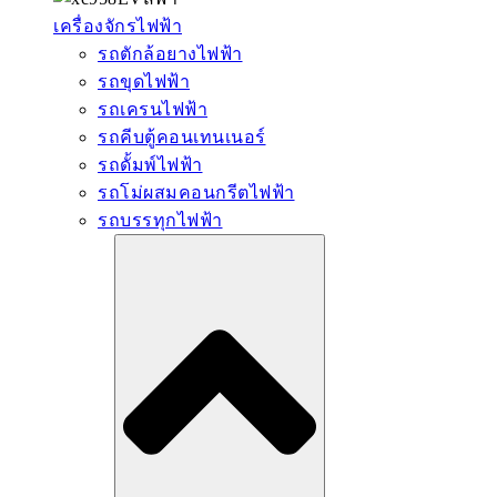
เครื่องจักรไฟฟ้า
รถตักล้อยางไฟฟ้า
รถขุดไฟฟ้า
รถเครนไฟฟ้า
รถคีบตู้คอนเทนเนอร์
รถดั้มพ์ไฟฟ้า
รถโม่ผสมคอนกรีตไฟฟ้า
รถบรรทุกไฟฟ้า