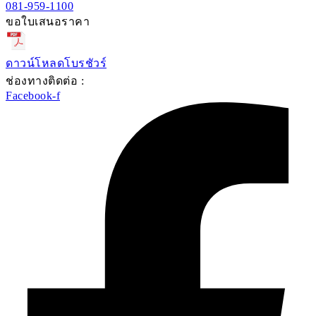
081-959-1100
ขอใบเสนอราคา
ดาวน์โหลดโบรชัวร์
ช่องทางติดต่อ :
Facebook-f