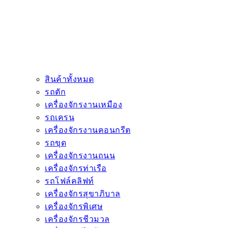
สินค้าทั้งหมด
รถตัก
เครื่องจักรงานเหมือง
รถเครน
เครื่องจักรงานคอนกรีต
รถขุด
เครื่องจักรงานถนน
เครื่องจักรท่าเรือ
รถโฟล์คลิฟท์
เครื่องจักรสุขาภิบาล
เครื่องจักรพิเศษ
เครื่องจักรชีวมวล