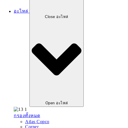
อะไหล่
Close อะไหล่
Open อะไหล่
กรองทั้งหมด
Atlas Copco
Corner