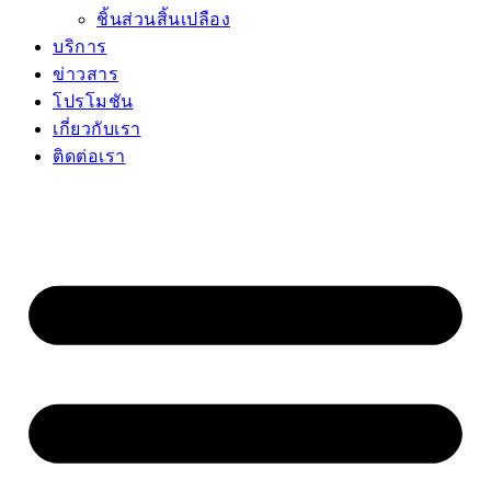
ชิ้นส่วนสิ้นเปลือง
บริการ
ข่าวสาร
โปรโมชัน
เกี่ยวกับเรา
ติดต่อเรา