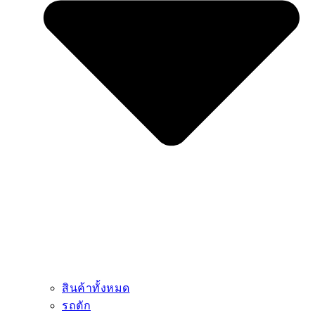
สินค้าทั้งหมด
รถตัก