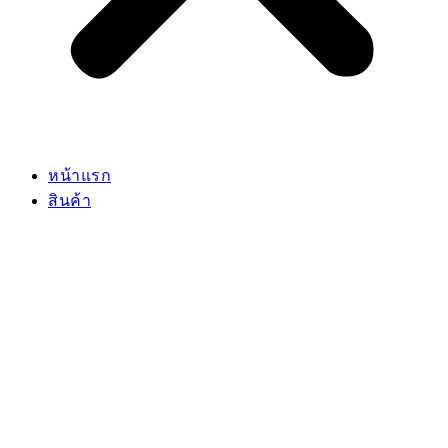
หน้าแรก
สินค้า