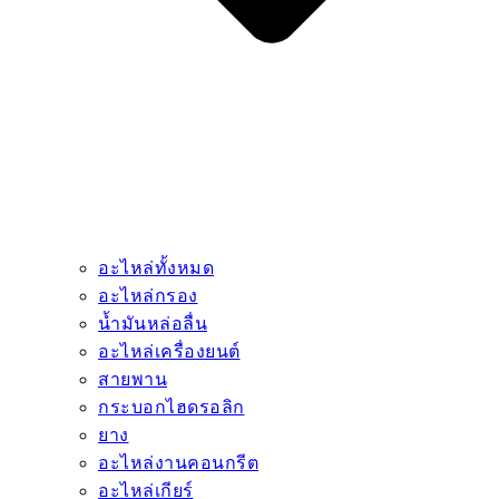
อะไหล่ทั้งหมด
อะไหล่กรอง
น้ำมันหล่อลื่น
อะไหล่เครื่องยนต์
สายพาน
กระบอกไฮดรอลิก
ยาง
อะไหล่งานคอนกรีต
อะไหล่เกียร์