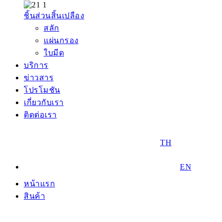
ชิ้นส่วนสิ้นเปลือง
สลัก
แผ่นกรอง
ใบมีด
บริการ
ข่าวสาร
โปรโมชัน
เกี่ยวกับเรา
ติดต่อเรา
TH
EN
หน้าแรก
สินค้า