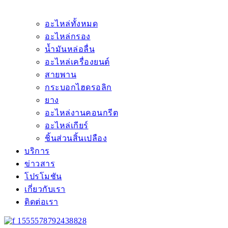
อะไหล่ทั้งหมด
อะไหล่กรอง
น้ำมันหล่อลื่น
อะไหล่เครื่องยนต์
สายพาน
กระบอกไฮดรอลิก
ยาง
อะไหล่งานคอนกรีต
อะไหล่เกียร์
ชิ้นส่วนสิ้นเปลือง
บริการ
ข่าวสาร
โปรโมชัน
เกี่ยวกับเรา
ติดต่อเรา