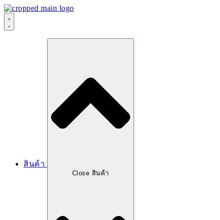
สินค้า
Close สินค้า