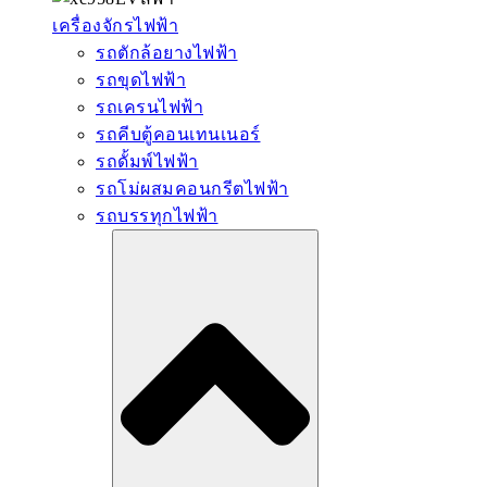
เครื่องจักรไฟฟ้า
รถตักล้อยางไฟฟ้า
รถขุดไฟฟ้า
รถเครนไฟฟ้า
รถคีบตู้คอนเทนเนอร์
รถดั้มพ์ไฟฟ้า
รถโม่ผสมคอนกรีตไฟฟ้า
รถบรรทุกไฟฟ้า