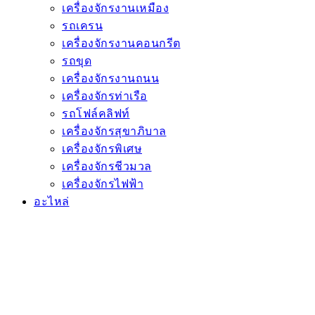
เครื่องจักรงานเหมือง
รถเครน
เครื่องจักรงานคอนกรีต
รถขุด
เครื่องจักรงานถนน
เครื่องจักรท่าเรือ
รถโฟล์คลิฟท์
เครื่องจักรสุขาภิบาล
เครื่องจักรพิเศษ
เครื่องจักรชีวมวล
เครื่องจักรไฟฟ้า
อะไหล่