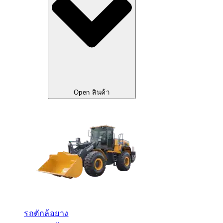
Open สินค้า
รถตักล้อยาง