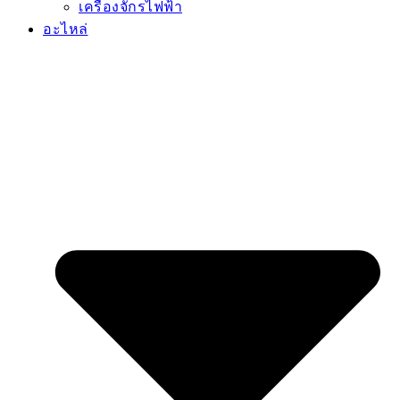
เครื่องจักรไฟฟ้า
อะไหล่