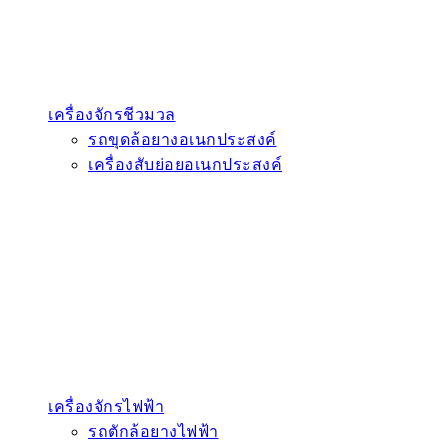
เครื่องจักรชีวมวล
รถขุดล้อยางอเนกประสงค์
เครื่องสับย่อยอเนกประสงค์
เครื่องจักรไฟฟ้า
รถตักล้อยางไฟฟ้า