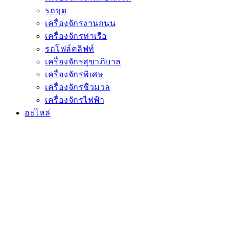
รถขุด
เครื่องจักรงานถนน
เครื่องจักรท่าเรือ
รถโฟล์คลิฟท์
เครื่องจักรสุขาภิบาล
เครื่องจักรพิเศษ
เครื่องจักรชีวมวล
เครื่องจักรไฟฟ้า
อะไหล่