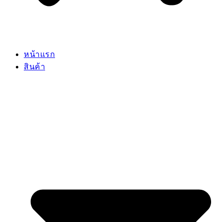
หน้าแรก
สินค้า