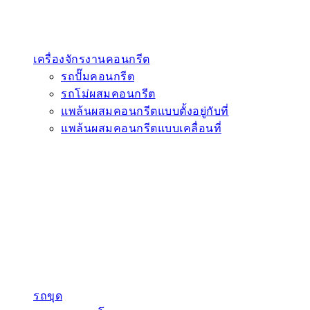
เครื่องจักรงานคอนกรีต
รถปั๊มคอนกรีต
รถโม่ผสมคอนกรีต
แพล้นผสมคอนกรีตแบบตั้งอยู่กับที่
แพล้นผสมคอนกรีตแบบเคลื่อนที่
รถขุด