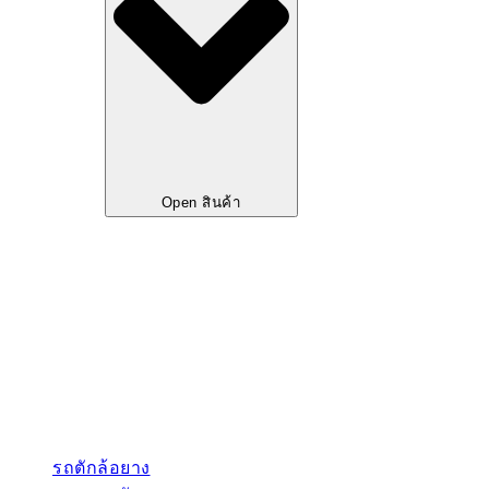
Open สินค้า
รถตักล้อยาง