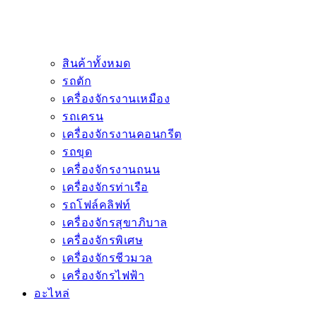
สินค้าทั้งหมด
รถตัก
เครื่องจักรงานเหมือง
รถเครน
เครื่องจักรงานคอนกรีต
รถขุด
เครื่องจักรงานถนน
เครื่องจักรท่าเรือ
รถโฟล์คลิฟท์
เครื่องจักรสุขาภิบาล
เครื่องจักรพิเศษ
เครื่องจักรชีวมวล
เครื่องจักรไฟฟ้า
อะไหล่