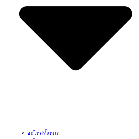
อะไหล่ทั้งหมด