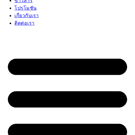
ข่าวสาร
โปรโมชัน
เกี่ยวกับเรา
ติดต่อเรา