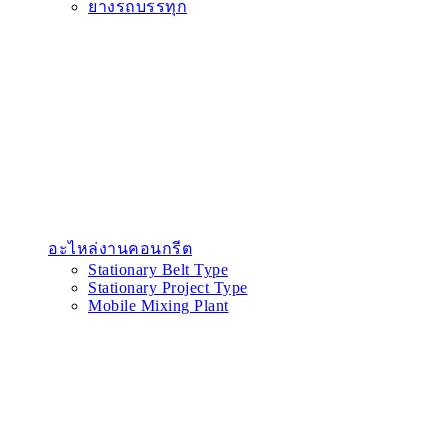
ยางรถบรรทุก
อะไหล่งานคอนกรีต
Stationary Belt Type
Stationary Project Type
Mobile Mixing Plant