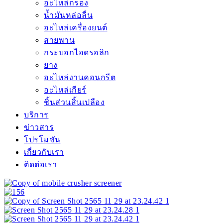
อะไหล่กรอง
น้ำมันหล่อลื่น
อะไหล่เครื่องยนต์
สายพาน
กระบอกไฮดรอลิก
ยาง
อะไหล่งานคอนกรีต
อะไหล่เกียร์
ชิ้นส่วนสิ้นเปลือง
บริการ
ข่าวสาร
โปรโมชัน
เกี่ยวกับเรา
ติดต่อเรา