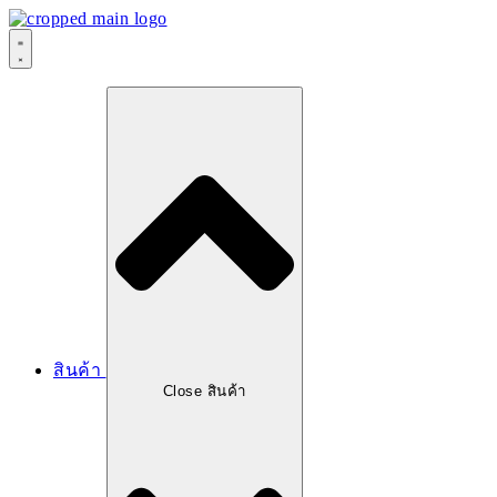
สินค้า
Close สินค้า