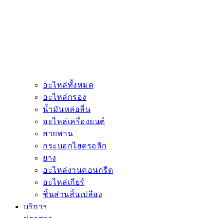
อะไหล่ทั้งหมด
อะไหล่กรอง
น้ำมันหล่อลื่น
อะไหล่เครื่องยนต์
สายพาน
กระบอกไฮดรอลิก
ยาง
อะไหล่งานคอนกรีต
อะไหล่เกียร์
ชิ้นส่วนสิ้นเปลือง
บริการ