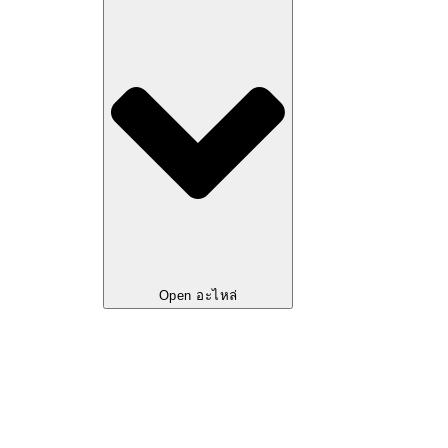
Open อะไหล่