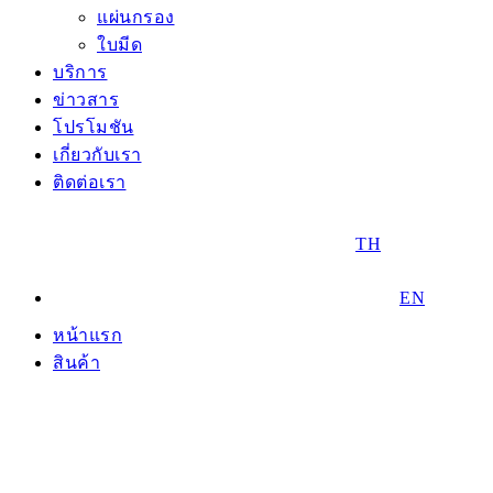
แผ่นกรอง
ใบมีด
บริการ
ข่าวสาร
โปรโมชัน
เกี่ยวกับเรา
ติดต่อเรา
TH
EN
หน้าแรก
สินค้า