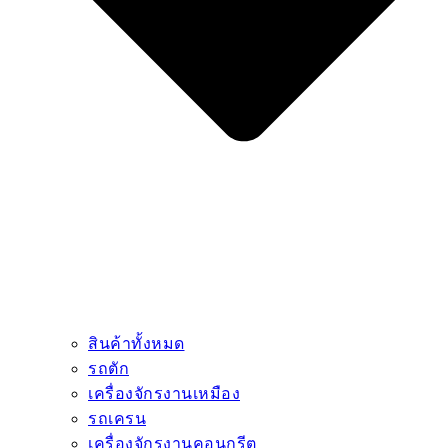
สินค้าทั้งหมด
รถตัก
เครื่องจักรงานเหมือง
รถเครน
เครื่องจักรงานคอนกรีต