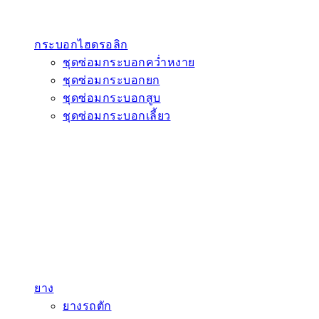
กระบอกไฮดรอลิก
ชุดซ่อมกระบอกคว่ำหงาย
ชุดซ่อมกระบอกยก
ชุดซ่อมกระบอกสูบ
ชุดซ่อมกระบอกเลี้ยว
ยาง
ยางรถตัก