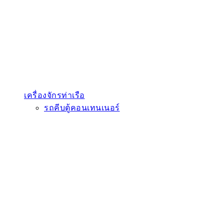
เครื่องจักรท่าเรือ
รถคีบตู้คอนเทนเนอร์