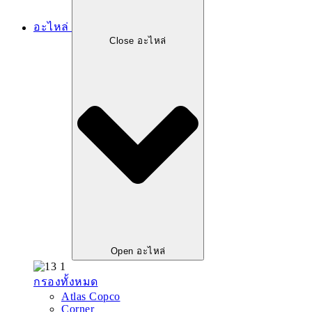
อะไหล่
Close อะไหล่
Open อะไหล่
กรองทั้งหมด
Atlas Copco
Corner