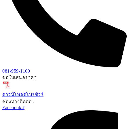
081-959-1100
ขอใบเสนอราคา
ดาวน์โหลดโบรชัวร์
ช่องทางติดต่อ :
Facebook-f