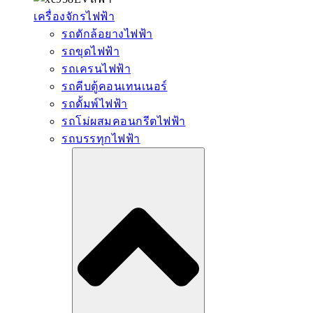
เครื่องจักรไฟฟ้า
รถตักล้อยางไฟฟ้า
รถขุดไฟฟ้า
รถเครนไฟฟ้า
รถคีบตู้คอนเทนเนอร์
รถดั้มพ์ไฟฟ้า
รถโม่ผสมคอนกรีตไฟฟ้า
รถบรรทุกไฟฟ้า