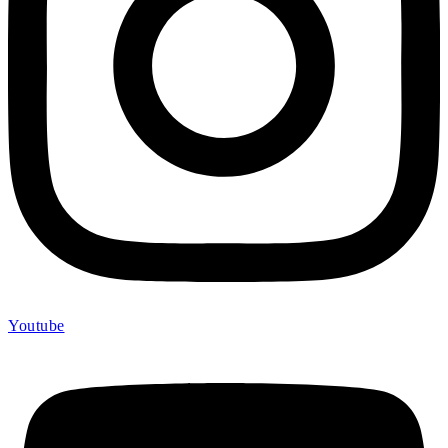
Youtube