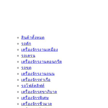
สินค้าทั้งหมด
รถตัก
เครื่องจักรงานเหมือง
รถเครน
เครื่องจักรงานคอนกรีต
รถขุด
เครื่องจักรงานถนน
เครื่องจักรท่าเรือ
รถโฟล์คลิฟท์
เครื่องจักรสุขาภิบาล
เครื่องจักรพิเศษ
เครื่องจักรชีวมวล