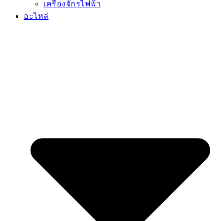
เครื่องจักรไฟฟ้า
อะไหล่