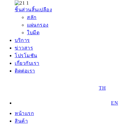
ชิ้นส่วนสิ้นเปลือง
สลัก
แผ่นกรอง
ใบมีด
บริการ
ข่าวสาร
โปรโมชัน
เกี่ยวกับเรา
ติดต่อเรา
TH
EN
หน้าแรก
สินค้า