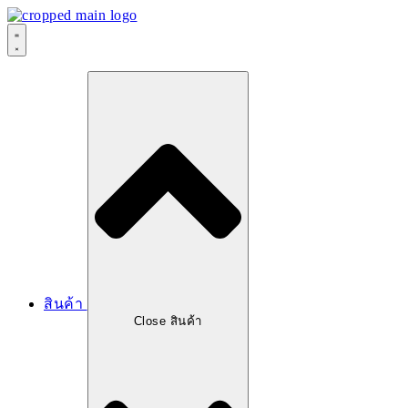
สินค้า
Close สินค้า