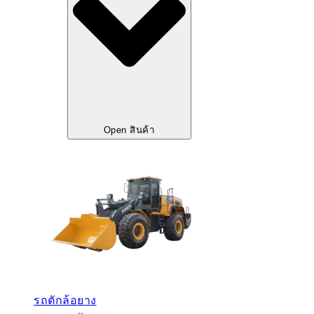
Open สินค้า
รถตักล้อยาง