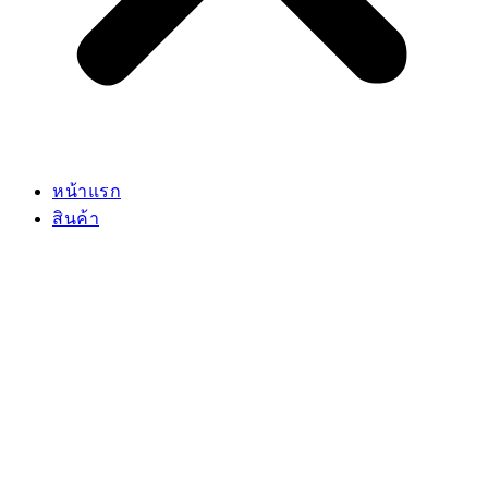
หน้าแรก
สินค้า