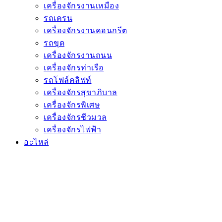
เครื่องจักรงานเหมือง
รถเครน
เครื่องจักรงานคอนกรีต
รถขุด
เครื่องจักรงานถนน
เครื่องจักรท่าเรือ
รถโฟล์คลิฟท์
เครื่องจักรสุขาภิบาล
เครื่องจักรพิเศษ
เครื่องจักรชีวมวล
เครื่องจักรไฟฟ้า
อะไหล่