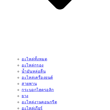
อะไหล่ทั้งหมด
อะไหล่กรอง
น้ำมันหล่อลื่น
อะไหล่เครื่องยนต์
สายพาน
กระบอกไฮดรอลิก
ยาง
อะไหล่งานคอนกรีต
อะไหล่เกียร์