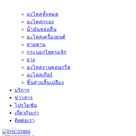
อะไหล่ทั้งหมด
อะไหล่กรอง
น้ำมันหล่อลื่น
อะไหล่เครื่องยนต์
สายพาน
กระบอกไฮดรอลิก
ยาง
อะไหล่งานคอนกรีต
อะไหล่เกียร์
ชิ้นส่วนสิ้นเปลือง
บริการ
ข่าวสาร
โปรโมชัน
เกี่ยวกับเรา
ติดต่อเรา