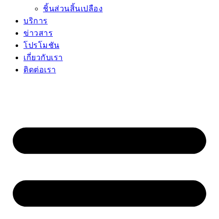
ชิ้นส่วนสิ้นเปลือง
บริการ
ข่าวสาร
โปรโมชัน
เกี่ยวกับเรา
ติดต่อเรา