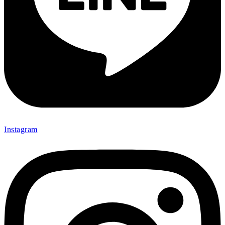
Instagram