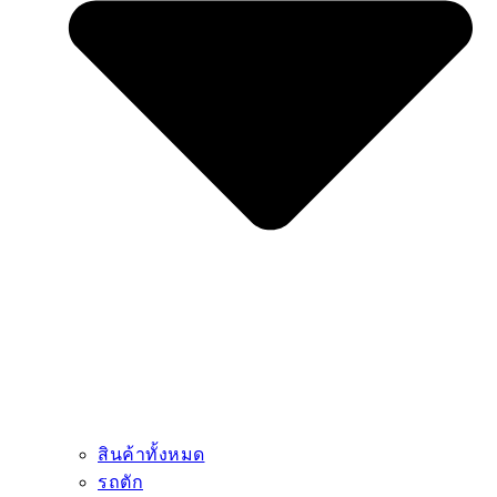
สินค้าทั้งหมด
รถตัก