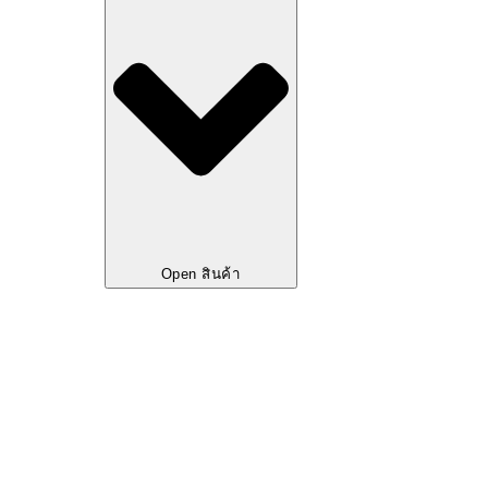
Open สินค้า