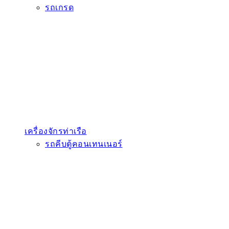
รถเกรด
เครื่องจักรท่าเรือ
รถคีบตู้คอนเทนเนอร์