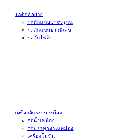
รถตักล้อยาง
รถตักแขนมาตรฐาน
รถตักแขนยาวพิเศษ
รถตักไฟฟ้า
เครื่องจักรงานเหมือง
รถน้ำเหมือง
รถบรรทุกงานเหมือง
เครื่องโม่หิน