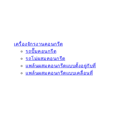
เครื่องจักรงานคอนกรีต
รถปั๊มคอนกรีต
รถโม่ผสมคอนกรีต
แพล้นผสมคอนกรีตแบบตั้งอยู่กับที่
แพล้นผสมคอนกรีตแบบเคลื่อนที่