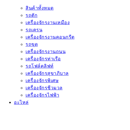
สินค้าทั้งหมด
รถตัก
เครื่องจักรงานเหมือง
รถเครน
เครื่องจักรงานคอนกรีต
รถขุด
เครื่องจักรงานถนน
เครื่องจักรท่าเรือ
รถโฟล์คลิฟท์
เครื่องจักรสุขาภิบาล
เครื่องจักรพิเศษ
เครื่องจักรชีวมวล
เครื่องจักรไฟฟ้า
อะไหล่