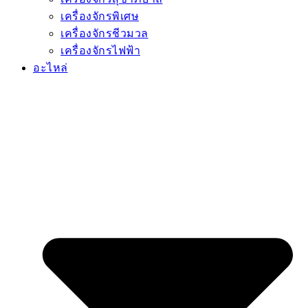
เครื่องจักรพิเศษ
เครื่องจักรชีวมวล
เครื่องจักรไฟฟ้า
อะไหล่