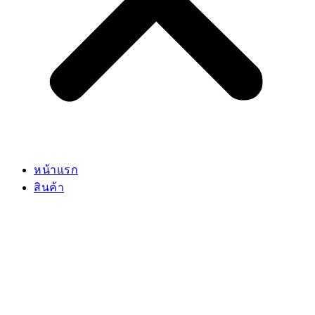
หน้าแรก
สินค้า