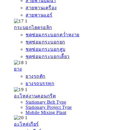
สายพานปั๊มน้ำ
สายพานเครื่อง
สายพานแอร์
กระบอกไฮดรอลิก
ชุดซ่อมกระบอกคว่ำหงาย
ชุดซ่อมกระบอกยก
ชุดซ่อมกระบอกสูบ
ชุดซ่อมกระบอกเลี้ยว
ยาง
ยางรถตัก
ยางรถบรรทุก
อะไหล่งานคอนกรีต
Stationary Belt Type
Stationary Project Type
Mobile Mixing Plant
อะไหล่เกียร์