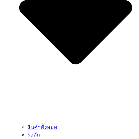
สินค้าทั้งหมด
รถตัก