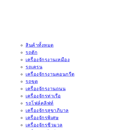
สินค้าทั้งหมด
รถตัก
เครื่องจักรงานเหมือง
รถเครน
เครื่องจักรงานคอนกรีต
รถขุด
เครื่องจักรงานถนน
เครื่องจักรท่าเรือ
รถโฟล์คลิฟท์
เครื่องจักรสุขาภิบาล
เครื่องจักรพิเศษ
เครื่องจักรชีวมวล