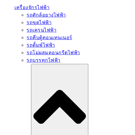
เครื่องจักรไฟฟ้า
รถตักล้อยางไฟฟ้า
รถขุดไฟฟ้า
รถเครนไฟฟ้า
รถคีบตู้คอนเทนเนอร์
รถดั้มพ์ไฟฟ้า
รถโม่ผสมคอนกรีตไฟฟ้า
รถบรรทุกไฟฟ้า