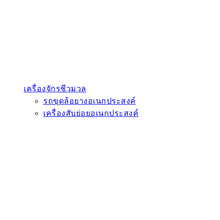
เครื่องจักรชีวมวล
รถขุดล้อยางอเนกประสงค์
เครื่องสับย่อยอเนกประสงค์