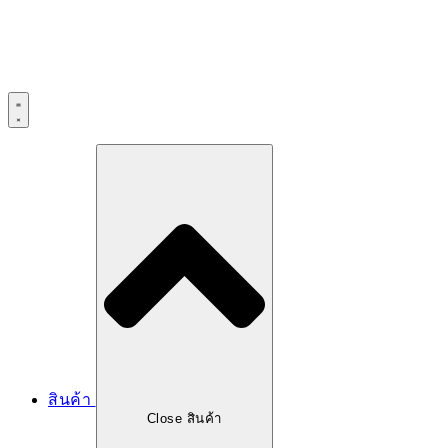
สินค้า
Close สินค้า