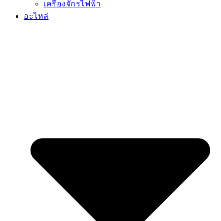
เครื่องจักรไฟฟ้า
อะไหล่