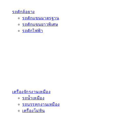
รถตักล้อยาง
รถตักแขนมาตรฐาน
รถตักแขนยาวพิเศษ
รถตักไฟฟ้า
เครื่องจักรงานเหมือง
รถน้ำเหมือง
รถบรรทุกงานเหมือง
เครื่องโม่หิน