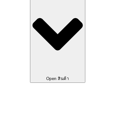
Open สินค้า