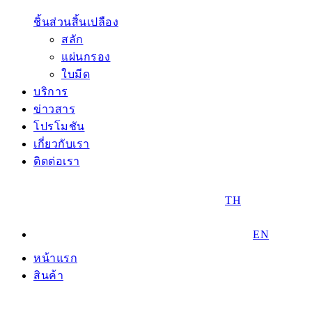
ชิ้นส่วนสิ้นเปลือง
สลัก
แผ่นกรอง
ใบมีด
บริการ
ข่าวสาร
โปรโมชัน
เกี่ยวกับเรา
ติดต่อเรา
TH
EN
หน้าแรก
สินค้า