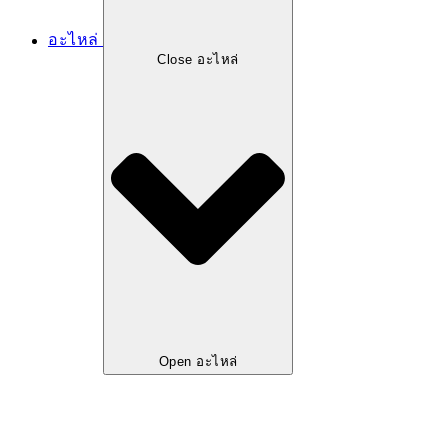
อะไหล่
Close อะไหล่
Open อะไหล่