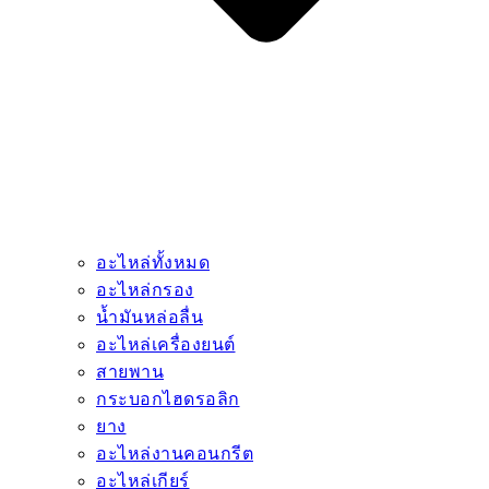
อะไหล่ทั้งหมด
อะไหล่กรอง
น้ำมันหล่อลื่น
อะไหล่เครื่องยนต์
สายพาน
กระบอกไฮดรอลิก
ยาง
อะไหล่งานคอนกรีต
อะไหล่เกียร์