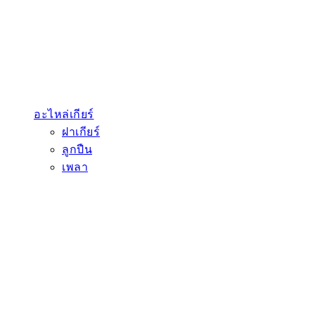
อะไหล่เกียร์
ฝาเกียร์
ลูกปืน
เพลา