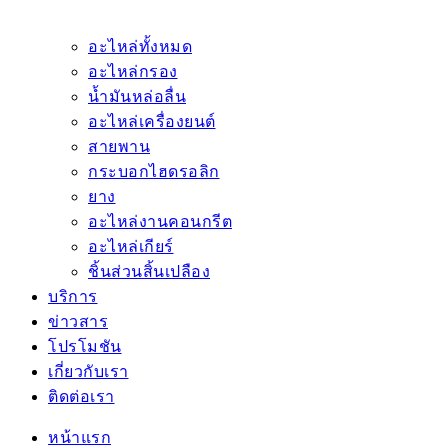
อะไหล่ทั้งหมด
อะไหล่กรอง
น้ำมันหล่อลื่น
อะไหล่เครื่องยนต์
สายพาน
กระบอกไฮดรอลิก
ยาง
อะไหล่งานคอนกรีต
อะไหล่เกียร์
ชิ้นส่วนสิ้นเปลือง
บริการ
ข่าวสาร
โปรโมชัน
เกี่ยวกับเรา
ติดต่อเรา
หน้าแรก