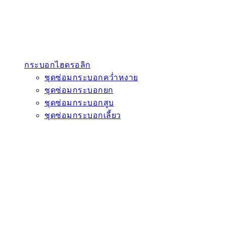
กระบอกไฮดรอลิก
ชุดซ่อมกระบอกคว่ำหงาย
ชุดซ่อมกระบอกยก
ชุดซ่อมกระบอกสูบ
ชุดซ่อมกระบอกเลี้ยว