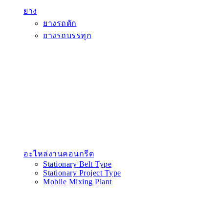
ยาง
ยางรถตัก
ยางรถบรรทุก
อะไหล่งานคอนกรีต
Stationary Belt Type
Stationary Project Type
Mobile Mixing Plant