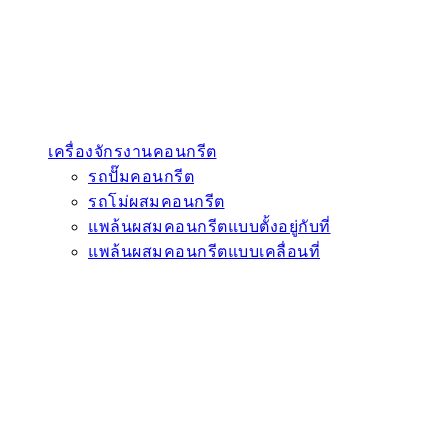
เครื่องจักรงานคอนกรีต
รถปั๊มคอนกรีต
รถโม่ผสมคอนกรีต
แพล้นผสมคอนกรีตแบบตั้งอยู่กับที่
แพล้นผสมคอนกรีตแบบเคลื่อนที่