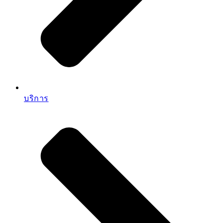
บริการ