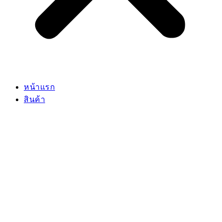
หน้าแรก
สินค้า