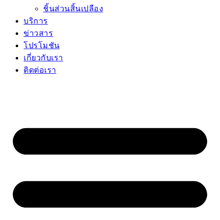
ชิ้นส่วนสิ้นเปลือง
บริการ
ข่าวสาร
โปรโมชัน
เกี่ยวกับเรา
ติดต่อเรา