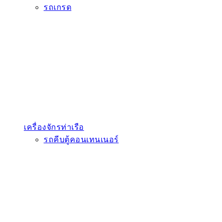
รถเกรด
เครื่องจักรท่าเรือ
รถคีบตู้คอนเทนเนอร์