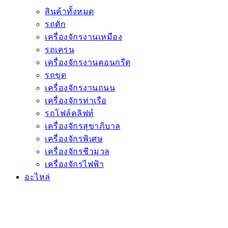
สินค้าทั้งหมด
รถตัก
เครื่องจักรงานเหมือง
รถเครน
เครื่องจักรงานคอนกรีต
รถขุด
เครื่องจักรงานถนน
เครื่องจักรท่าเรือ
รถโฟล์คลิฟท์
เครื่องจักรสุขาภิบาล
เครื่องจักรพิเศษ
เครื่องจักรชีวมวล
เครื่องจักรไฟฟ้า
อะไหล่