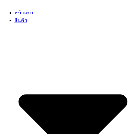
หน้าแรก
สินค้า