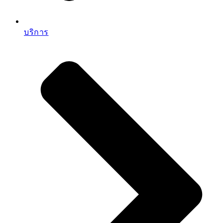
บริการ