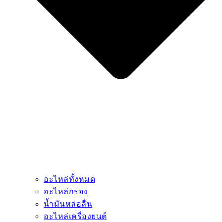
อะไหล่ทั้งหมด
อะไหล่กรอง
น้ำมันหล่อลื่น
อะไหล่เครื่องยนต์