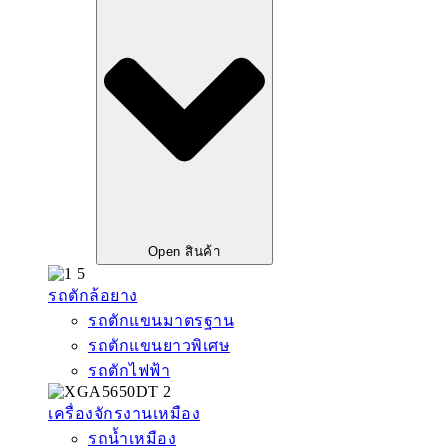
Open สินค้า
รถตักล้อยาง
รถตักแขนมาตรฐาน
รถตักแขนยาวพิเศษ
รถตักไฟฟ้า
เครื่องจักรงานเหมือง
รถน้ำเหมือง