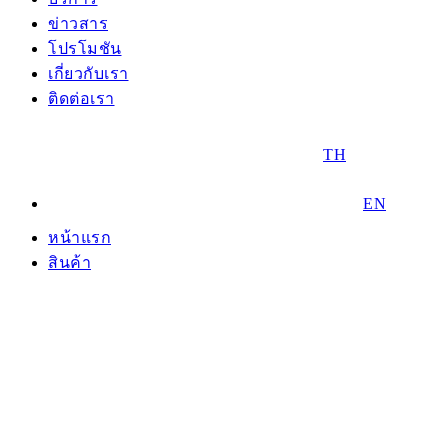
ข่าวสาร
โปรโมชัน
เกี่ยวกับเรา
ติดต่อเรา
TH
EN
หน้าแรก
สินค้า