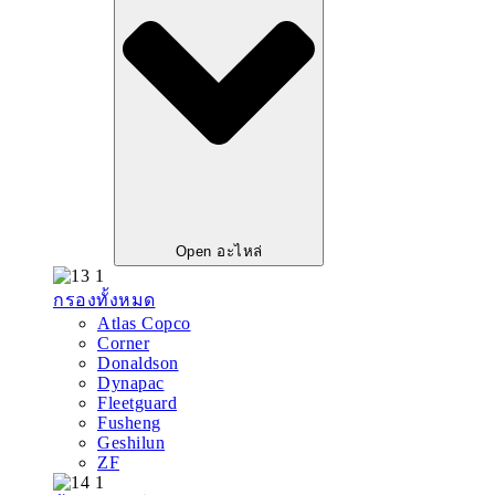
Open อะไหล่
กรองทั้งหมด
Atlas Copco
Corner
Donaldson
Dynapac
Fleetguard
Fusheng
Geshilun
ZF