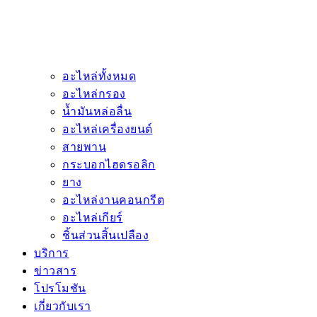
อะไหล่ทั้งหมด
อะไหล่กรอง
น้ำมันหล่อลื่น
อะไหล่เครื่องยนต์
สายพาน
กระบอกไฮดรอลิก
ยาง
อะไหล่งานคอนกรีต
อะไหล่เกียร์
ชิ้นส่วนสิ้นเปลือง
บริการ
ข่าวสาร
โปรโมชัน
เกี่ยวกับเรา