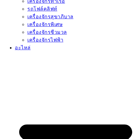
เครื่องจักรท่าเรือ
รถโฟล์คลิฟท์
เครื่องจักรสุขาภิบาล
เครื่องจักรพิเศษ
เครื่องจักรชีวมวล
เครื่องจักรไฟฟ้า
อะไหล่