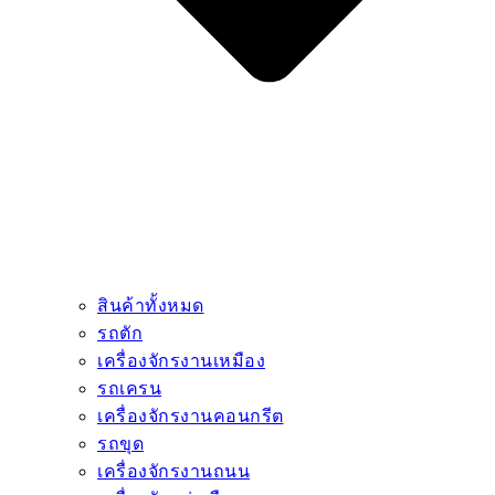
สินค้าทั้งหมด
รถตัก
เครื่องจักรงานเหมือง
รถเครน
เครื่องจักรงานคอนกรีต
รถขุด
เครื่องจักรงานถนน