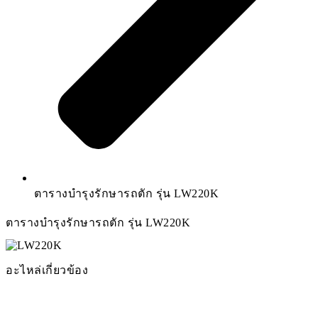
ตารางบำรุงรักษารถตัก รุ่น LW220K
ตารางบำรุงรักษารถตัก รุ่น LW220K
อะไหล่เกี่ยวข้อง