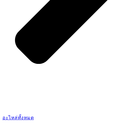
อะไหล่ทั้งหมด