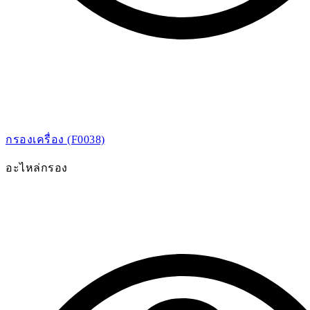
กรองเครื่อง (F0038)
อะไหล่กรอง