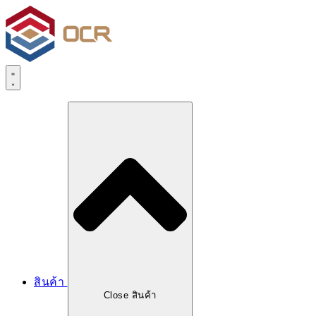
สินค้า
Close สินค้า