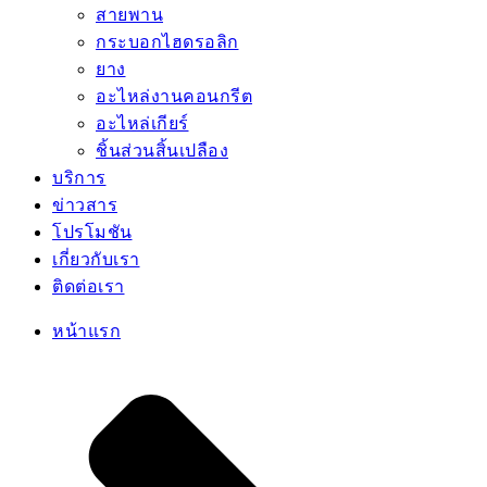
สายพาน
กระบอกไฮดรอลิก
ยาง
อะไหล่งานคอนกรีต
อะไหล่เกียร์
ชิ้นส่วนสิ้นเปลือง
บริการ
ข่าวสาร
โปรโมชัน
เกี่ยวกับเรา
ติดต่อเรา
หน้าแรก