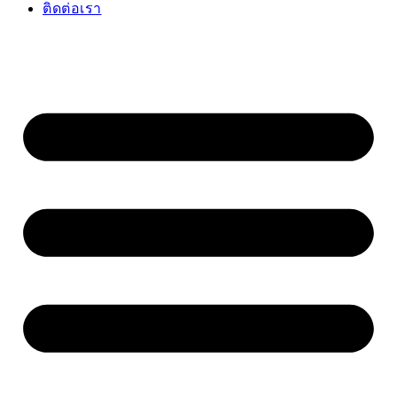
ติดต่อเรา