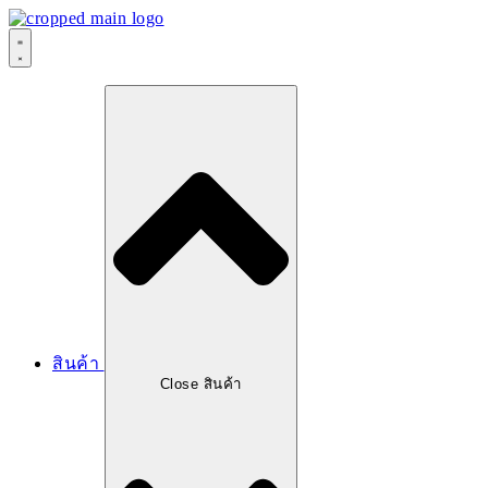
สินค้า
Close สินค้า