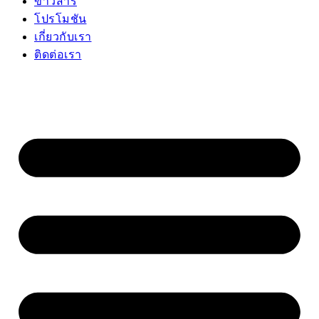
ข่าวสาร
โปรโมชัน
เกี่ยวกับเรา
ติดต่อเรา