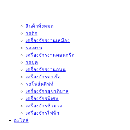
สินค้าทั้งหมด
รถตัก
เครื่องจักรงานเหมือง
รถเครน
เครื่องจักรงานคอนกรีต
รถขุด
เครื่องจักรงานถนน
เครื่องจักรท่าเรือ
รถโฟล์คลิฟท์
เครื่องจักรสุขาภิบาล
เครื่องจักรพิเศษ
เครื่องจักรชีวมวล
เครื่องจักรไฟฟ้า
อะไหล่