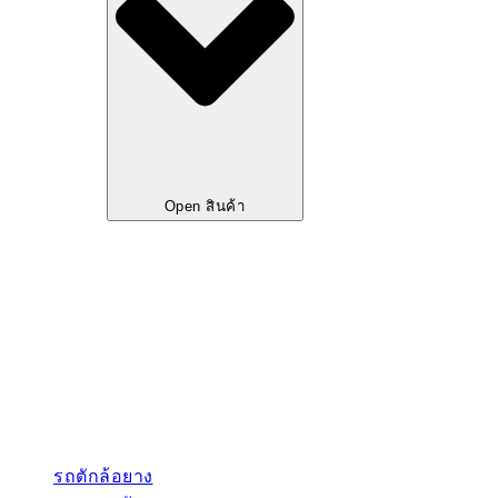
Open สินค้า
รถตักล้อยาง