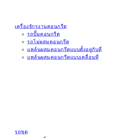
เครื่องจักรงานคอนกรีต
รถปั๊มคอนกรีต
รถโม่ผสมคอนกรีต
แพล้นผสมคอนกรีตแบบตั้งอยู่กับที่
แพล้นผสมคอนกรีตแบบเคลื่อนที่
รถขุด