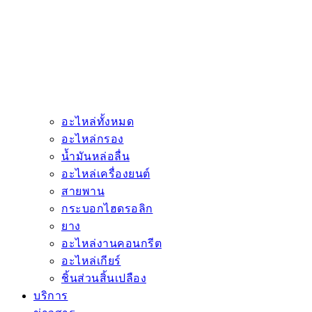
อะไหล่ทั้งหมด
อะไหล่กรอง
น้ำมันหล่อลื่น
อะไหล่เครื่องยนต์
สายพาน
กระบอกไฮดรอลิก
ยาง
อะไหล่งานคอนกรีต
อะไหล่เกียร์
ชิ้นส่วนสิ้นเปลือง
บริการ