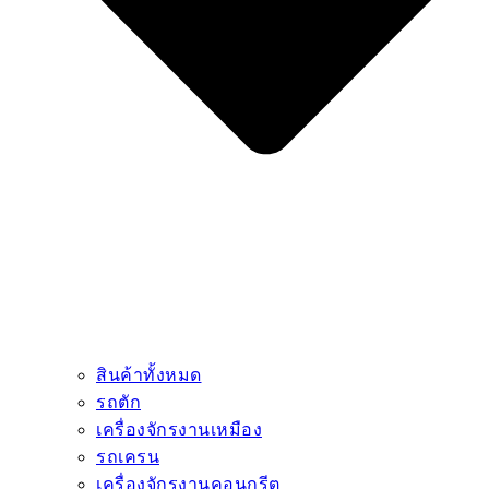
สินค้าทั้งหมด
รถตัก
เครื่องจักรงานเหมือง
รถเครน
เครื่องจักรงานคอนกรีต