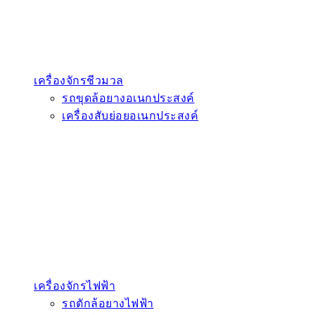
เครื่องจักรชีวมวล
รถขุดล้อยางอเนกประสงค์
เครื่องสับย่อยอเนกประสงค์
เครื่องจักรไฟฟ้า
รถตักล้อยางไฟฟ้า