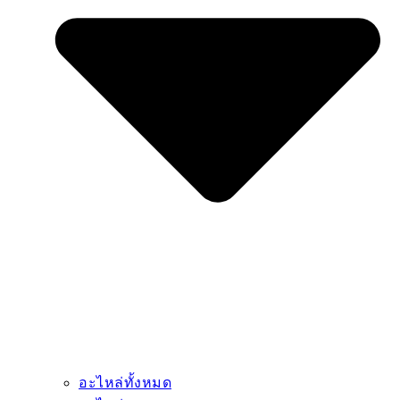
อะไหล่ทั้งหมด