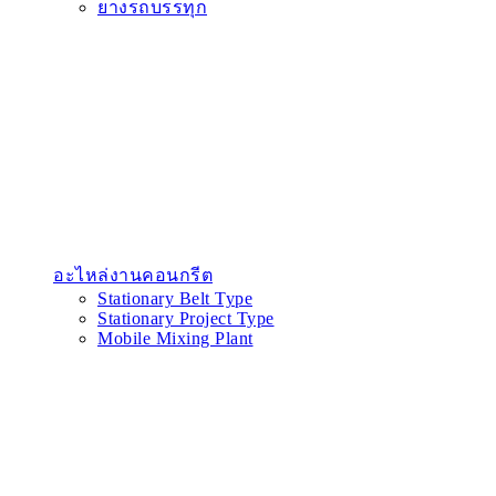
ยางรถบรรทุก
อะไหล่งานคอนกรีต
Stationary Belt Type
Stationary Project Type
Mobile Mixing Plant