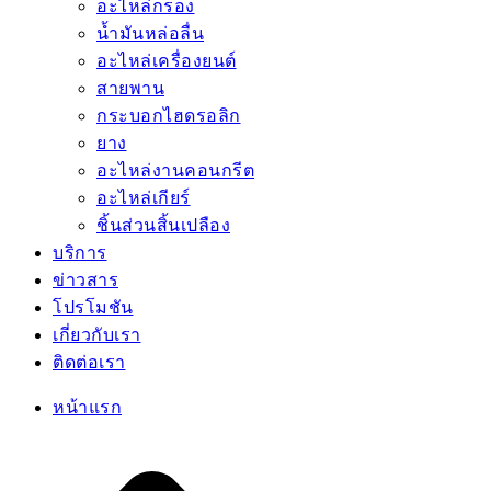
อะไหล่กรอง
น้ำมันหล่อลื่น
อะไหล่เครื่องยนต์
สายพาน
กระบอกไฮดรอลิก
ยาง
อะไหล่งานคอนกรีต
อะไหล่เกียร์
ชิ้นส่วนสิ้นเปลือง
บริการ
ข่าวสาร
โปรโมชัน
เกี่ยวกับเรา
ติดต่อเรา
หน้าแรก