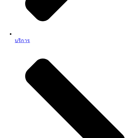
บริการ