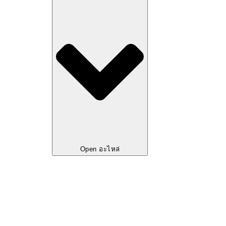
Open อะไหล่