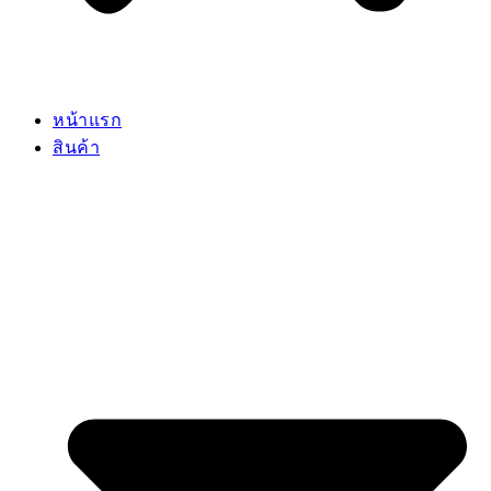
หน้าแรก
สินค้า