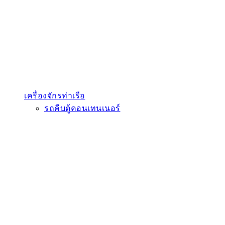
เครื่องจักรท่าเรือ
รถคีบตู้คอนเทนเนอร์