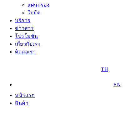
แผ่นกรอง
ใบมีด
บริการ
ข่าวสาร
โปรโมชัน
เกี่ยวกับเรา
ติดต่อเรา
TH
EN
หน้าแรก
สินค้า