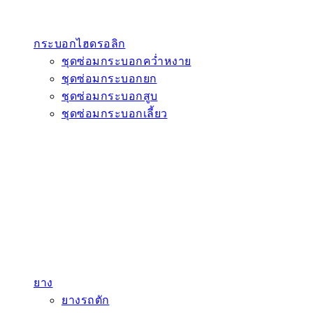
กระบอกไฮดรอลิก
ชุดซ่อมกระบอกคว่ำหงาย
ชุดซ่อมกระบอกยก
ชุดซ่อมกระบอกสูบ
ชุดซ่อมกระบอกเลี้ยว
ยาง
ยางรถตัก