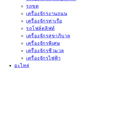
รถขุด
เครื่องจักรงานถนน
เครื่องจักรท่าเรือ
รถโฟล์คลิฟท์
เครื่องจักรสุขาภิบาล
เครื่องจักรพิเศษ
เครื่องจักรชีวมวล
เครื่องจักรไฟฟ้า
อะไหล่