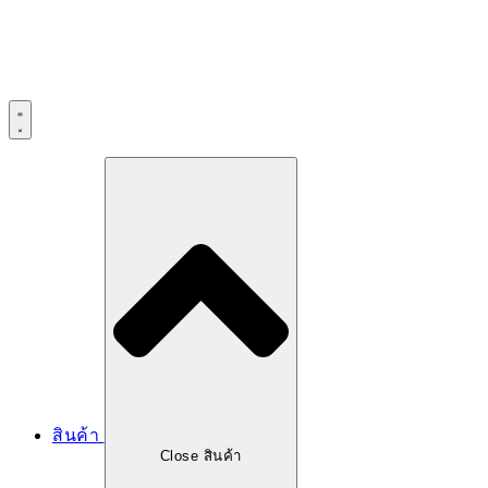
สินค้า
Close สินค้า