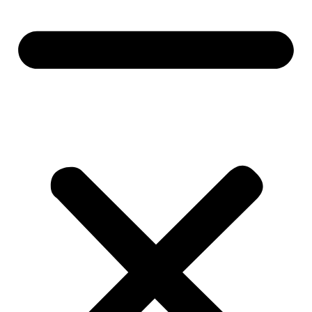
หน้าแรก
สินค้า