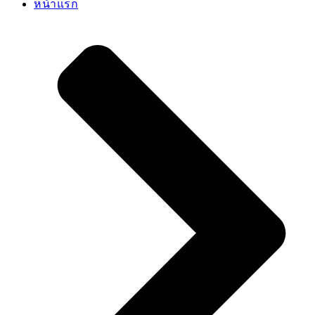
บริการ