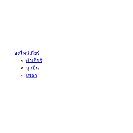
ข่าวสาร
โปรโมชัน
เกี่ยวกับเรา
ติดต่อเรา
TH
EN
หน้าแรก
สินค้า