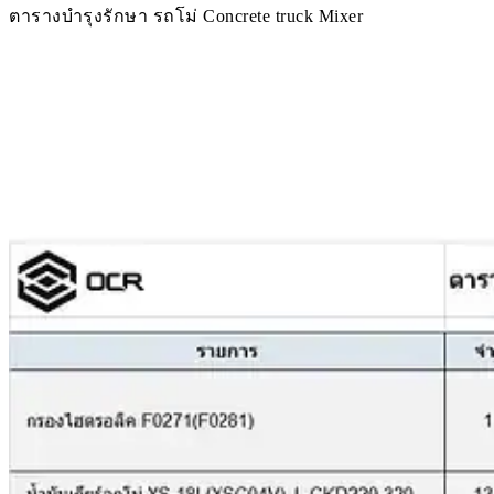
อะไหล่เกี่ยวข้อง