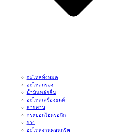
ติดต่อเรา