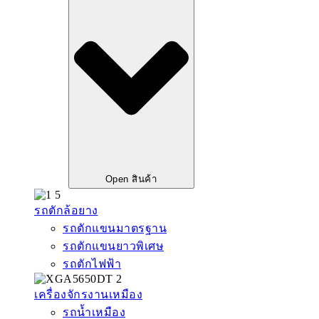
Open สินค้า
รถตักล้อยาง
รถตักแขนมาตรฐาน
รถตักแขนยาวพิเศษ
รถตักไฟฟ้า
เครื่องจักรงานเหมือง
รถน้ำเหมือง