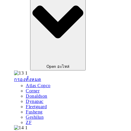
Open อะไหล่
กรองทั้งหมด
Atlas Copco
Corner
Donaldson
Dynapac
Fleetguard
Fusheng
Geshilun
ZF