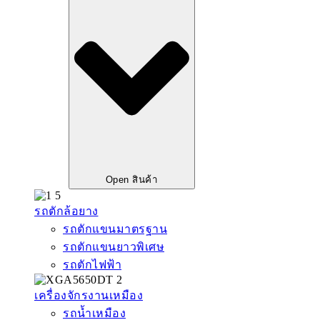
Open สินค้า
รถตักล้อยาง
รถตักแขนมาตรฐาน
รถตักแขนยาวพิเศษ
รถตักไฟฟ้า
เครื่องจักรงานเหมือง
รถน้ำเหมือง