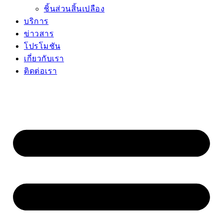
ชิ้นส่วนสิ้นเปลือง
บริการ
ข่าวสาร
โปรโมชัน
เกี่ยวกับเรา
ติดต่อเรา