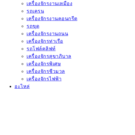
เครื่องจักรงานเหมือง
รถเครน
เครื่องจักรงานคอนกรีต
รถขุด
เครื่องจักรงานถนน
เครื่องจักรท่าเรือ
รถโฟล์คลิฟท์
เครื่องจักรสุขาภิบาล
เครื่องจักรพิเศษ
เครื่องจักรชีวมวล
เครื่องจักรไฟฟ้า
อะไหล่