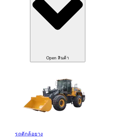
Open สินค้า
รถตักล้อยาง