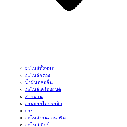
อะไหล่ทั้งหมด
อะไหล่กรอง
น้ำมันหล่อลื่น
อะไหล่เครื่องยนต์
สายพาน
กระบอกไฮดรอลิก
ยาง
อะไหล่งานคอนกรีต
อะไหล่เกียร์