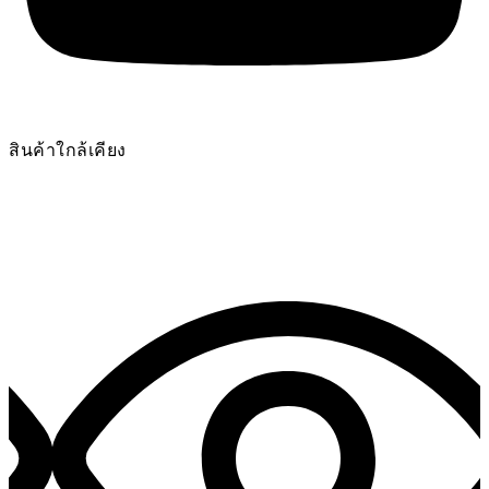
สินค้าใกล้เคียง