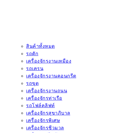
สินค้าทั้งหมด
รถตัก
เครื่องจักรงานเหมือง
รถเครน
เครื่องจักรงานคอนกรีต
รถขุด
เครื่องจักรงานถนน
เครื่องจักรท่าเรือ
รถโฟล์คลิฟท์
เครื่องจักรสุขาภิบาล
เครื่องจักรพิเศษ
เครื่องจักรชีวมวล