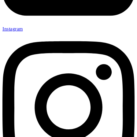
Instagram