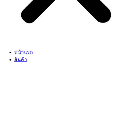
หน้าแรก
สินค้า