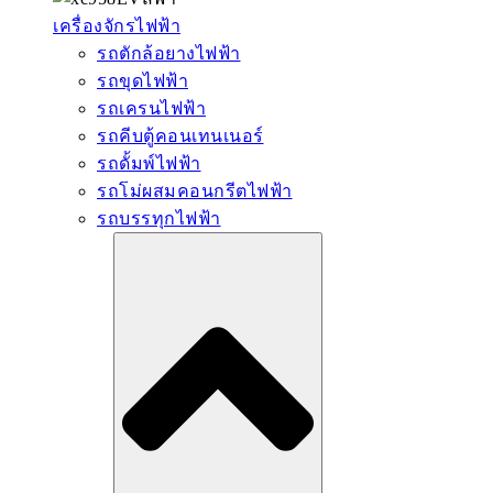
เครื่องจักรไฟฟ้า
รถตักล้อยางไฟฟ้า
รถขุดไฟฟ้า
รถเครนไฟฟ้า
รถคีบตู้คอนเทนเนอร์
รถดั้มพ์ไฟฟ้า
รถโม่ผสมคอนกรีตไฟฟ้า
รถบรรทุกไฟฟ้า