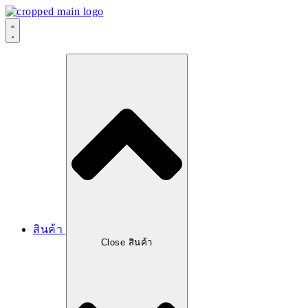
สินค้า
Close สินค้า