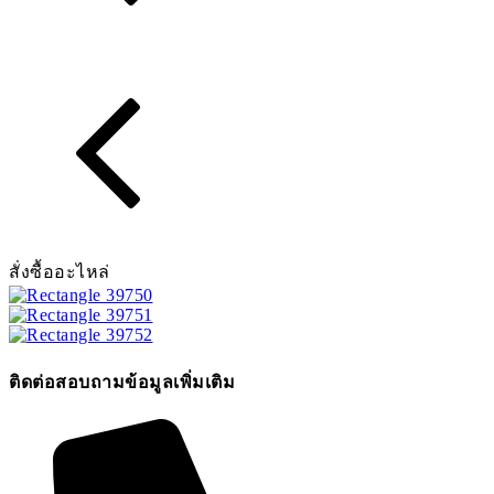
สั่งซื้ออะไหล่
ติดต่อสอบถามข้อมูลเพิ่มเติม