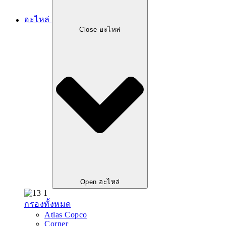
อะไหล่
Close อะไหล่
Open อะไหล่
กรองทั้งหมด
Atlas Copco
Corner