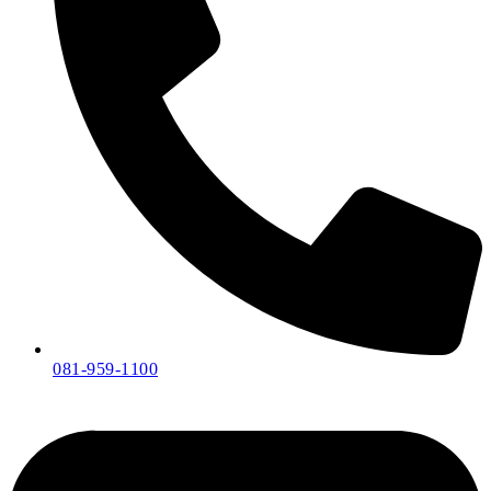
081-959-1100