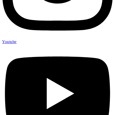
Youtube