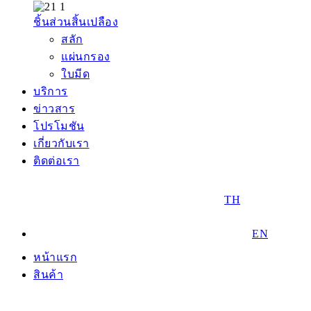
ชิ้นส่วนสิ้นเปลือง
สลัก
แผ่นกรอง
ใบมีด
บริการ
ข่าวสาร
โปรโมชัน
เกี่ยวกับเรา
ติดต่อเรา
TH
EN
หน้าแรก
สินค้า