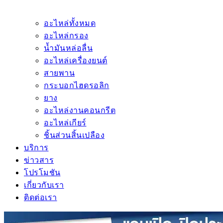
อะไหล่ทั้งหมด
อะไหล่กรอง
น้ำมันหล่อลื่น
อะไหล่เครื่องยนต์
สายพาน
กระบอกไฮดรอลิก
ยาง
อะไหล่งานคอนกรีต
อะไหล่เกียร์
ชิ้นส่วนสิ้นเปลือง
บริการ
ข่าวสาร
โปรโมชัน
เกี่ยวกับเรา
ติดต่อเรา