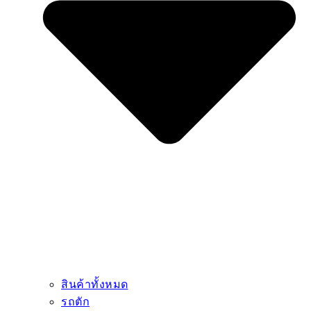
สินค้าทั้งหมด
รถตัก