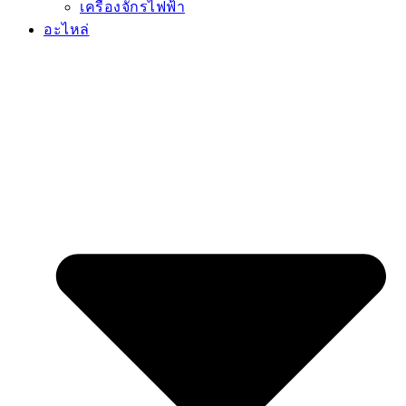
เครื่องจักรไฟฟ้า
อะไหล่