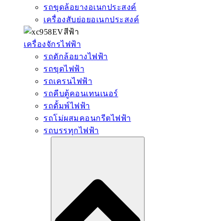
รถขุดล้อยางอเนกประสงค์
เครื่องสับย่อยอเนกประสงค์
เครื่องจักรไฟฟ้า
รถตักล้อยางไฟฟ้า
รถขุดไฟฟ้า
รถเครนไฟฟ้า
รถคีบตู้คอนเทนเนอร์
รถดั้มพ์ไฟฟ้า
รถโม่ผสมคอนกรีตไฟฟ้า
รถบรรทุกไฟฟ้า