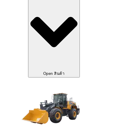
Open สินค้า