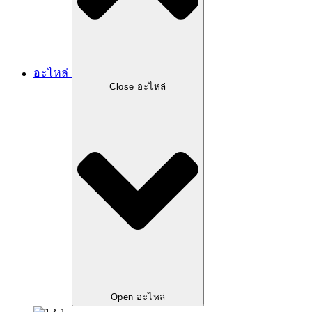
อะไหล่
Close อะไหล่
Open อะไหล่