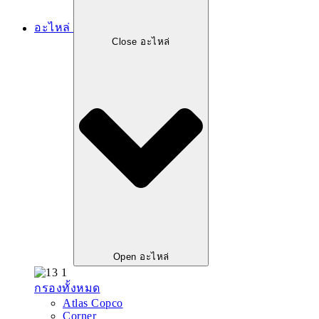
อะไหล่
Close อะไหล่
Open อะไหล่
กรองทั้งหมด
Atlas Copco
Corner