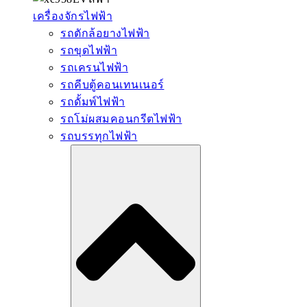
เครื่องจักรไฟฟ้า
รถตักล้อยางไฟฟ้า
รถขุดไฟฟ้า
รถเครนไฟฟ้า
รถคีบตู้คอนเทนเนอร์
รถดั้มพ์ไฟฟ้า
รถโม่ผสมคอนกรีตไฟฟ้า
รถบรรทุกไฟฟ้า