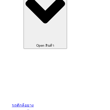
Open สินค้า
รถตักล้อยาง