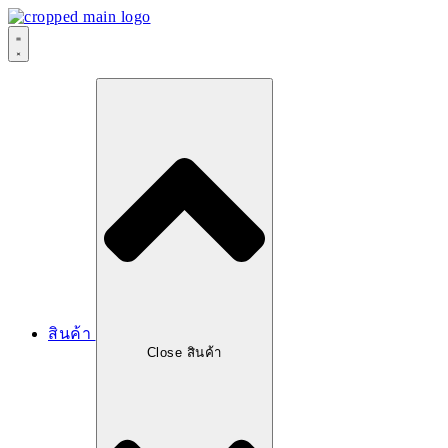
Skip
to
content
สินค้า
Close สินค้า